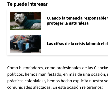
Te puede interesar
Cuando la tenencia responsable 
proteger la naturaleza
Las cifras de la crisis laboral: e
Como historiadores, como profesionales de las Ciencia
políticos, hemos manifestado, en más de una ocasión, 
prácticas coloniales y hemos hecho explícita nuestra so
comunidades afectadas. En esta ocasión reiteramos: