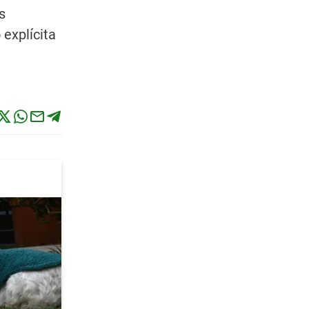
s
explícita