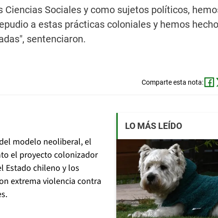
s Ciencias Sociales y como sujetos políticos, hemo
epudio a estas prácticas coloniales y hemos hecho 
adas", sentenciaron.
Comparte esta nota:
LO MÁS LEÍDO
 del modelo neoliberal, el
to el proyecto colonizador
l Estado chileno y los
con extrema violencia contra
s.