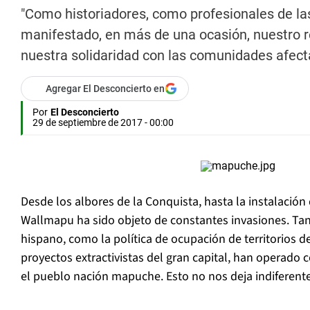
"Como historiadores, como profesionales de la
manifestado, en más de una ocasión, nuestro r
nuestra solidaridad con las comunidades afect
Agregar El Desconcierto en
Por
El Desconcierto
29 de septiembre de 2017 - 00:00
Desde los albores de la Conquista, hasta la instalación
Wallmapu ha sido objeto de constantes invasiones. Tan
hispano, como la política de ocupación de territorios de
proyectos extractivistas del gran capital, han operado 
el pueblo nación mapuche. Esto no nos deja indiferente