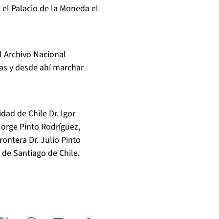
 el Palacio de la Moneda el
l Archivo Nacional
oras y desde ahí marchar
idad de Chile Dr. Igor
Jorge Pinto Rodríguez,
rontera Dr. Julio Pinto
 de Santiago de Chile.