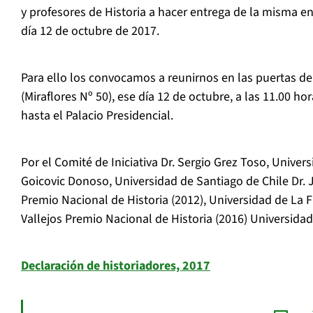
y profesores de Historia a hacer entrega de la misma en
día 12 de octubre de 2017.
Para ello los convocamos a reunirnos en las puertas de
(Miraflores Nº 50), ese día 12 de octubre, a las 11.00 h
hasta el Palacio Presidencial.
Por el Comité de Iniciativa Dr. Sergio Grez Toso, Univers
Goicovic Donoso, Universidad de Santiago de Chile Dr. 
Premio Nacional de Historia (2012), Universidad de La F
Vallejos Premio Nacional de Historia (2016) Universidad
Declaración de historiadores, 2017