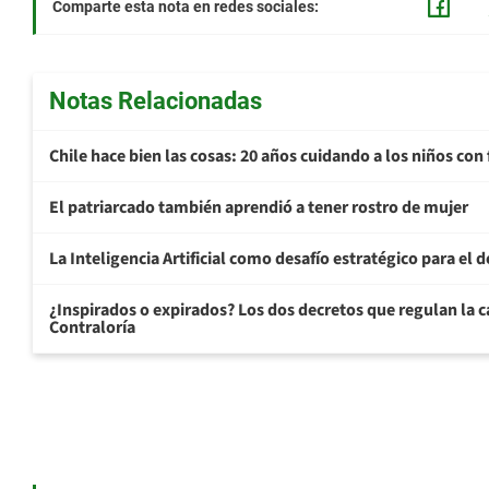
Comparte esta nota en redes sociales:
Notas Relacionadas
Chile hace bien las cosas: 20 años cuidando a los niños con 
El patriarcado también aprendió a tener rostro de mujer
La Inteligencia Artificial como desafío estratégico para el d
¿Inspirados o expirados? Los dos decretos que regulan la ca
Contraloría