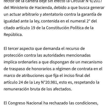
rector de la cartera deje sin efecto la Circular N°6/2017
del Ministerio de Hacienda, debido a que busca generar
un actuar arbitrario y atentatorio contra la garantía de
igualdad ante la ley, contenida en el numeral 2° del
citado artículo 19 de la Constitución Política de la
República.
El tercer aspecto que demanda el recurso de
protección contra las autoridades mencionadas
implica ordenarles a que dispongan de un mecanismo
de traspaso de honorarios a régimen de contrata en el
marco de atribuciones que fija el inciso final del
artículo 24 de la Ley N°20.981, esto es, respetando la
remuneración bruta de los afectados.
El Congreso Nacional ha rechazado las condiciones,