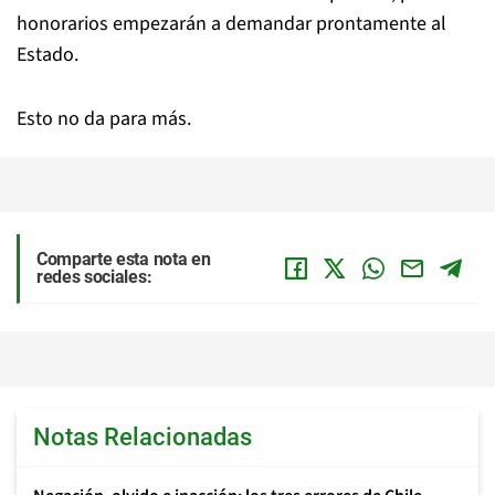
honorarios empezarán a demandar prontamente al
Estado.
Esto no da para más.
Comparte esta nota en
redes sociales:
Notas Relacionadas