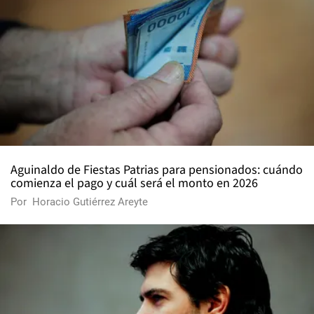
Aguinaldo de Fiestas Patrias para pensionados: cuándo
comienza el pago y cuál será el monto en 2026
Por
Horacio Gutiérrez Areyte