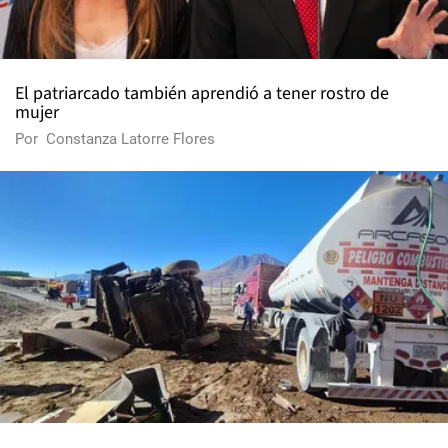
El patriarcado también aprendió a tener rostro de
mujer
Por
Constanza Latorre Flores