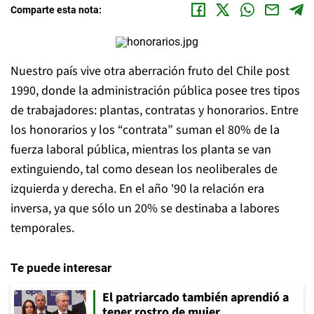
Comparte esta nota:
Nuestro país vive otra aberración fruto del Chile post
1990, donde la administración pública posee tres tipos
de trabajadores: plantas, contratas y honorarios. Entre
los honorarios y los “contrata” suman el 80% de la
fuerza laboral pública, mientras los planta se van
extinguiendo, tal como desean los neoliberales de
izquierda y derecha. En el año '90 la relación era
inversa, ya que sólo un 20% se destinaba a labores
temporales.
Te puede interesar
El patriarcado también aprendió a
tener rostro de mujer