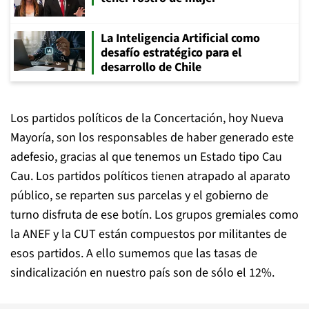
La Inteligencia Artificial como
desafío estratégico para el
desarrollo de Chile
Los partidos políticos de la Concertación, hoy Nueva
Mayoría, son los responsables de haber generado este
adefesio, gracias
al que tenemos un Estado tipo Cau
Cau. Los partidos políticos tienen atrapado al aparato
público, se reparten sus parcelas y el gobierno de
turno disfruta de ese botín. Los grupos gremiales como
la ANEF y la CUT están compuestos por militantes de
esos partidos. A ello sumemos que las tasas de
sindicalización en nuestro país son de sólo el 12%.