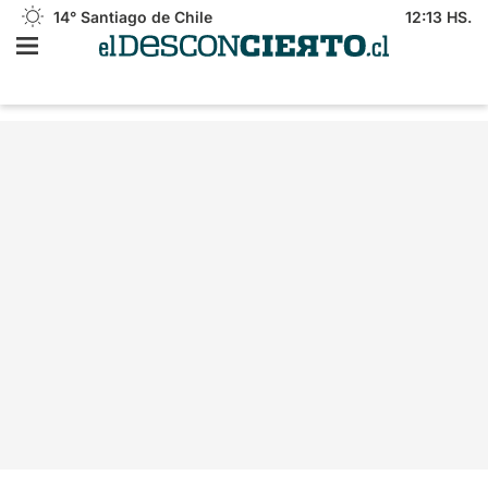
14°
Santiago de Chile
12:13 HS.