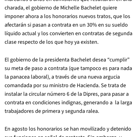
charada, el gobierno de Michelle Bachelet quiere
imponer ahora a los honorarios nuevos tratos, que los
afectarán si pasan a contrata en un 30% en su sueldo
líquido actual y los convierten en contratas de segunda
clase respecto de los que hoy ya existen.
El gobierno de la presidenta Bachelet desea “cumplir”
su meta de paso a contrata (que tampoco es para nada
la panacea laboral), a través de una nueva argucia
comandada por su ministro de Hacienda.
Se trata de
instalar la circular número 6 de la Dipres, para
pasar a
contrata en condiciones indignas, generando a
la larga
trabajadores de primera y segunda ralea.
En agosto los honorarios se han movilizado y detenido