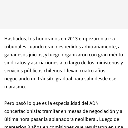
Hastiados, los honorarios en 2013 empezaron a ir a
tribunales cuando eran despedidos arbitrariamente, a
ganar esos juicios, y luego organizaron con gran mérito
sindicatos y asociaciones a lo largo de los ministerios y
servicios públicos chilenos. Llevan cuatro años
negociando un tránsito gradual para salir desde ese
marasmo.
Pero pasó lo que es la especialidad del ADN
concertacionista: tramitar en mesas de negociación y a
última hora pasar la aplanadora neoliberal. Luego de
marearlos 3 años en comisiones que resultaron en una