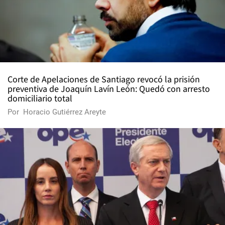
Corte de Apelaciones de Santiago revocó la prisión
preventiva de Joaquín Lavín León: Quedó con arresto
domiciliario total
Por
Horacio Gutiérrez Areyte