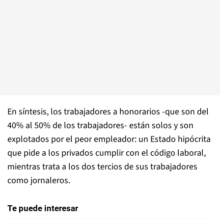
En síntesis, los trabajadores a honorarios -que son del
40% al
50% de los trabajadores- están solos y son
explotados por el peor empleador: un Estado hipócrita
que pide a los privados cumplir con el código laboral,
mientras trata a los dos tercios de sus trabajadores
como jornaleros.
Te puede interesar