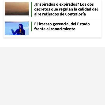
¿Inspirados o expirados? Los dos
decretos que regulan la calidad del
aire retirados de Contraloría
El fracaso gerencial del Estado
frente al conocimiento