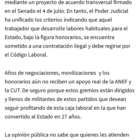
mediante un proyecto de acuerdo transversal firmado
en el Senado el 4 de julio. En tanto, el Poder Judicial
ha unificado los criterios indicando que aquel
trabajador que desarrolle labores habituales para el
Estado, bajo la figura honorarios, se encuentra
sometido a una contratación ilegal y debe regirse por
el Código Laboral.
Años de negociaciones, movilizaciones
y los
honorarios aún no reciben un apoyo real de la ANEF y
la CUT. De seguro porque estos gremios están dirigidos
y llenos de militantes de estos partidos
que desean
seguir profitando de esta caja laboral en la que han
convertido al Estado en 27 años.
La opinión pública no sabe que quienes les atienden