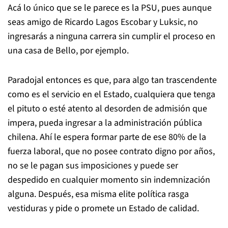
Acá lo único que se le parece es la PSU, pues aunque
seas amigo de Ricardo Lagos Escobar y Luksic, no
ingresarás a ninguna carrera sin cumplir el proceso en
una casa de Bello, por ejemplo.
Paradojal entonces es que, para algo tan trascendente
como es el servicio en el Estado, cualquiera que tenga
el pituto o esté atento al desorden de admisión que
impera,
pueda ingresar a la administración pública
chilena. Ahí le espera formar parte de ese 80% de la
fuerza laboral, que no posee contrato digno por años,
no se le pagan sus imposiciones y puede ser
despedido en cualquier
momento sin indemnización
alguna.
Después, esa misma elite política rasga
vestiduras y pide o promete un Estado de calidad.