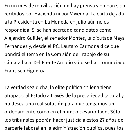
En un mes de movilización no hay prensa y no han sido
recibidos por Hacienda ni por Vivienda. La carta dejada
a la Presidenta en La Moneda en julio aún no es
respondida. Sí se han acercado candidatos como
Alejandro Guillier, el senador Montes, la diputada Maya
Fernandez y, desde el PC, Lautaro Carmona dice que
pondrá el tema en la Comisión de Trabajo de su
cámara baja. Del Frente Amplio
sólo se ha pronunciado
Francisco Figueroa.
La verdad sea dicha, la elite política chilena tiene
atrapado al Estado a través de la precariedad laboral y
no desea una real solución para que tengamos un
ordenamiento como en el mundo desarrollado.
Sólo
los tribunales podrán hacer justicia a estos 27 años de
barbarie laboral en la administración pública, pues los