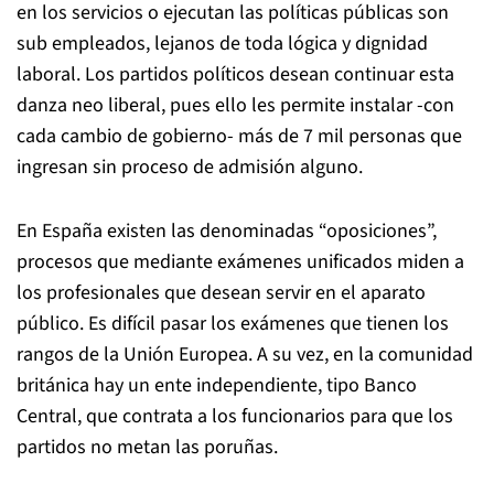
en los servicios o ejecutan las políticas públicas son
sub empleados, lejanos de toda lógica y dignidad
laboral. Los partidos políticos desean continuar esta
danza neo liberal, pues ello
les permite instalar -con
cada cambio de gobierno- más de 7 mil personas que
ingresan sin proceso de admisión alguno.
En España existen las denominadas “oposiciones”,
procesos que mediante exámenes unificados miden a
los profesionales que desean servir en el
aparato
público. Es difícil pasar los exámenes que tienen los
rangos de la Unión Europea. A su vez, en la comunidad
británica hay un ente independiente, tipo Banco
Central, que contrata a los funcionarios para que los
partidos no metan las poruñas.