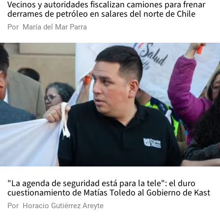
Vecinos y autoridades fiscalizan camiones para frenar
derrames de petróleo en salares del norte de Chile
Por
María del Mar Parra
"La agenda de seguridad está para la tele": el duro
cuestionamiento de Matías Toledo al Gobierno de Kast
Por
Horacio Gutiérrez Areyte