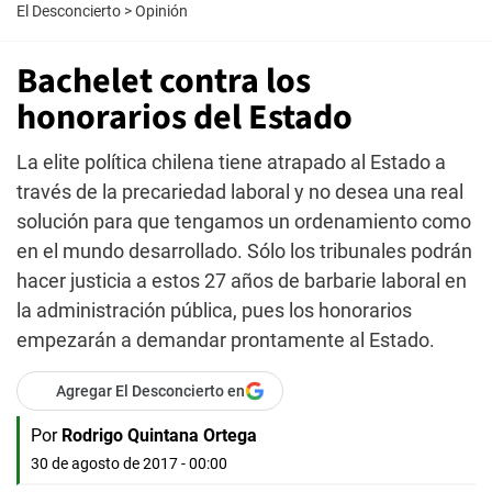
El Desconcierto
>
Opinión
Bachelet contra los
honorarios del Estado
La elite política chilena tiene atrapado al Estado a
través de la precariedad laboral y no desea una real
solución para que tengamos un ordenamiento como
en el mundo desarrollado. Sólo los tribunales podrán
hacer justicia a estos 27 años de barbarie laboral en
la administración pública, pues los honorarios
empezarán a demandar prontamente al Estado.
Agregar El Desconcierto en
Por
Rodrigo Quintana Ortega
30 de agosto de 2017 - 00:00