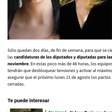
Sólo quedan dos días, de fin de semana, para que se cie
las
candidaturas de los diputados y diputadas para las
noviembre
. En estas poco más de 48 horas, los equipos
tendrán que desbloquear tensiones y activar al máximo
asegurar que el próximo lunes 21 de agosto los pactos 
cerradas.
Te puede interesar