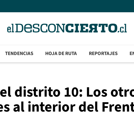
TENDENCIAS
HOJA DE RUTA
REPORTAJES
E
el distrito 10: Los otr
s al interior del Fren