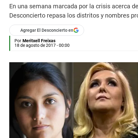
En una semana marcada por la crisis acerca de 
Desconcierto repasa los distritos y nombres pro
Agregar El Desconcierto en
Por
Meritxell Freixas
18 de agosto de 2017 - 00:00