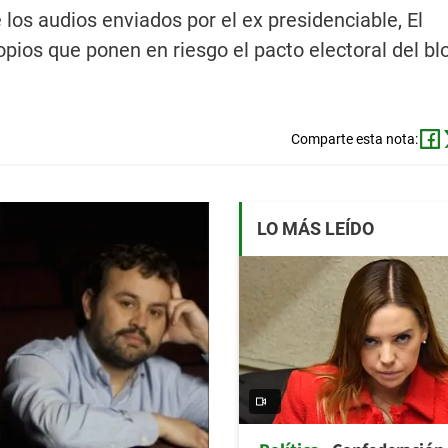
los audios enviados por el ex presidenciable, El
pios que ponen en riesgo el pacto electoral del bl
Comparte esta nota:
LO MÁS LEÍDO