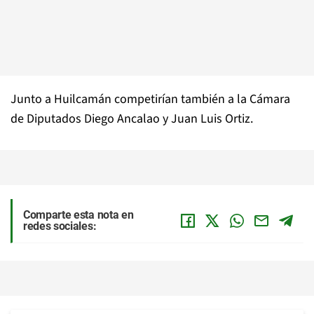
Junto a Huilcamán competirían también a la Cámara
de Diputados Diego Ancalao y Juan Luis Ortiz.
Comparte esta nota en
redes sociales: