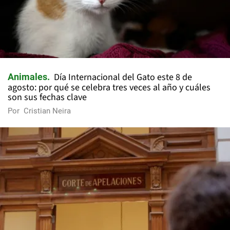
Día Internacional del Gato este 8 de
Animales
agosto: por qué se celebra tres veces al año y cuáles
son sus fechas clave
Por
Cristian Neira