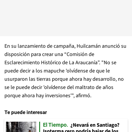
En su lanzamiento de campaña, Huilcamán anunció su
disposición para crear una “Comisión de
Esclarecimiento Histórico de La Araucanía”. "No se
puede decir a los mapuche 'olvídense de que le
usurparon las tierras porque ahora hay desarrollo, no
se le puede decir 'olvídense del maltrato de años
porque ahora hay inversiones'", afirmó.
Te puede interesar
¿Nevará en Santiago?
El Tiempo
Isoterma cero podría bajar de los