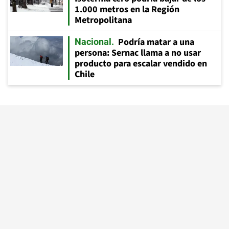
1.000 metros en la Región
Metropolitana
Podría matar a una
Nacional
persona: Sernac llama a no usar
producto para escalar vendido en
Chile