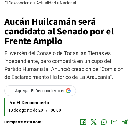
El Desconcierto
>
Actualidad
>
Nacional
Aucán Huilcamán será
candidato al Senado por el
Frente Amplio
El werkén del Consejo de Todas las Tierras es
independiente, pero competirá en un cupo del
Partido Humanista. Anunció creación de “Comisión
de Esclarecimiento Histórico de La Araucanía”.
Agregar El Desconcierto en
Por
El Desconcierto
18 de agosto de 2017 - 00:00
Comparte esta nota: