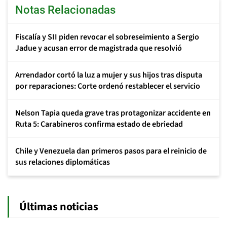
Notas Relacionadas
Fiscalía y SII piden revocar el sobreseimiento a Sergio
Jadue y acusan error de magistrada que resolvió
Arrendador cortó la luz a mujer y sus hijos tras disputa
por reparaciones: Corte ordenó restablecer el servicio
Nelson Tapia queda grave tras protagonizar accidente en
Ruta 5: Carabineros confirma estado de ebriedad
Chile y Venezuela dan primeros pasos para el reinicio de
sus relaciones diplomáticas
Últimas noticias