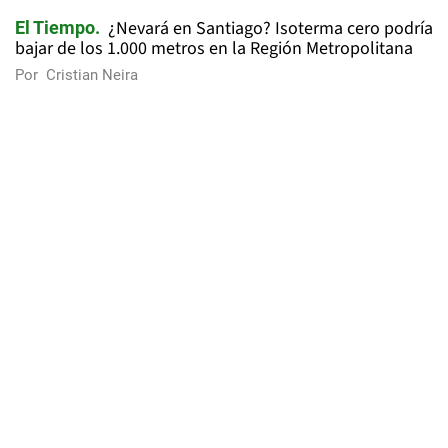
¿Nevará en Santiago? Isoterma cero podría
El Tiempo
bajar de los 1.000 metros en la Región Metropolitana
Por
Cristian Neira