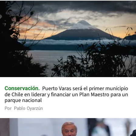
Puerto Varas será el primer municipio
Conservación
de Chile en liderar y financiar un Plan Maestro para un
parque nacional
Por
Pablo Oyarzún