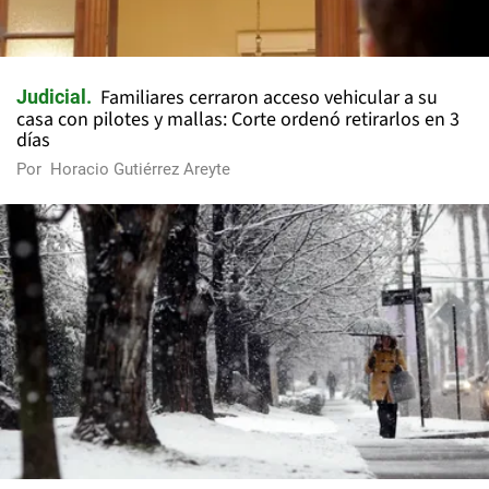
Familiares cerraron acceso vehicular a su
Judicial
casa con pilotes y mallas: Corte ordenó retirarlos en 3
días
Por
Horacio Gutiérrez Areyte