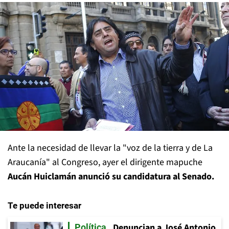
Ante la necesidad de llevar la "voz de la tierra y de La
Araucanía" al Congreso, ayer el dirigente mapuche
Aucán Huiclamán anunció su candidatura al Senado.
Te puede interesar
Denuncian a José Antonio
Política