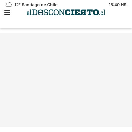
12°
Santiago de Chile
15:40 HS.