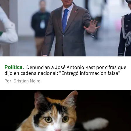
Denuncian a José Antonio Kast por cifras que
Política
dijo en cadena nacional: "Entregó información falsa"
Por
Cristian Neira