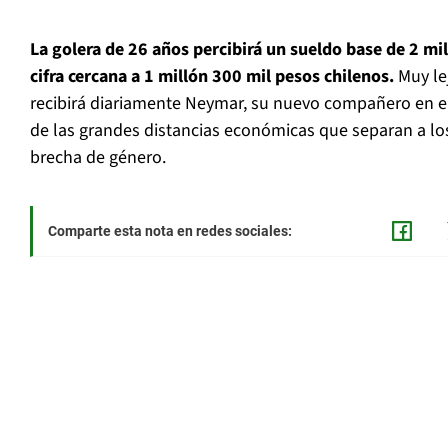
La golera de 26 años percibirá un sueldo base de 2 mi
cifra cercana a 1 millón 300 mil pesos chilenos.
Muy le
recibirá diariamente Neymar, su nuevo compañero en e
de las grandes distancias económicas que separan a los
brecha de género.
Comparte esta nota en redes sociales: