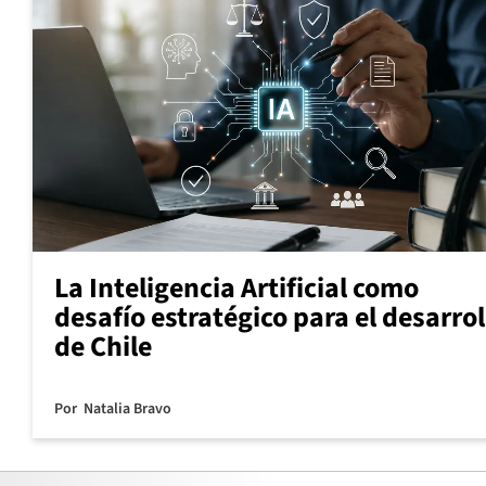
La Inteligencia Artificial como
desafío estratégico para el desarrol
de Chile
Por
Natalia Bravo