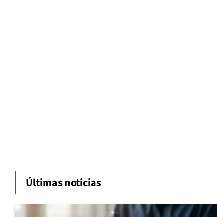
Últimas noticias