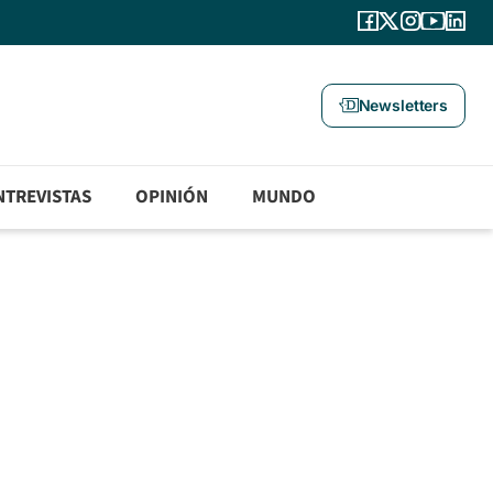
Newsletters
NTREVISTAS
OPINIÓN
MUNDO