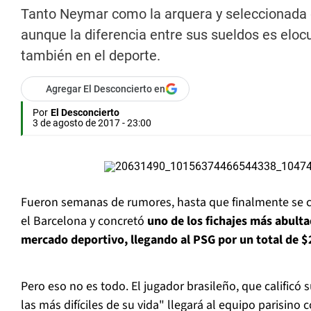
Tanto Neymar como la arquera y seleccionada c
aunque la diferencia entre sus sueldos es eloc
también en el deporte.
Agregar El Desconcierto en
Por
El Desconcierto
3 de agosto de 2017 - 23:00
Fueron semanas de rumores, hasta que finalmente se c
el Barcelona y concretó
uno de los fichajes más abultad
mercado deportivo, llegando al PSG por un total de $
Pero eso no es todo. El jugador brasileño, que calificó
las más difíciles de su vida" llegará al equipo parisino