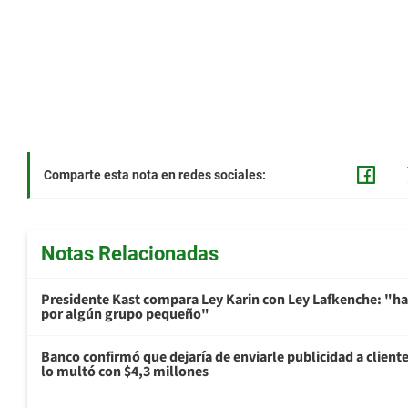
Comparte esta nota en redes sociales:
Notas Relacionadas
Presidente Kast compara Ley Karin con Ley Lafkenche: "ha
por algún grupo pequeño"
Banco confirmó que dejaría de enviarle publicidad a cliente
lo multó con $4,3 millones