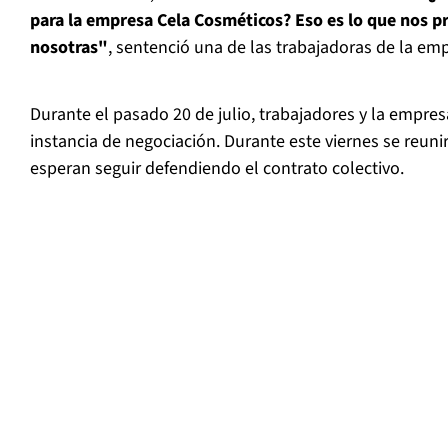
para la empresa Cela Cosméticos? Eso es lo que nos
nosotras"
, sentenció una de las trabajadoras de la em
Durante el pasado 20 de julio, trabajadores y la empre
instancia de negociación. Durante este viernes se reun
esperan seguir defendiendo el contrato colectivo.