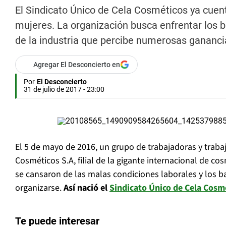
El Sindicato Único de Cela Cosméticos ya cuent
mujeres. La organización busca enfrentar los b
de la industria que percibe numerosas gananci
Agregar El Desconcierto en
Por
El Desconcierto
31 de julio de 2017 - 23:00
El 5 de mayo de 2016, un grupo de trabajadoras y traba
Cosméticos S.A, filial de la gigante internacional de co
se cansaron de las malas condiciones laborales y los b
organizarse.
Así nació el
Sindicato Único de Cela Cosm
Te puede interesar