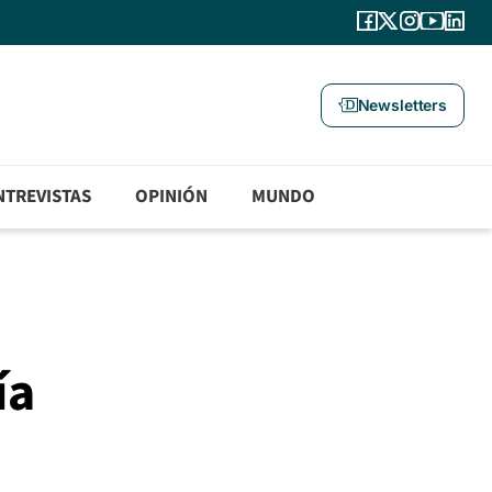
Newsletters
NTREVISTAS
OPINIÓN
MUNDO
ía