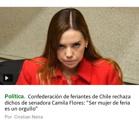
Confederación de feriantes de Chile rechaza
Política
dichos de senadora Camila Flores: "Ser mujer de feria
es un orgullo"
Por
Cristian Neira