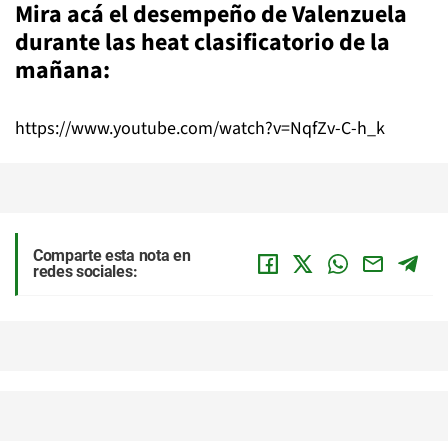
Mira acá el desempeño de Valenzuela
durante las heat clasificatorio de la
mañana:
https://www.youtube.com/watch?v=NqfZv-C-h_k
Comparte esta nota en
redes sociales: