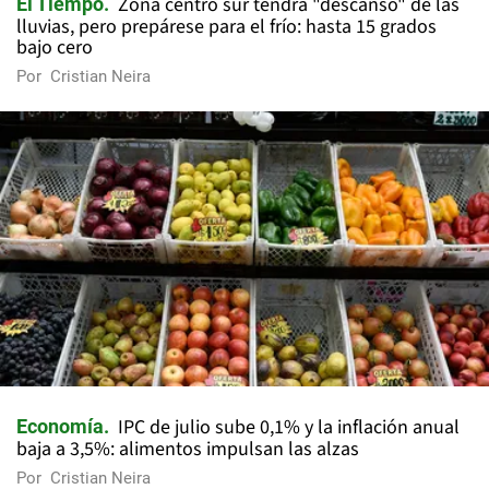
Zona centro sur tendrá "descanso" de las
El Tiempo
lluvias, pero prepárese para el frío: hasta 15 grados
bajo cero
Por
Cristian Neira
IPC de julio sube 0,1% y la inflación anual
Economía
baja a 3,5%: alimentos impulsan las alzas
Por
Cristian Neira