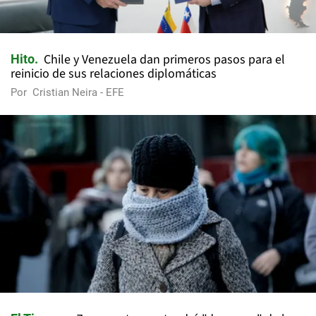
Chile y Venezuela dan primeros pasos para el
Hito
reinicio de sus relaciones diplomáticas
Por
Cristian Neira - EFE