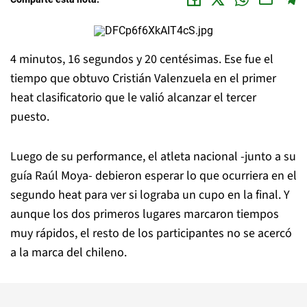
4 minutos, 16 segundos y 20 centésimas. Ese fue el
tiempo que obtuvo Cristián Valenzuela en el primer
heat clasificatorio que le valió alcanzar el tercer
puesto.
Luego de su performance, el atleta nacional -junto a su
guía Raúl Moya- debieron esperar lo que ocurriera en el
segundo heat para ver si lograba un cupo en la final. Y
aunque los dos primeros lugares marcaron tiempos
muy rápidos, el resto de los participantes no se acercó
a la marca del chileno.