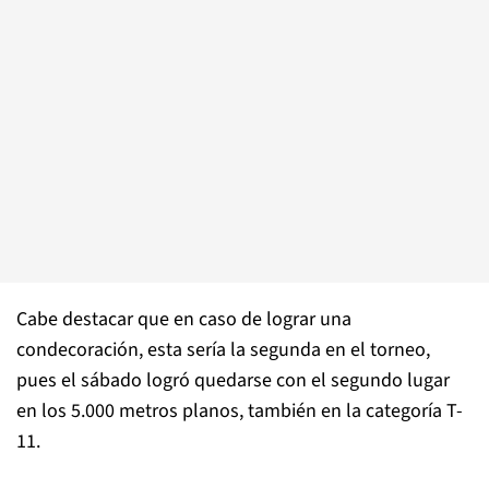
Cabe destacar que en caso de lograr una
condecoración, esta sería la segunda en el torneo,
pues el sábado logró quedarse con el segundo lugar
en los 5.000 metros planos, también en la categoría T-
11.