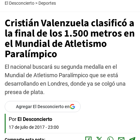
El Desconcierto
>
Deportes
Cristián Valenzuela clasificó a
la final de los 1.500 metros en
el Mundial de Atletismo
Paralímpico
El nacional buscará su segunda medalla en el
Mundial de Atletismo Paralímpico que se está
desarrollando en Londres, donde ya se colgó una
presea de plata.
Agregar El Desconcierto en
Por
El Desconcierto
17 de julio de 2017 - 23:00
Comparte esta nota: