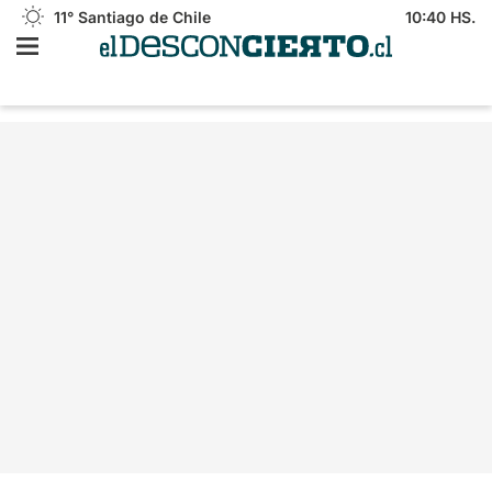
11°
Santiago de Chile
10:40 HS.