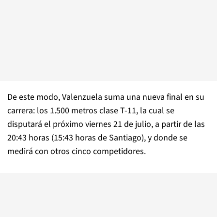
De este modo, Valenzuela suma una nueva final en su
carrera: los 1.500 metros clase T-11, la cual se
disputará el próximo viernes 21 de julio, a partir de las
20:43 horas (15:43 horas de Santiago), y donde se
medirá con otros cinco competidores.