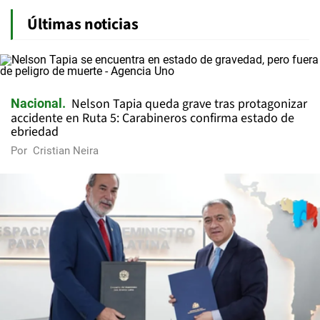
Últimas noticias
Nelson Tapia queda grave tras protagonizar
Nacional
accidente en Ruta 5: Carabineros confirma estado de
ebriedad
Por
Cristian Neira