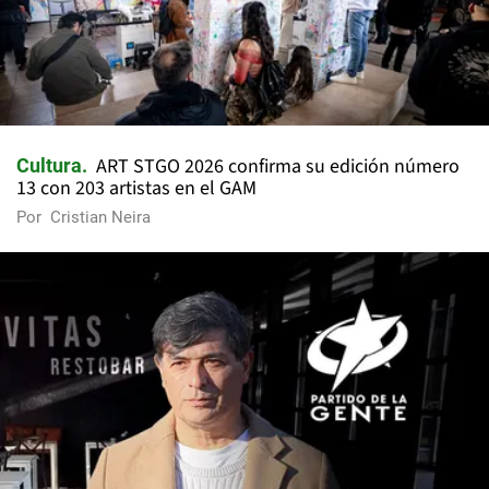
ART STGO 2026 confirma su edición número
Cultura
13 con 203 artistas en el GAM
Por
Cristian Neira