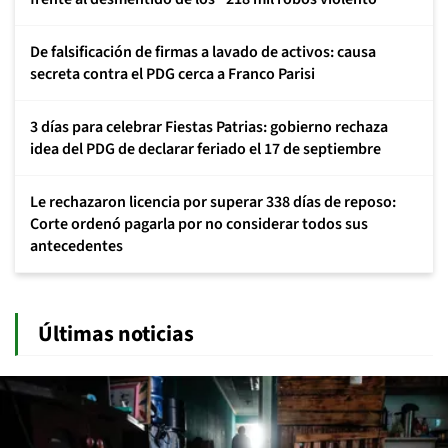
De falsificación de firmas a lavado de activos: causa
secreta contra el PDG cerca a Franco Parisi
3 días para celebrar Fiestas Patrias: gobierno rechaza
idea del PDG de declarar feriado el 17 de septiembre
Le rechazaron licencia por superar 338 días de reposo:
Corte ordenó pagarla por no considerar todos sus
antecedentes
Últimas noticias