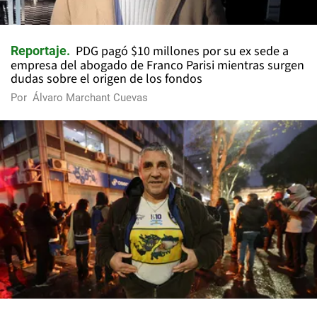
PDG pagó $10 millones por su ex sede a
Reportaje
empresa del abogado de Franco Parisi mientras surgen
dudas sobre el origen de los fondos
Por
Álvaro Marchant Cuevas