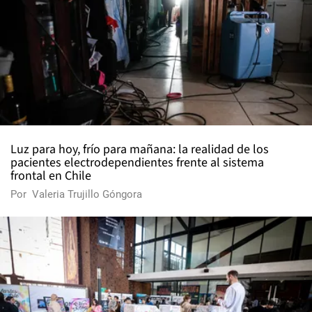
Luz para hoy, frío para mañana: la realidad de los
pacientes electrodependientes frente al sistema
frontal en Chile
Por
Valeria Trujillo Góngora