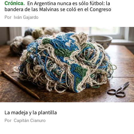
En Argentina nunca es sólo fútbol: la
Crónica
bandera de las Malvinas se coló en el Congreso
Por
Iván Gajardo
La madeja y la plantilla
Por
Capitán Cianuro