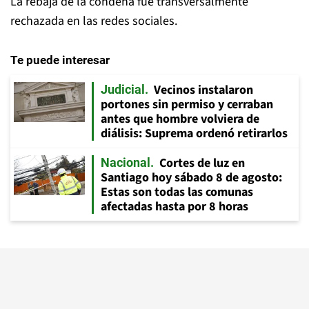
La rebaja de la condena fue transversalmente
rechazada en las redes sociales.
Te puede interesar
Vecinos instalaron
Judicial
portones sin permiso y cerraban
antes que hombre volviera de
diálisis: Suprema ordenó retirarlos
Cortes de luz en
Nacional
Santiago hoy sábado 8 de agosto:
Estas son todas las comunas
afectadas hasta por 8 horas