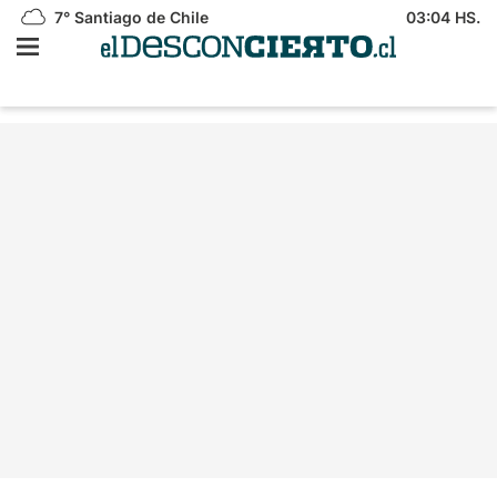
7°
Santiago de Chile
03:04 HS.