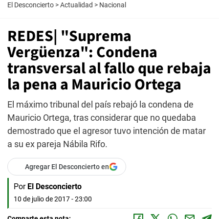
El Desconcierto
>
Actualidad
>
Nacional
REDES| "Suprema
Vergüenza": Condena
transversal al fallo que rebaja
la pena a Mauricio Ortega
El máximo tribunal del país rebajó la condena de
Mauricio Ortega, tras considerar que no quedaba
demostrado que el agresor tuvo intención de matar
a su ex pareja Nábila Rifo.
Agregar El Desconcierto en
Por
El Desconcierto
10 de julio de 2017 - 23:00
Comparte esta nota: