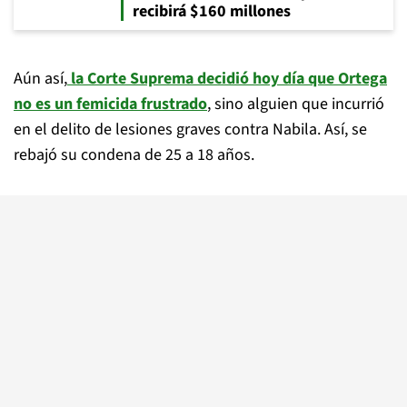
recibirá $160 millones
Aún así,
la Corte Suprema decidió hoy día que Ortega
no es un femicida frustrado
, sino alguien que incurrió
en el delito de lesiones graves contra Nabila. Así, se
rebajó su condena de 25 a 18 años.