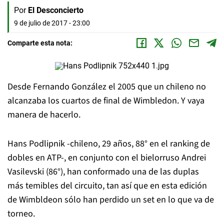
Por
El Desconcierto
9 de julio de 2017 - 23:00
Comparte esta nota:
Desde Fernando González el 2005 que un chileno no
alcanzaba los cuartos de final de Wimbledon. Y vaya
manera de hacerlo.
Hans Podlipnik -chileno, 29 años, 88° en el ranking de
dobles en ATP-, en conjunto con el bielorruso Andrei
Vasilevski (86°), han conformado una de las duplas
más temibles del circuito, tan así que en esta edición
de Wimbldeon sólo han perdido un set en lo que va de
torneo.