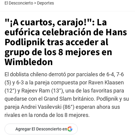
El Desconcierto
>
Deportes
"¡A cuartos, carajo!": La
eufórica celebración de Hans
Podlipnik tras acceder al
grupo de los 8 mejores en
Wimbledon
El doblista chileno derrotó por parciales de 6-4, 7-6
(5) y 6-3 a la pareja compuesta por Raven Klaasen
(12°) y Rajeev Ram (13°), una de las favoritas para
quedarse con el Grand Slam británico. Podlipnik y su
pareja Andrei Vasilevski (86°) esperan ahora sus
rivales en la ronda de los 8 mejores.
Agregar El Desconcierto en