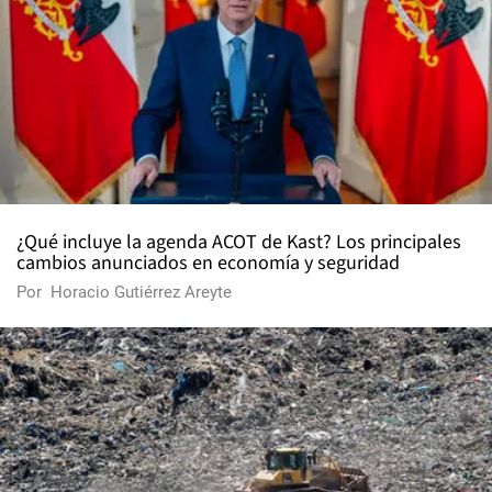
¿Qué incluye la agenda ACOT de Kast? Los principales
cambios anunciados en economía y seguridad
Por
Horacio Gutiérrez Areyte