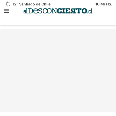
12°
Santiago de Chile
10:46 HS.