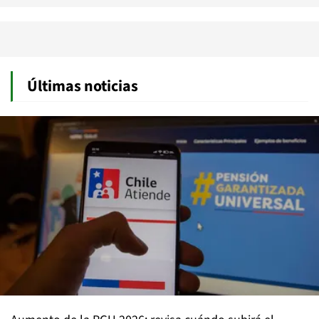
Últimas noticias