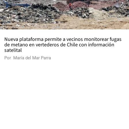
Nueva plataforma permite a vecinos monitorear fugas
de metano en vertederos de Chile con información
satelital
Por
María del Mar Parra