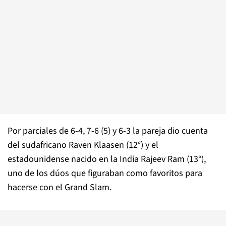
Por parciales de 6-4, 7-6 (5) y 6-3 la pareja dio cuenta
del sudafricano Raven Klaasen (12°) y el
estadounidense nacido en la India Rajeev Ram (13°),
uno de los dúos que figuraban como favoritos para
hacerse con el Grand Slam.