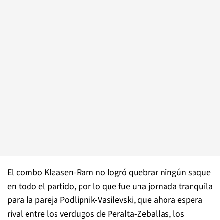
El combo Klaasen-Ram no logró quebrar ningún saque
en todo el partido, por lo que fue una jornada tranquila
para la pareja Podlipnik-Vasilevski, que ahora espera
rival entre los verdugos de Peralta-Zeballas, los