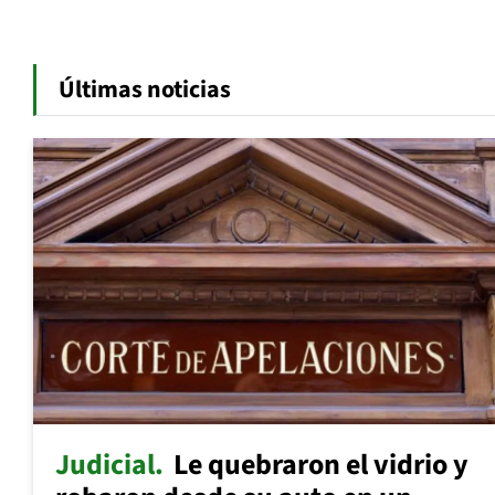
Últimas noticias
Judicial
Le quebraron el vidrio y