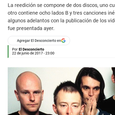
La reedición se compone de dos discos, uno cue
otro contiene ocho lados B y tres canciones iné
algunos adelantos con la publicación de los vi
fue presentada ayer.
Agregar El Desconcierto en
Por
El Desconcierto
22 de junio de 2017 - 23:00