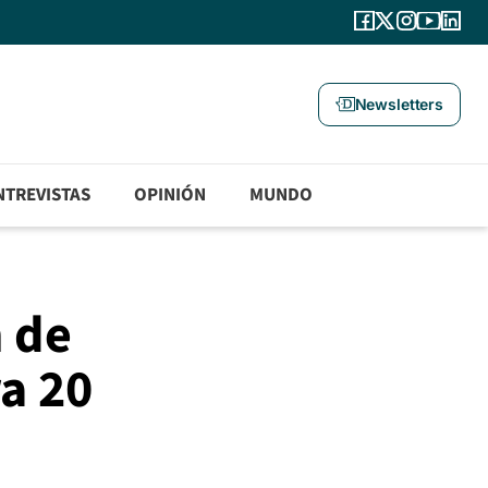
Newsletters
NTREVISTAS
OPINIÓN
MUNDO
 de
a 20