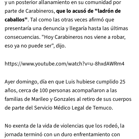
y un posterior allanamiento en su comunidad por
parte de Carabineros,
que lo acusó de "ladrón de
caballos"
. Tal como las otras veces afirmó que
presentaría una denuncia y llegaría hasta las últimas
consecuencias. "Hoy Carabineros nos viene a robar,
eso ya no puede ser", dijo.
https://www.youtube.com/watch?v=u-8hxdAWRm4
Ayer domingo, día en que Luis hubiese cumplido 25
años, cerca de 100 personas acompañaron a las
familias de Marileo y Gonzales al retiro de sus cuerpos
de parte del Servicio Médico Legal de Temuco.
No exenta de la vida de violencias que los rodeó, la
jornada terminó con un duro enfrentamiento con