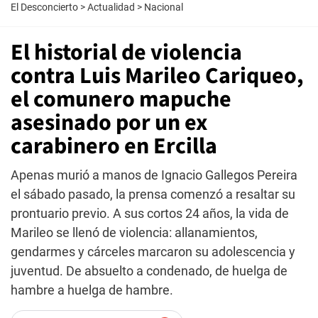
El Desconcierto
>
Actualidad
>
Nacional
El historial de violencia
contra Luis Marileo Cariqueo,
el comunero mapuche
asesinado por un ex
carabinero en Ercilla
Apenas murió a manos de Ignacio Gallegos Pereira
el sábado pasado, la prensa comenzó a resaltar su
prontuario previo. A sus cortos 24 años, la vida de
Marileo se llenó de violencia: allanamientos,
gendarmes y cárceles marcaron su adolescencia y
juventud. De absuelto a condenado, de huelga de
hambre a huelga de hambre.