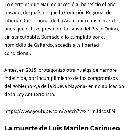
Lo cierto es que Marileo accedió al beneficio el año
pasado, después de que la Comisión Regional de
Libertad Condicional de La Araucanía considerara los
años que estuvo preso por la causa del Peaje Quino,
sin ser culpable. Sumado a lo cumplido por el
homicidio de Gallardo, accedía a la libertad
condicional.
Antes, en 2015, protagonizó otra huelga de hambre
indefinida, por incumplimiento de los compromisos
del gobierno -ya de la Nueva Mayoría- en no aplicación
de la Ley Antiterrorista.
https://www.youtube.com/watch?v=xhHnJdcqsFM
La muerte de Luis Marileo Cariqueo