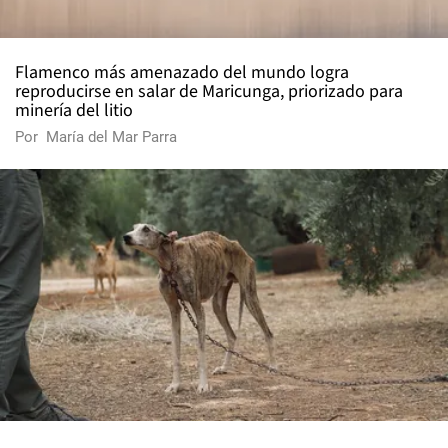
Flamenco más amenazado del mundo logra
reproducirse en salar de Maricunga, priorizado para
minería del litio
Por
María del Mar Parra