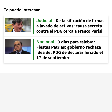
Te puede interesar
De falsificación de firmas
Judicial
a lavado de activos: causa secreta
contra el PDG cerca a Franco Parisi
3 días para celebrar
Nacional
Fiestas Patrias: gobierno rechaza
idea del PDG de declarar feriado el
17 de septiembre