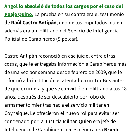
Angol lo absolvió de todos los cargos por el caso del
Peaje Quino.
La prueba en su contra era el testimonio
de
Raúl Castro Antipán
, uno de los imputados, quien
además era un infiltrado del Servicio de Inteligencia
Policial de Carabineros (Sipolcar).
Castro Antipán reconoció en ese juicio, entre otras
cosas, que le entregaba información a Carabineros más
de una vez por semana desde febrero de 2009, que le
informó a la institución el atentado a un Tur Bus antes
de que ocurriera y que se convirtió en infiltrado a los 18
años, después de ser descubierto por robo de
armamento mientras hacía el servicio militar en
Coyhaique. Le ofrecieron el nuevo rol para evitar ser
condenado por la Justicia Militar. Quien era jefe de
Inteligencia de Carabineros en esa época era
Bruno