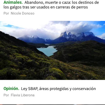
Abandono, muerte o caza: los destinos de
Animales
los galgos tras ser usados en carreras de perros
Por
Nicole Donoso
Ley SBAP, áreas protegidas y conservación
Opinión
Por
Flavia Liberona