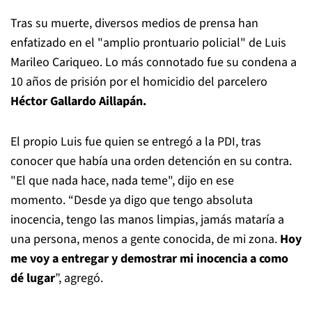
Tras su muerte, diversos medios de prensa han
enfatizado en el "amplio prontuario policial" de Luis
Marileo Cariqueo. Lo más connotado fue su condena a
10 años de prisión por el homicidio del parcelero
Héctor Gallardo Aillapán.
El propio Luis fue quien se entregó a la PDI, tras
conocer que había una orden detención en su contra.
"El que nada hace, nada teme", dijo en ese
momento. “Desde ya digo que tengo absoluta
inocencia, tengo las manos limpias, jamás mataría a
una persona, menos a gente conocida, de mi zona.
Hoy
me voy a entregar y demostrar mi inocencia a como
dé lugar
”, agregó.