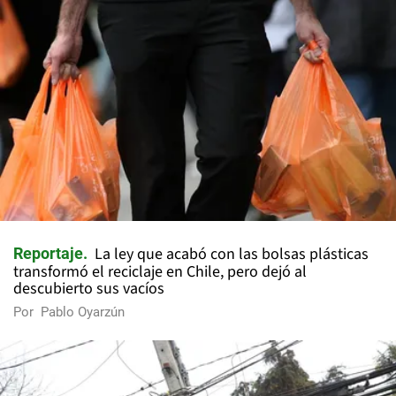
La ley que acabó con las bolsas plásticas
Reportaje
transformó el reciclaje en Chile, pero dejó al
descubierto sus vacíos
Por
Pablo Oyarzún