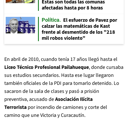
Estas son todas las comunas
afectadas hasta por 8 horas
El esfuerzo de Pavez por
Política
calzar las matemáticas de Kast
frente al desmentido de los "218
mil robos violento"
En abril de 2010, cuando tenía 17 años llegó hasta el
Liceo Técnico Profesional Pailahueque
, donde cursaba
sus estudios secundarios. Hasta ese lugar llegaron
también oficiales de la PDI para tomarlo detenido. Lo
sacaron de la sala de clases y pasó a prisión
preventiva, acusado de
Asociación Ilícita
Terrorista
por incendio de camiones y corte del
camino que une Victoria y Curacautín.