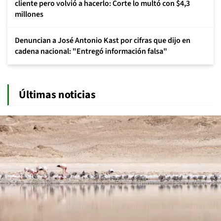
cliente pero volvió a hacerlo: Corte lo multó con $4,3
millones
Denuncian a José Antonio Kast por cifras que dijo en
cadena nacional: "Entregó información falsa"
Últimas noticias