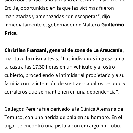
Ercilla, oportunidad en la que las víctimas fueron
maniatadas y amenazadas con escopetas", dijo
inmediatamente el gobernador de Malleco
Guillermo
Price.
Christian Franzani, general de zona de La Araucanía
,
mantuvo la misma tesis: "Los individuos ingresaron a
la casa a las 17:30 horas en un vehículo y a rostro
cubierto, procediendo a intimidar al propietario y a su
familia con la intención de sustraer caballos de polo y
corraleros que se mantienen en una dependencia".
Gallegos Pereira fue derivado a la Clínica Alemana de
Temuco, con una herida de bala en su hombro. En el
lugar se encontró una pistola con encargo por robo.