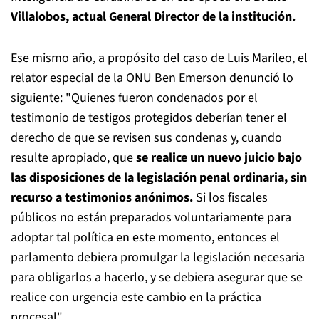
Villalobos, actual General Director de la institución.
Ese mismo año, a propósito del caso de Luis Marileo, el
relator especial de la ONU Ben Emerson denunció lo
siguiente: "Quienes fueron condenados por el
testimonio de testigos protegidos deberían tener el
derecho de que se revisen sus condenas y, cuando
resulte apropiado, que
se realice un nuevo juicio bajo
las disposiciones de la legislación penal ordinaria, sin
recurso a testimonios anónimos.
Si los fiscales
públicos no están preparados voluntariamente para
adoptar tal política en este momento, entonces el
parlamento debiera promulgar la legislación necesaria
para obligarlos a hacerlo, y se debiera asegurar que se
realice con urgencia este cambio en la práctica
procesal".