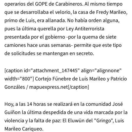
operarios del GOPE de Carabineros. Al mismo tiempo
que se desarrollaba el velorio, la casa de Fredy Marileo,
primo de Luis, era allanada. No había orden alguna,
pues la última querella por Ley Antiterrorista
presentada por el gobierno -por la quema de siete
camiones hace unas semanas- permite que este tipo
de solicitudes se mantengan en secreto.
[caption id="attachment_147445" align="alignnone"
width="800"]
Cortejo Fúnebre de Luis Marileo y Patricio
Gonzáles / mapuexpress.net[/caption]
Hoy, a las 14 horas se realizará en la comunidad José
Guiñon la última despedida de una vida marcada por la
violencia y la falta de paz: El Eluwün del "Gringo", Luis
Marileo Cariqueo.