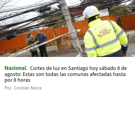
Cortes de luz en Santiago hoy sábado 8 de
Nacional
agosto: Estas son todas las comunas afectadas hasta
por 8 horas
Por
Cristian Neira