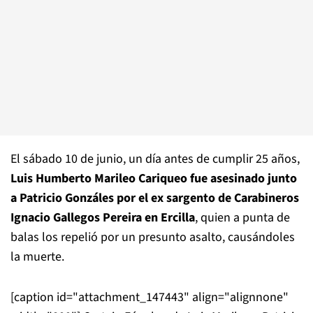
El sábado 10 de junio, un día antes de cumplir 25 años,
Luis Humberto Marileo Cariqueo fue asesinado junto
a Patricio Gonzáles por el ex sargento de Carabineros
Ignacio Gallegos Pereira en Ercilla
, quien a punta de
balas los repelió por un presunto asalto, causándoles
la muerte.
[caption id="attachment_147443" align="alignnone"