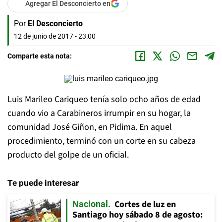
Agregar El Desconcierto en
Por
El Desconcierto
12 de junio de 2017 - 23:00
Comparte esta nota:
Luis Marileo Cariqueo tenía solo ocho años de edad
cuando vio a Carabineros irrumpir en su hogar, la
comunidad José Giñon, en Pidima. En aquel
procedimiento, terminó con un corte en su cabeza
producto del golpe de un oficial.
Te puede interesar
Cortes de luz en
Nacional
Santiago hoy sábado 8 de agosto: