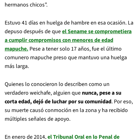
hermanos chicos”.
Estuvo 41 días en huelga de hambre en esa ocasión. La
depuso después de que
el Sename se comprometiera
a cumplir compromisos con menores de edad
mapuche.
Pese a tener solo 17 años, fue el último
comunero mapuche preso que mantuvo una huelga
más larga.
Quienes lo conocieron lo describen como un
verdadero weichafe, alguien que
nunca, pese a su
corta edad, dejó de luchar por su comunidad
. Por eso,
su muerte causó conmoción en la zona y ha recibido
múltiples señales de apoyo.
En enero de 2014,
el Tribunal Oral en lo Penal de