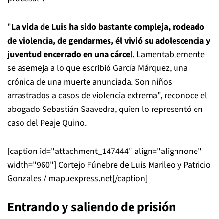
"
La vida de Luis ha sido bastante compleja, rodeado
de violencia, de gendarmes, él vivió su adolescencia y
juventud encerrado en una cárcel
. Lamentablemente
se asemeja a lo que escribió García Márquez, una
crónica de una muerte anunciada. Son niños
arrastrados a casos de violencia extrema", reconoce el
abogado Sebastián Saavedra, quien lo representó en
caso del Peaje Quino.
[caption id="attachment_147444" align="alignnone"
width="960"]
Cortejo Fúnebre de Luis Marileo y Patricio
Gonzales / mapuexpress.net[/caption]
Entrando y saliendo de prisión