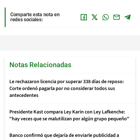
Comparte esta nota en
redes sociales:
Notas Relacionadas
Le rechazaron licencia por superar 338 días de reposo:
Corte ordenó pagarla por no considerar todos sus
antecedentes
Presidente Kast compara Ley Karin con Ley Lafkenche:
"hay veces que se malutilizan por algún grupo pequeño"
Banco confirmó que dejaría de enviarle publicidad a