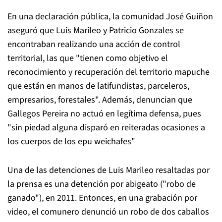
En una declaración pública, la comunidad José Guiñon
aseguró que Luis Marileo y Patricio Gonzales se
encontraban realizando una acción de control
territorial, las que "tienen como objetivo el
reconocimiento y recuperación del territorio mapuche
que están en manos de latifundistas, parceleros,
empresarios, forestales". Además, denuncian que
Gallegos Pereira no actuó en legítima defensa, pues
"sin piedad alguna disparó en reiteradas ocasiones a
los cuerpos de los epu weichafes"
Una de las detenciones de Luis Marileo resaltadas por
la prensa es una detención por abigeato ("robo de
ganado"), en 2011. Entonces, en una grabación por
video, el comunero denunció un robo de dos caballos