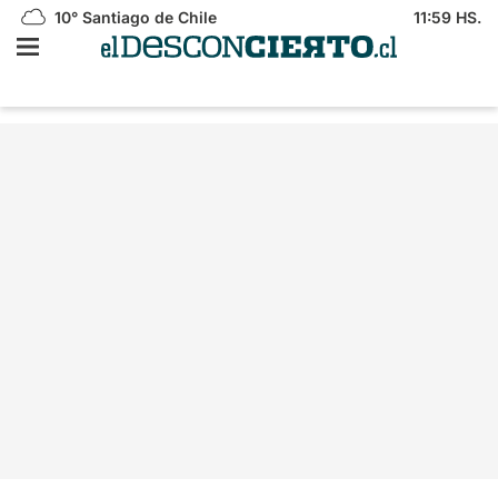
10°
Santiago de Chile
11:59 HS.