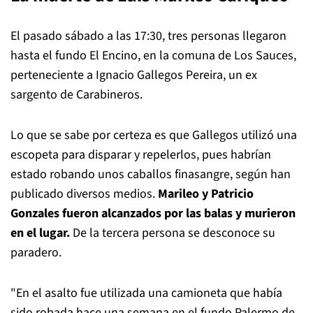
El pasado sábado a las 17:30, tres personas llegaron
hasta el fundo El Encino, en la comuna de Los Sauces,
perteneciente a Ignacio Gallegos Pereira, un ex
sargento de Carabineros.
Lo que se sabe por certeza es que Gallegos utilizó una
escopeta para disparar y repelerlos, pues habrían
estado robando unos caballos finasangre, según han
publicado diversos medios.
Marileo y Patricio
Gonzales fueron alcanzados por las balas y murieron
en el lugar.
De la tercera persona se desconoce su
paradero.
"En el asalto fue utilizada una camioneta que había
sido robada hace una semana en el fundo Palermo de