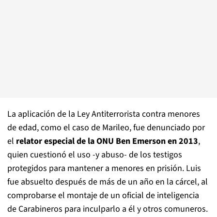
La aplicación de la Ley Antiterrorista contra menores
de edad, como el caso de Marileo, fue denunciado por
el
relator especial de la ONU Ben Emerson en 2013
,
quien cuestionó el uso -y abuso- de los testigos
protegidos para mantener a menores en prisión. Luis
fue absuelto después de más de un año en la cárcel, al
comprobarse el montaje de un oficial de inteligencia
de Carabineros para inculparlo a él y otros comuneros.