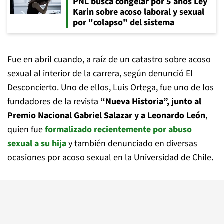
PNL busca congelar por 5 años Ley
Karin sobre acoso laboral y sexual
por "colapso" del sistema
Fue en abril cuando, a raíz de un catastro sobre acoso
sexual al interior de la carrera, según denunció El
Desconcierto. Uno de ellos, Luis Ortega, fue uno de los
fundadores de la revista
“Nueva Historia”, junto al
Premio Nacional Gabriel Salazar y a Leonardo León
,
quien fue
formalizado recientemente por abuso
sexual a su hija
y también denunciado en diversas
ocasiones por acoso sexual en la Universidad de Chile.