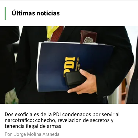
Últimas noticias
Dos exoficiales de la PDI condenados por servir al
narcotráfico: cohecho, revelación de secretos y
tenencia ilegal de armas
Por
Jorge Molina Araneda