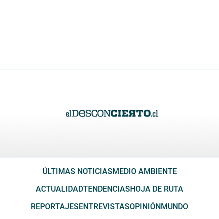
ÚLTIMAS NOTICIAS
MEDIO AMBIENTE
ACTUALIDAD
TENDENCIAS
HOJA DE RUTA
REPORTAJES
ENTREVISTAS
OPINIÓN
MUNDO