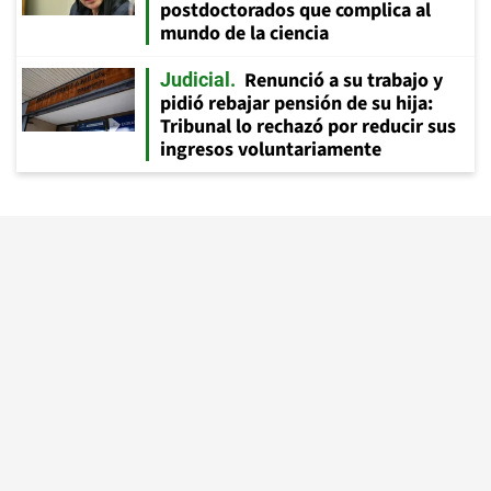
postdoctorados que complica al
mundo de la ciencia
Renunció a su trabajo y
Judicial
pidió rebajar pensión de su hija:
Tribunal lo rechazó por reducir sus
ingresos voluntariamente