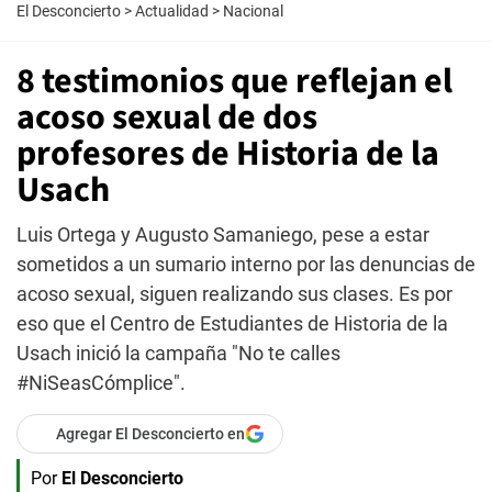
El Desconcierto
>
Actualidad
>
Nacional
8 testimonios que reflejan el
acoso sexual de dos
profesores de Historia de la
Usach
Luis Ortega y Augusto Samaniego, pese a estar
sometidos a un sumario interno por las denuncias de
acoso sexual, siguen realizando sus clases. Es por
eso que el Centro de Estudiantes de Historia de la
Usach inició la campaña "No te calles
#NiSeasCómplice".
Agregar El Desconcierto en
Por
El Desconcierto