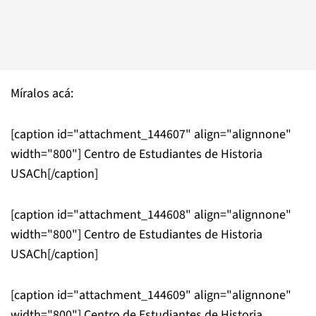
Míralos acá:
[caption id="attachment_144607" align="alignnone"
width="800"]
Centro de Estudiantes de Historia
USACh[/caption]
[caption id="attachment_144608" align="alignnone"
width="800"]
Centro de Estudiantes de Historia
USACh[/caption]
[caption id="attachment_144609" align="alignnone"
width="800"]
Centro de Estudiantes de Historia