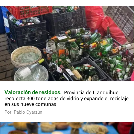
Provincia de Llanquihue
Valoración de residuos
recolecta 300 toneladas de vidrio y expande el reciclaje
en sus nueve comunas
Por
Pablo Oyarzún