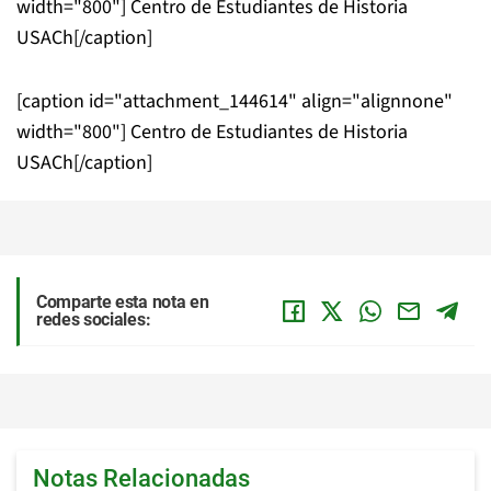
width="800"]
Centro de Estudiantes de Historia
USACh[/caption]
[caption id="attachment_144614" align="alignnone"
width="800"]
Centro de Estudiantes de Historia
USACh[/caption]
Comparte esta nota en
redes sociales:
Notas Relacionadas