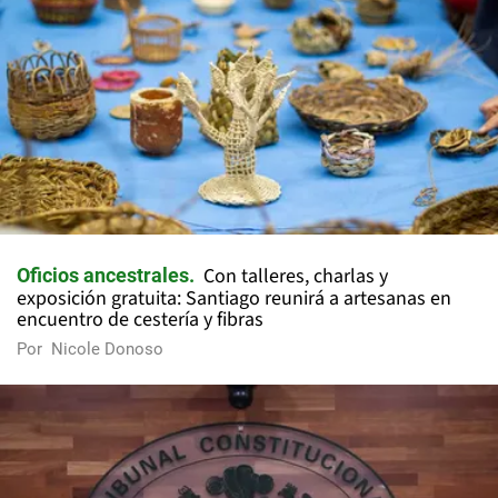
Con talleres, charlas y
Oficios ancestrales
exposición gratuita: Santiago reunirá a artesanas en
encuentro de cestería y fibras
Por
Nicole Donoso