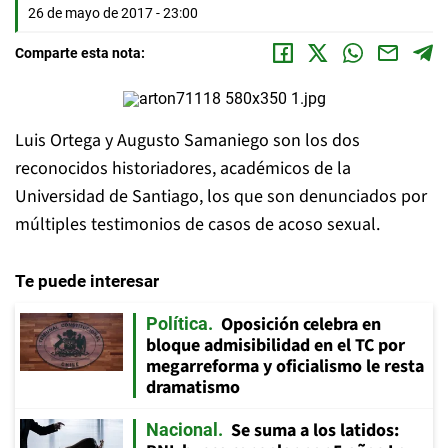
26 de mayo de 2017 - 23:00
Comparte esta nota:
Luis Ortega y Augusto Samaniego son los dos
reconocidos historiadores, académicos de la
Universidad de Santiago, los que son denunciados por
múltiples testimonios de casos de acoso sexual.
Te puede interesar
Oposición celebra en
Política
bloque admisibilidad en el TC por
megarreforma y oficialismo le resta
dramatismo
Se suma a los latidos:
Nacional