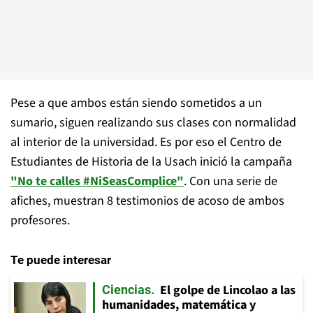
Pese a que ambos están siendo sometidos a un
sumario, siguen realizando sus clases con normalidad
al interior de la universidad. Es por eso el Centro de
Estudiantes de Historia de la Usach inició la campaña
"No te calles #NiSeasComplice"
. Con una serie de
afiches, muestran 8 testimonios de acoso de ambos
profesores.
Te puede interesar
El golpe de Lincolao a las
Ciencias
humanidades, matemática y