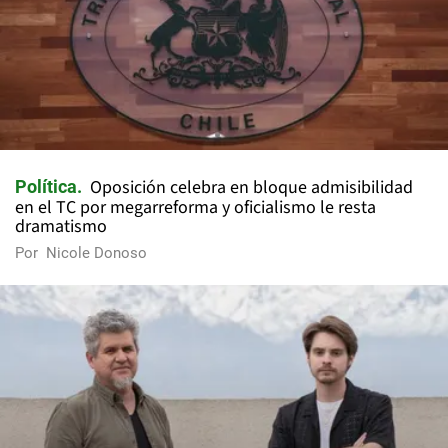
Oposición celebra en bloque admisibilidad
Política
en el TC por megarreforma y oficialismo le resta
dramatismo
Por
Nicole Donoso