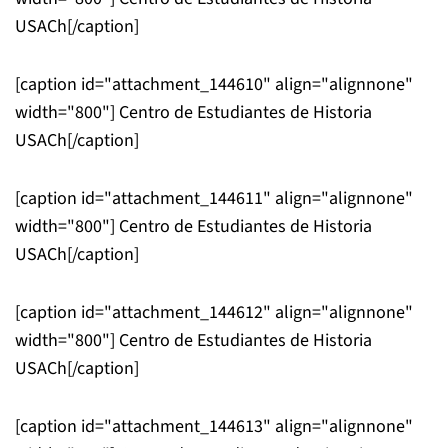
USACh[/caption]
[caption id="attachment_144610" align="alignnone"
width="800"]
Centro de Estudiantes de Historia
USACh[/caption]
[caption id="attachment_144611" align="alignnone"
width="800"]
Centro de Estudiantes de Historia
USACh[/caption]
[caption id="attachment_144612" align="alignnone"
width="800"]
Centro de Estudiantes de Historia
USACh[/caption]
[caption id="attachment_144613" align="alignnone"