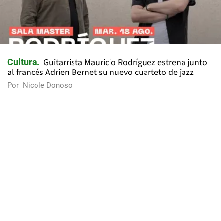
Guitarrista Mauricio Rodríguez estrena junto
Cultura
al francés Adrien Bernet su nuevo cuarteto de jazz
Por
Nicole Donoso