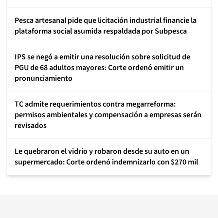
Pesca artesanal pide que licitación industrial financie la
plataforma social asumida respaldada por Subpesca
IPS se negó a emitir una resolución sobre solicitud de
PGU de 68 adultos mayores: Corte ordenó emitir un
pronunciamiento
TC admite requerimientos contra megarreforma:
permisos ambientales y compensación a empresas serán
revisados
Le quebraron el vidrio y robaron desde su auto en un
supermercado: Corte ordenó indemnizarlo con $270 mil