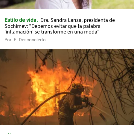
Dra. Sandra Lanza, presidenta de
Estilo de vida
Sochimev: "Debemos evitar que la palabra
'inflamación' se transforme en una moda"
Por
El Desconcierto