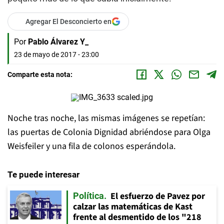
Agregar El Desconcierto en
Por
Pablo Álvarez Y_
23 de mayo de 2017 - 23:00
Comparte esta nota:
Noche tras noche, las mismas imágenes se repetían:
las puertas de Colonia Dignidad abriéndose para Olga
Weisfeiler y una fila de colonos esperándola.
Te puede interesar
El esfuerzo de Pavez por
Política
calzar las matemáticas de Kast
frente al desmentido de los "218