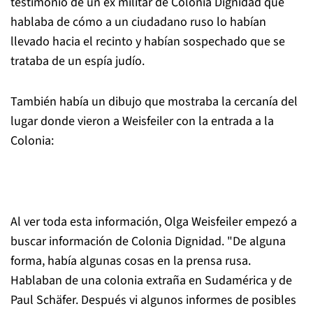
testimonio de un ex militar de Colonia Dignidad que
hablaba de cómo a un ciudadano ruso lo habían
llevado hacia el recinto y habían sospechado que se
trataba de un espía judío.
También había un dibujo que mostraba la cercanía del
lugar donde vieron a Weisfeiler con la entrada a la
Colonia:
Al ver toda esta información, Olga Weisfeiler empezó a
buscar información de Colonia Dignidad. "De alguna
forma, había algunas cosas en la prensa rusa.
Hablaban de una colonia extraña en Sudamérica y de
Paul Schäfer. Después vi algunos informes de posibles