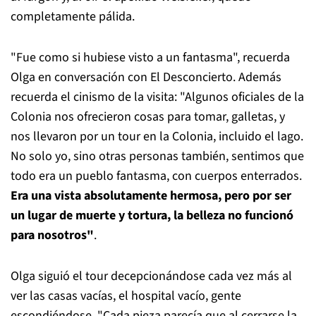
completamente pálida.
"Fue como si hubiese visto a un fantasma", recuerda
Olga en conversación con El Desconcierto. Además
recuerda el cinismo de la visita: "Algunos oficiales de la
Colonia nos ofrecieron cosas para tomar, galletas, y
nos llevaron por un tour en la Colonia, incluido el lago.
No solo yo, sino otras personas también, sentimos que
todo era un pueblo fantasma, con cuerpos enterrados.
Era una vista absolutamente hermosa, pero por ser
un lugar de muerte y tortura, la belleza no funcionó
para nosotros"
.
Olga siguió el tour decepcionándose cada vez más al
ver las casas vacías, el hospital vacío, gente
escondiéndose. "Cada pieza parecía que al cerrarse la