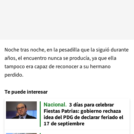
Noche tras noche, en la pesadilla que la siguió durante
años, el encuentro nunca se producía, ya que ella
tampoco era capaz de reconocer a su hermano
perdido.
Te puede interesar
3 días para celebrar
Nacional
Fiestas Patrias: gobierno rechaza
idea del PDG de declarar feriado el
17 de septiembre