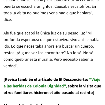
puerta se escucharan gritos. Causaba escalofríos. En
toda la visita no pudimos ver a nadie que hablara",
dice.
Ahí fue que acabó la única luz de su pesadilla: "Mi
profunda esperanza de que estuviera vivo ahí se había
ido. Lo que necesitaba ahora era buscar un cuerpo,
restos. ¿Alguna vez los encontraré? No lo sé. No sé
cómo quebrar esta muralla. Pero necesito saber la
verdad".
[Revisa también el artículo de El Desconcierto:
"Viaje
a las heridas de Colonia Dignidad",
sobre la visita que
otros familiares hicieron el año pasado al recinto]