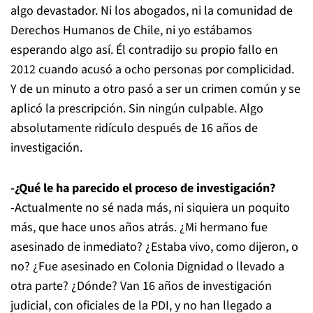
algo devastador. Ni los abogados, ni la comunidad de
Derechos Humanos de Chile, ni yo estábamos
esperando algo así. Él contradijo su propio fallo en
2012 cuando acusó a ocho personas por complicidad.
Y de un minuto a otro pasó a ser un crimen común y se
aplicó la prescripción. Sin ningún culpable. Algo
absolutamente ridículo después de 16 años de
investigación.
-¿Qué le ha parecido el proceso de investigación?
-Actualmente no sé nada más, ni siquiera un poquito
más, que hace unos años atrás. ¿Mi hermano fue
asesinado de inmediato? ¿Estaba vivo, como dijeron, o
no? ¿Fue asesinado en Colonia Dignidad o llevado a
otra parte? ¿Dónde? Van 16 años de investigación
judicial, con oficiales de la PDI, y no han llegado a