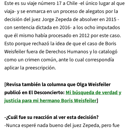
Este es su viaje número 17 a Chile -el único lugar al que
viaja- y se enmarca en un proceso de alegatos por la
decisión del juez Jorge Zepeda de absolver en 2015 -
con sentencia dictada en 2016- a los ocho imputados
que él mismo había procesado en 2012 por este caso.
Esto porque rechazó la idea de que el caso de Boris
Weisfeiler fuera de Derechos Humanos y lo catalogó
como un crimen común, ante lo cual correspondía
aplicar la preescripción.
[Revisa también la columna que Olga Weisfeiler
publicó en El Desconcierto:
Mi búsqueda de verdad y
justicia para mi hermano Boris Weisfeiler
]
-¿Cuál fue su reacción al ver esta decisión?
-Nunca esperé nada bueno del juez Zepeda, pero fue