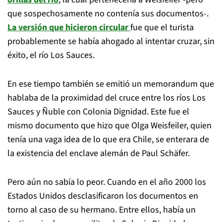
que sospechosamente no contenía sus documentos-.
La versión que hicieron circular
fue que el turista
probablemente se había ahogado al intentar cruzar, sin
éxito, el río Los Sauces.
En ese tiempo también se emitió un memorandum que
hablaba de la proximidad del cruce entre los ríos Los
Sauces y Ñuble con Colonia Dignidad. Este fue el
mismo documento que hizo que Olga Weisfeiler, quien
tenía una vaga idea de lo que era Chile, se enterara de
la existencia del enclave alemán de Paul Schäfer.
Pero aún no sabía lo peor. Cuando en el año 2000 los
Estados Unidos desclasificaron los documentos en
torno al caso de su hermano. Entre ellos, había un