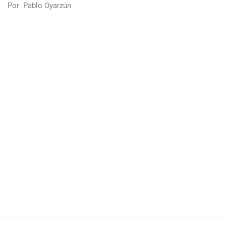
Por
Pablo Oyarzún