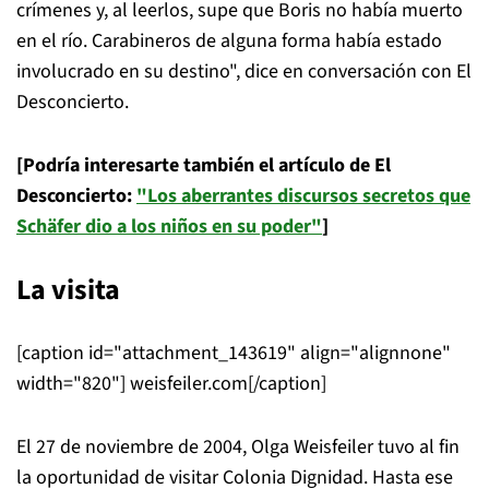
crímenes y, al leerlos, supe que Boris no había muerto
en el río. Carabineros de alguna forma había estado
involucrado en su destino", dice en conversación con El
Desconcierto.
[Podría interesarte también el artículo de El
Desconcierto:
"Los aberrantes discursos secretos que
Schäfer dio a los niños en su poder"
]
La visita
[caption id="attachment_143619" align="alignnone"
width="820"]
weisfeiler.com[/caption]
El 27 de noviembre de 2004, Olga Weisfeiler tuvo al fin
la oportunidad de visitar Colonia Dignidad. Hasta ese