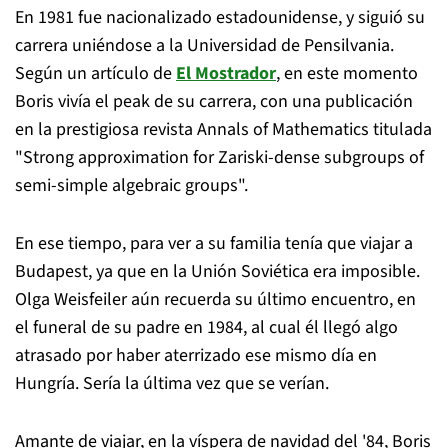
En 1981 fue nacionalizado estadounidense, y siguió su
carrera uniéndose a la Universidad de Pensilvania.
Según un artículo de
El Mostrador
, en este momento
Boris vivía el peak de su carrera, con una publicación
en la prestigiosa revista Annals of Mathematics titulada
"Strong approximation for Zariski-dense subgroups of
semi-simple algebraic groups".
En ese tiempo, para ver a su familia tenía que viajar a
Budapest, ya que en la Unión Soviética era imposible.
Olga Weisfeiler aún recuerda su último encuentro, en
el funeral de su padre en 1984, al cual él llegó algo
atrasado por haber aterrizado ese mismo día en
Hungría. Sería la última vez que se verían.
Amante de viajar, en la víspera de navidad del '84, Boris