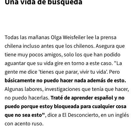
Una vida de búsqueda
Todas las mañanas Olga Weisfeiler lee la prensa
chilena incluso antes que los chilenos. Asegura que
tiene muy pocos amigos, solo los que han podido
aguantar que su vida gire en torno a este caso. "La
gente me dice 'tienes que parar, vivir tu vida'. Pero
básicamente no puedo hacer nada además de esto.
Algunas labores, investigaciones que tenía que hacer,
no puedo hacerlas.
Traté de aprender español y no
puedo porque estoy bloqueada para cualquier cosa
que no sea esto"
, dice a El Desconcierto, en un inglés
con acento ruso.