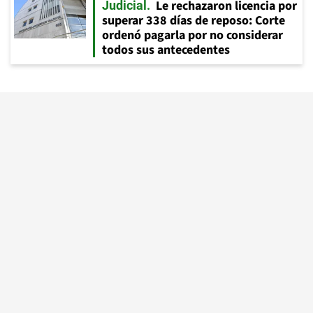
Le rechazaron licencia por
Judicial
superar 338 días de reposo: Corte
ordenó pagarla por no considerar
todos sus antecedentes