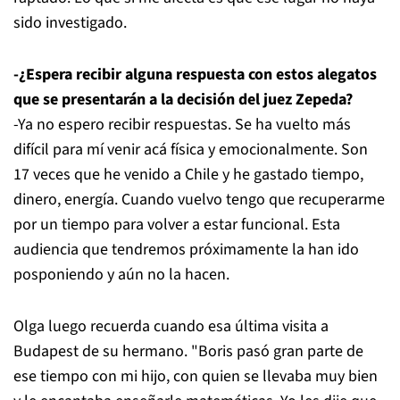
sido investigado.
-¿Espera recibir alguna respuesta con estos alegatos
que se presentarán a la decisión del juez Zepeda?
-Ya no espero recibir respuestas. Se ha vuelto más
difícil para mí venir acá física y emocionalmente. Son
17 veces que he venido a Chile y he gastado tiempo,
dinero, energía. Cuando vuelvo tengo que recuperarme
por un tiempo para volver a estar funcional. Esta
audiencia que tendremos próximamente la han ido
posponiendo y aún no la hacen.
Olga luego recuerda cuando esa última visita a
Budapest de su hermano. "Boris pasó gran parte de
ese tiempo con mi hijo, con quien se llevaba muy bien