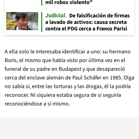
mil robos violento"
De falsificación de firmas
Judicial
a lavado de activos: causa secreta
contra el PDG cerca a Franco Parisi
A ella solo le interesaba identificar a uno: su hermano
Boris, el mismo que había visto por última vez en el
funeral de su padre en Budapest y que desapareció
cerca del enclave alemán de Paul Schäfer en 1985. Olga
no sabía si, entre las torturas y las drogas, él la podría
reconocer. Ni siquiera estaba segura de si seguiría
reconociéndose a sí mismo.