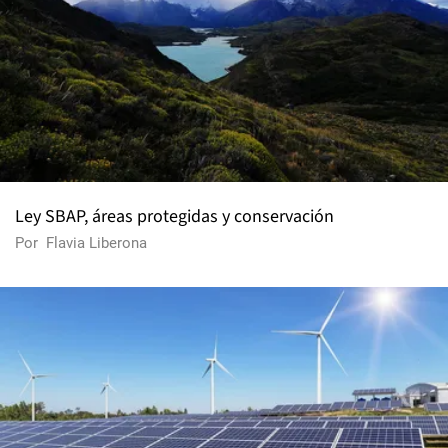
Ley SBAP, áreas protegidas y conservación
Por
Flavia Liberona