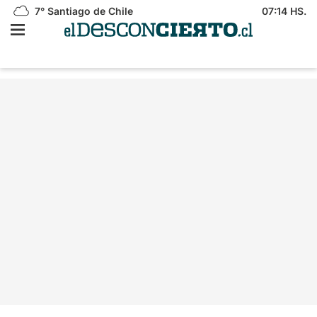
7°
Santiago de Chile
07:14 HS.