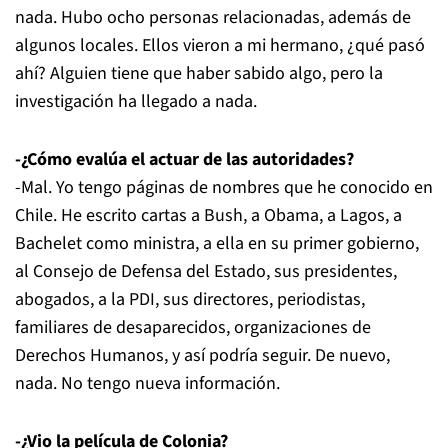
nada. Hubo ocho personas relacionadas, además de
algunos locales. Ellos vieron a mi hermano, ¿qué pasó
ahí? Alguien tiene que haber sabido algo, pero la
investigación ha llegado a nada.
-¿Cómo evalúa el actuar de las autoridades?
-Mal. Yo tengo páginas de nombres que he conocido en
Chile. He escrito cartas a Bush, a Obama, a Lagos, a
Bachelet como ministra, a ella en su primer gobierno,
al Consejo de Defensa del Estado, sus presidentes,
abogados, a la PDI, sus directores, periodistas,
familiares de desaparecidos, organizaciones de
Derechos Humanos, y así podría seguir. De nuevo,
nada. No tengo nueva información.
-¿Vio la película de Colonia?