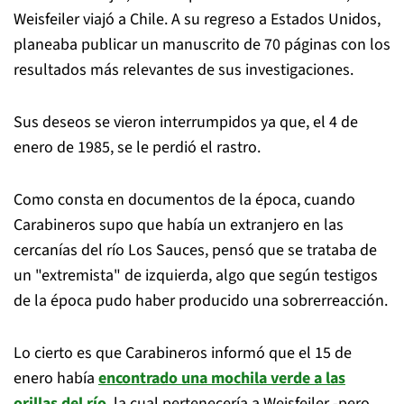
Weisfeiler viajó a Chile. A su regreso a Estados Unidos,
planeaba publicar un manuscrito de 70 páginas con los
resultados más relevantes de sus investigaciones.
Sus deseos se vieron interrumpidos ya que, el 4 de
enero de 1985, se le perdió el rastro.
Como consta en documentos de la época, cuando
Carabineros supo que había un extranjero en las
cercanías del río Los Sauces, pensó que se trataba de
un "extremista" de izquierda, algo que según testigos
de la época pudo haber producido una sobrerreacción.
Lo cierto es que Carabineros informó que el 15 de
enero había
encontrado una mochila verde a las
orillas del río
, la cual pertenecería a Weisfeiler -pero