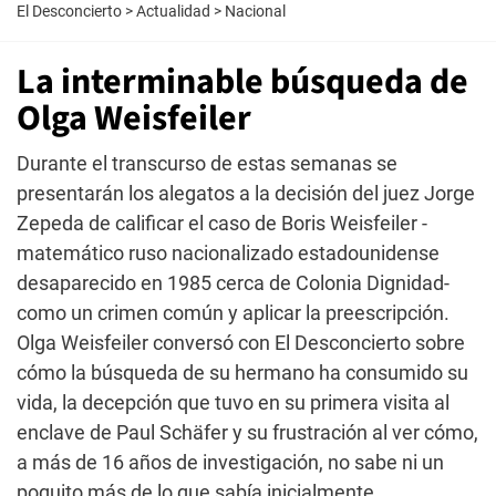
El Desconcierto
>
Actualidad
>
Nacional
La interminable búsqueda de
Olga Weisfeiler
Durante el transcurso de estas semanas se
presentarán los alegatos a la decisión del juez Jorge
Zepeda de calificar el caso de Boris Weisfeiler -
matemático ruso nacionalizado estadounidense
desaparecido en 1985 cerca de Colonia Dignidad-
como un crimen común y aplicar la preescripción.
Olga Weisfeiler conversó con El Desconcierto sobre
cómo la búsqueda de su hermano ha consumido su
vida, la decepción que tuvo en su primera visita al
enclave de Paul Schäfer y su frustración al ver cómo,
a más de 16 años de investigación, no sabe ni un
poquito más de lo que sabía inicialmente.