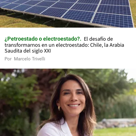
El desafío de
¿Petroestado o electroestado?
transformarnos en un electroestado: Chile, la Arabia
Saudita del siglo XXI
Por
Marcelo Trivelli