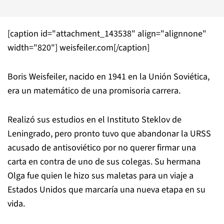
[caption id="attachment_143538" align="alignnone"
width="820"]
weisfeiler.com[/caption]
Boris Weisfeiler, nacido en 1941 en la Unión Soviética,
era un matemático de una promisoria carrera.
Realizó sus estudios en el Instituto Steklov de
Leningrado, pero pronto tuvo que abandonar la URSS
acusado de antisoviético por no querer firmar una
carta en contra de uno de sus colegas. Su hermana
Olga fue quien le hizo sus maletas para un viaje a
Estados Unidos que marcaría una nueva etapa en su
vida.