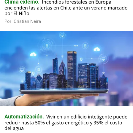
Incendios forestales en Europa
Clima extemo
encienden las alertas en Chile ante un verano marcado
por El Niño
Por
Cristian Neira
Vivir en un edificio inteligente puede
Automatización
reducir hasta 50% el gasto energético y 35% el costo
del agua