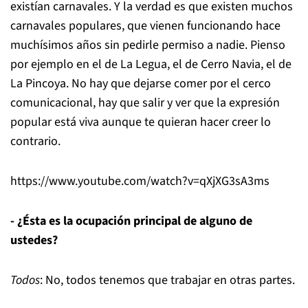
existían carnavales. Y la verdad es que existen muchos
carnavales populares, que vienen funcionando hace
muchísimos años sin pedirle permiso a nadie. Pienso
por ejemplo en el de La Legua, el de Cerro Navia, el de
La Pincoya. No hay que dejarse comer por el cerco
comunicacional, hay que salir y ver que la expresión
popular está viva aunque te quieran hacer creer lo
contrario.
https://www.youtube.com/watch?v=qXjXG3sA3ms
- ¿Ésta es la ocupación principal de alguno de
ustedes?
Todos
: No, todos tenemos que trabajar en otras partes.