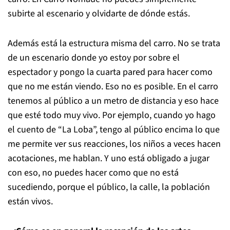
subirte al escenario y olvidarte de dónde estás.
Además está la estructura misma del carro. No se trata
de un escenario donde yo estoy por sobre el
espectador y pongo la cuarta pared para hacer como
que no me están viendo. Eso no es posible. En el carro
tenemos al público a un metro de distancia y eso hace
que esté todo muy vivo. Por ejemplo, cuando yo hago
el cuento de “La Loba”, tengo al público encima lo que
me permite ver sus reacciones, los niños a veces hacen
acotaciones, me hablan. Y uno está obligado a jugar
con eso, no puedes hacer como que no está
sucediendo, porque el público, la calle, la población
están vivos.