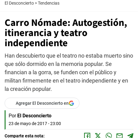
El Desconcierto
>
Tendencias
Carro Nómade: Autogestión,
itinerancia y teatro
independiente
Han descubierto que el teatro no estaba muerto sino
que sólo dormido en la memoria popular. Se
financian a la gorra, se funden con el público y
militan firmemente en el teatro independiente y en
la creación popular.
Agregar El Desconcierto en
Por
El Desconcierto
23 de mayo de 2017 - 23:00
Comparte esta nota: