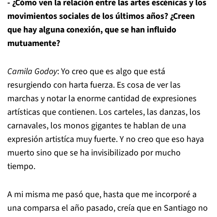
- ¿Cómo ven la relación entre las artes escénicas y los
movimientos sociales de los últimos años? ¿Creen
que hay alguna conexión, que se han influido
mutuamente?
Camila Godoy
: Yo creo que es algo que está
resurgiendo con harta fuerza. Es cosa de ver las
marchas y notar la enorme cantidad de expresiones
artísticas que contienen. Los carteles, las danzas, los
carnavales, los monos gigantes te hablan de una
expresión artistíca muy fuerte. Y no creo que eso haya
muerto sino que se ha invisibilizado por mucho
tiempo.
A mi misma me pasó que, hasta que me incorporé a
una comparsa el año pasado, creía que en Santiago no