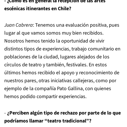
- ¿Cómo es en general la recepción de las artes
escénicas itinerantes en Chile?
Juan Cabrera
: Tenemos una evaluación positiva, pues
lugar al que vamos somos muy bien recibidos.
Nosotros hemos tenido la oportunidad de vivir
distintos tipos de experiencias, trabajo comunitario en
poblaciones de la ciudad, lugares alejados de los
círculos de teatro y también, festivales. En estos
últimos hemos recibido el apoyo y reconocimiento de
nuestros pares, otras iniciativas callejeras, como por
ejemplo de la compañía Pato Gallina, con quienes
hemos podido compartir experiencias.
-
¿Perciben algún tipo de rechazo por parte de lo que
podríamos llamar “teatro tradicional”?