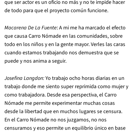
que ser actor es un oficio no más y no te impide hacer
de todo para que el proyecto común funcione.
Macarena De La Fuente
: A mi me ha marcado el efecto
que causa Carro Nómade en las comunidades, sobre
todo en los niños y en la gente mayor. Verles las caras
cuando estamos trabajando nos demuestra que se
puede y nos anima a seguir.
Josefina Langdon:
Yo trabajo ocho horas diarias en un
trabajo donde me siento super reprimida como mujer y
como trabajadora. Desde esa perspectiva, el Carro
Nómade me permite experimentar muchas cosas
desde la libertad que en muchos lugares se censura.
En el Carro Nómade no nos juzgamos, no nos
censuramos y eso permite un equilibrio único en base