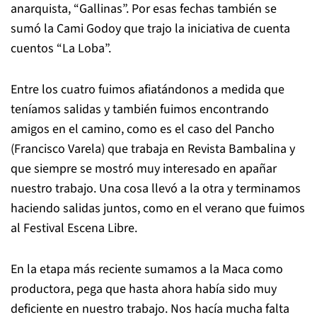
anarquista, “Gallinas”. Por esas fechas también se
sumó la Cami Godoy que trajo la iniciativa de cuenta
cuentos “La Loba”.
Entre los cuatro fuimos afiatándonos a medida que
teníamos salidas y también fuimos encontrando
amigos en el camino, como es el caso del Pancho
(Francisco Varela) que trabaja en Revista Bambalina y
que siempre se mostró muy interesado en apañar
nuestro trabajo. Una cosa llevó a la otra y terminamos
haciendo salidas juntos, como en el verano que fuimos
al Festival Escena Libre.
En la etapa más reciente sumamos a la Maca como
productora, pega que hasta ahora había sido muy
deficiente en nuestro trabajo. Nos hacía mucha falta