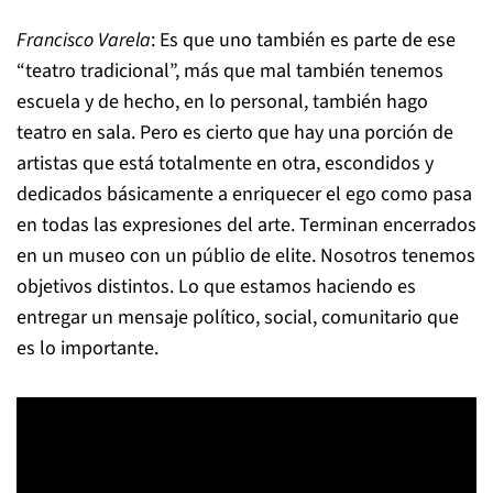
Francisco Varela
: Es que uno también es parte de ese
“teatro tradicional”, más que mal también tenemos
escuela y de hecho, en lo personal, también hago
teatro en sala. Pero es cierto que hay una porción de
artistas que está totalmente en otra, escondidos y
dedicados básicamente a enriquecer el ego como pasa
en todas las expresiones del arte. Terminan encerrados
en un museo con un públio de elite. Nosotros tenemos
objetivos distintos. Lo que estamos haciendo es
entregar un mensaje político, social, comunitario que
es lo importante.