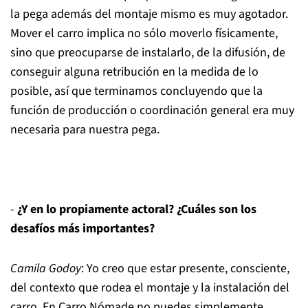
la pega además del montaje mismo es muy agotador.
Mover el carro implica no sólo moverlo físicamente,
sino que preocuparse de instalarlo, de la difusión, de
conseguir alguna retribución en la medida de lo
posible, así que terminamos concluyendo que la
función de producción o coordinación general era muy
necesaria para nuestra pega.
-
¿Y en lo propiamente actoral? ¿Cuáles son los
desafíos más importantes?
Camila Godoy
: Yo creo que estar presente, consciente,
del contexto que rodea el montaje y la instalación del
carro. En Carro Nómade no puedes simplemente