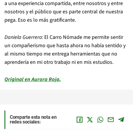
a una experiencia compartida, entre nosotros y entre
nosotros y el público que es parte central de nuestra
pega. Eso es lo más gratificante.
Daniela Guerrero:
El Carro Nómade me permite sentir
un compañerismo que hasta ahora no había sentido y
al mismo tiempo me entrega herramientas que no
aprendería en mi otro trabajo ni en mis estudios.
Original en Aurora Roja.
Comparte esta nota en
redes sociales: