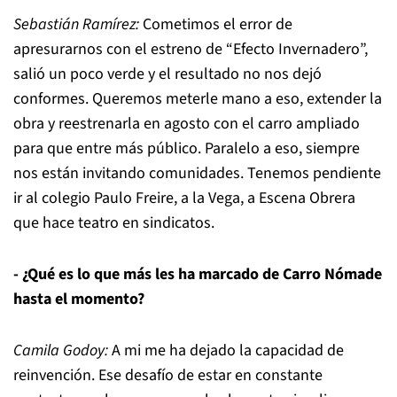
Sebastián Ramírez:
Cometimos el error de
apresurarnos con el estreno de “Efecto Invernadero”,
salió un poco verde y el resultado no nos dejó
conformes. Queremos meterle mano a eso, extender la
obra y reestrenarla en agosto con el carro ampliado
para que entre más público. Paralelo a eso, siempre
nos están invitando comunidades. Tenemos pendiente
ir al colegio Paulo Freire, a la Vega, a Escena Obrera
que hace teatro en sindicatos.
- ¿Qué es lo que más les ha marcado de Carro Nómade
hasta el momento?
Camila Godoy:
A mi me ha dejado la capacidad de
reinvención. Ese desafío de estar en constante