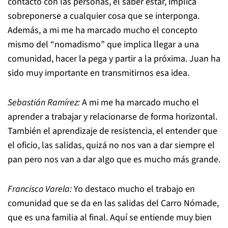
contacto con las personas, el saber estar, implica
sobreponerse a cualquier cosa que se interponga.
Además, a mi me ha marcado mucho el concepto
mismo del “nomadismo” que implica llegar a una
comunidad, hacer la pega y partir a la próxima. Juan ha
sido muy importante en transmitirnos esa idea.
Sebastián Ramírez:
A mi me ha marcado mucho el
aprender a trabajar y relacionarse de forma horizontal.
También el aprendizaje de resistencia, el entender que
el oficio, las salidas, quizá no nos van a dar siempre el
pan pero nos van a dar algo que es mucho más grande.
Francisco Varela:
Yo destaco mucho el trabajo en
comunidad que se da en las salidas del Carro Nómade,
que es una familia al final. Aquí se entiende muy bien