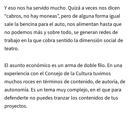
Y eso nos ha servido mucho. Quizá a veces nos dicen
“cabros, no hay moneas”, pero de alguna forma igual
sale la bencina para el auto, nos alimentan hasta que
no podemos más y sobre todo, se generan redes de
trabajo en la que cobra sentido la dimensión social de
teatro.
El asunto económico es un arma de doble filo. En una
experiencia con el Consejo de la Cultura tuvimos
muchos roces en términos de contenido, de autoría, de
autonomía. Es un tema muy complejo, en el que para
defenderte no puedes tranzar los contenidos de tus
proyectos.