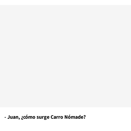
- Juan, ¿cómo surge Carro Nómade?