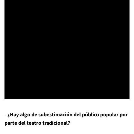
-
¿Hay algo de subestimación del público popular por
parte del teatro tradicional?