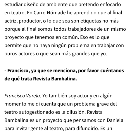
estudiar diseño de ambiente que pretendo enfocarlo
en teatro. En Carro Nómade he aprendido que al final
actriz, productor, o lo que sea son etiquetas no más
porque al final somos todos trabajadores de un mismo
proyecto que tenemos en común. Eso es lo que
permite que no haya ningún problema en trabajar con
puros actores o que sean más grandes que yo.
- Francisco, ya que se menciona, por favor cuéntanos
de qué trata Revista Bambalina.
Francisco Varela:
Yo también soy actor y en algún
momento me di cuenta que un problema grave del
teatro autogestionado es la difusión. Revista
Bambalina es un proyecto que pensamos con Daniela
para invitar gente al teatro, para difundirlo. Es un