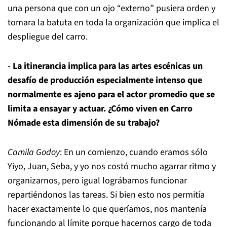
una persona que con un ojo “externo” pusiera orden y
tomara la batuta en toda la organización que implica el
despliegue del carro.
-
La itinerancia implica para las artes escénicas un
desafío de producción especialmente intenso que
normalmente es ajeno para el actor promedio que se
limita a ensayar y actuar. ¿Cómo viven en Carro
Nómade esta dimensión de su trabajo?
Camila Godoy
: En un comienzo, cuando eramos sólo
Yiyo, Juan, Seba, y yo nos costó mucho agarrar ritmo y
organizarnos, pero igual lográbamos funcionar
repartiéndonos las tareas. Si bien esto nos permitía
hacer exactamente lo que queríamos, nos mantenía
funcionando al límite porque hacernos cargo de toda