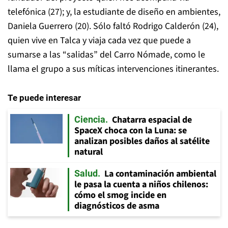
telefónica (27); y, la estudiante de diseño en ambientes,
Daniela Guerrero (20). Sólo faltó Rodrigo Calderón (24),
quien vive en Talca y viaja cada vez que puede a
sumarse a las “salidas” del Carro Nómade, como le
llama el grupo a sus míticas intervenciones itinerantes.
Te puede interesar
Chatarra espacial de
Ciencia
SpaceX choca con la Luna: se
analizan posibles daños al satélite
natural
La contaminación ambiental
Salud
le pasa la cuenta a niños chilenos:
cómo el smog incide en
diagnósticos de asma