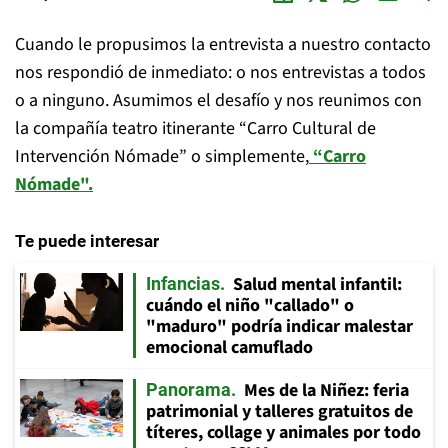
Cuando le propusimos la entrevista a nuestro contacto
nos respondió de inmediato: o nos entrevistas a todos
o a ninguno. Asumimos el desafío y nos reunimos con
la compañía teatro itinerante “Carro Cultural de
Intervención Nómade” o simplemente,
“Carro
Nómade".
Te puede interesar
Salud mental infantil:
Infancias
cuándo el niño "callado" o
"maduro" podría indicar malestar
emocional camuflado
Mes de la Niñez: feria
Panorama
patrimonial y talleres gratuitos de
títeres, collage y animales por todo