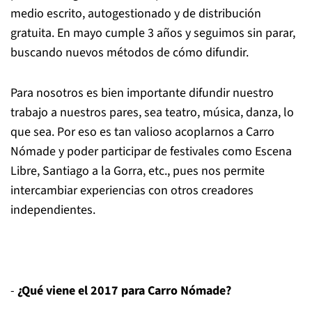
medio escrito, autogestionado y de distribución
gratuita. En mayo cumple 3 años y seguimos sin parar,
buscando nuevos métodos de cómo difundir.
Para nosotros es bien importante difundir nuestro
trabajo a nuestros pares, sea teatro, música, danza, lo
que sea. Por eso es tan valioso acoplarnos a Carro
Nómade y poder participar de festivales como Escena
Libre, Santiago a la Gorra, etc., pues nos permite
intercambiar experiencias con otros creadores
independientes.
-
¿Qué viene el 2017 para Carro Nómade?