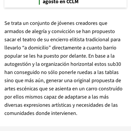
agosto en CCLM
Se trata un conjunto de jóvenes creadores que
armados de alegría y convicción se han propuesto
sacar el teatro de su encierro elitista tradicional para
llevarlo “a domicilio” directamente a cuanto barrio
popular se les ha puesto por delante. En base a la
autogestión y la organización horizontal estos sub30
han conseguido no sólo ponerle ruedas a las tablas
sino que más aún, generar una original propuesta de
artes escénicas que se asienta en un carro construído
por ellos mismos capaz de adaptarse a las más
diversas expresiones artísticas y necesidades de las
comunidades donde intervienen.