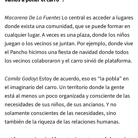
Macarena De La Fuente
:
Lo central es acceder a lugares
donde exista una comunidad, que se puede formar en
cualquier lugar. A veces es una plaza, donde los niños
juegan o los vecinos se juntan. Por ejemplo, donde vive
el Pancho hicimos una fiesta de navidad donde todos
los vecinos colaboraron y el carro sirvió de plataforma.
Camila Godoy
:
Estoy de acuerdo, eso es “la pobla” en
el imaginario del carro. Un territorio donde la gente
está al menos un poco organizada y consciente de las
necesidades de sus niños, de sus ancianos. Y no
solamente conscientes de las necesidades, sino
también de la riqueza de las relaciones humanas.