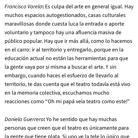
Francisco Varela
:
Es culpa del arte en general igual. Hay
muchos espacios autogestionados, casas culturales
maravillosas donde cuesta luca la entrada o aporte
voluntario y tampoco hay una afluencia masiva de
público popular. Hay que ir más allá, como lo hacemos
en el carro: ir al territorio y entregarlo, porque en la
educación actual no están las herramientas para que
la gente vaya por si misma a buscar el arte. Y sin
embargo, cuando haces el esfuerzo de llevarlo al
territorio, te das cuenta que el teatro todavía está vivo
en la memoria colectiva, escuchamos mucho
reacciones como “Oh mi papá veía teatro como este!”
Daniela Guerrero
:
Yo he sentido que hay muchas
personas que creen que el teatro es únicamente para
la gente que tiene plata. Si uno ve la tele lo único que