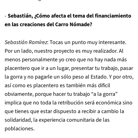
-
Sebastián, ¿Cómo afecta el tema del financiamiento
en las creaciones del Carro Nómade?
Sebastián Ramírez
: Tocas un punto muy interesante.
Por un lado, nuestro proyecto es muy realizador. Al
menos personalmente yo creo que no hay nada más
placentero que ir a un lugar, presentar tu trabajo, pasar
la gorra y no pagarle un sólo peso al Estado. Y por otro,
así como es placentero es también más dificil
obviamente, porque hacer tu trabajo “a la gorra”
implica que no toda la retribución será económica sino
que tienes que estar dispuesto a recibir a cambio la
solidaridad, la experiencia comunitaria de las
poblaciones.