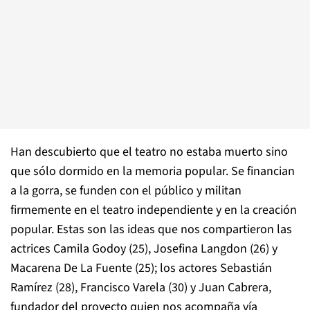
Han descubierto que el teatro no estaba muerto sino
que sólo dormido en la memoria popular. Se financian
a la gorra, se funden con el público y militan
firmemente en el teatro independiente y en la creación
popular. Estas son las ideas que nos compartieron las
actrices Camila Godoy (25), Josefina Langdon (26) y
Macarena De La Fuente (25); los actores Sebastián
Ramírez (28), Francisco Varela (30) y Juan Cabrera,
fundador del proyecto quien nos acompaña vía