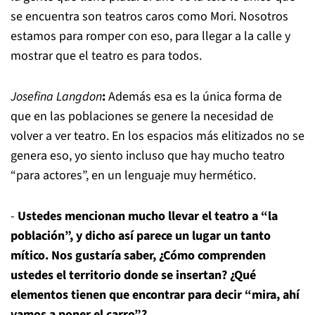
se encuentra son teatros caros como Mori. Nosotros
estamos para romper con eso, para llegar a la calle y
mostrar que el teatro es para todos.
Josefina Langdon
:
Además esa es la única forma de
que en las poblaciones se genere la necesidad de
volver a ver teatro. En los espacios más elitizados no se
genera eso, yo siento incluso que hay mucho teatro
“para actores”, en un lenguaje muy hermético.
-
Ustedes mencionan mucho llevar el teatro a “la
población”, y dicho así parece un lugar un tanto
mítico. Nos gustaría saber, ¿Cómo comprenden
ustedes el territorio donde se insertan? ¿Qué
elementos tienen que encontrar para decir “mira, ahí
vamos a poner el carro”?