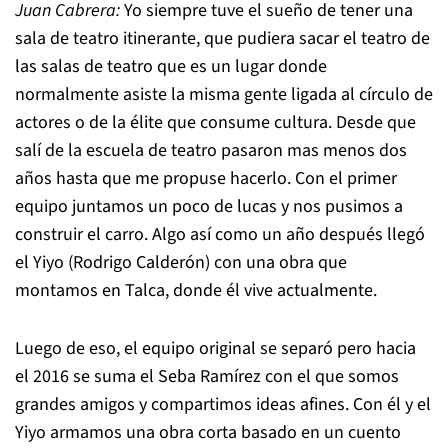
Juan Cabrera:
Yo siempre tuve el sueño de tener una
sala de teatro itinerante, que pudiera sacar el teatro de
las salas de teatro que es un lugar donde
normalmente asiste la misma gente ligada al círculo de
actores o de la élite que consume cultura. Desde que
salí de la escuela de teatro pasaron mas menos dos
años hasta que me propuse hacerlo. Con el primer
equipo juntamos un poco de lucas y nos pusimos a
construir el carro. Algo así como un año después llegó
el Yiyo (Rodrigo Calderón) con una obra que
montamos en Talca, donde él vive actualmente.
Luego de eso, el equipo original se separó pero hacia
el 2016 se suma el Seba Ramírez con el que somos
grandes amigos y compartimos ideas afines. Con él y el
Yiyo armamos una obra corta basado en un cuento