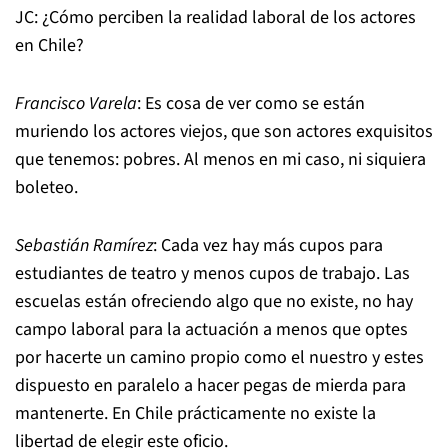
JC: ¿Cómo perciben la realidad laboral de los actores
en Chile?
Francisco Varela
: Es cosa de ver como se están
muriendo los actores viejos, que son actores exquisitos
que tenemos: pobres. Al menos en mi caso, ni siquiera
boleteo.
Sebastián Ramírez
: Cada vez hay más cupos para
estudiantes de teatro y menos cupos de trabajo. Las
escuelas están ofreciendo algo que no existe, no hay
campo laboral para la actuación a menos que optes
por hacerte un camino propio como el nuestro y estes
dispuesto en paralelo a hacer pegas de mierda para
mantenerte. En Chile prácticamente no existe la
libertad de elegir este oficio.