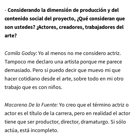
-
Considerando la dimensión de producción y del
contenido social del proyecto, ¿Qué consideran que
son ustedes? ¿Actores, creadores, trabajadores del
arte?
Camila Godoy
: Yo al menos no me considero actriz.
Tampoco me declaro una artista porque me parece
demasiado. Pero si puedo decir que muevo mi que
hacer cotidiano desde el arte, sobre todo en mi otro
trabajo que es con niños.
Macarena De la Fuente:
Yo creo que el término actriz o
actor es el título de la carrera, pero en realidad el actor
tiene que ser productor, director, dramaturgo. Si sólo
actúa, está incompleto.