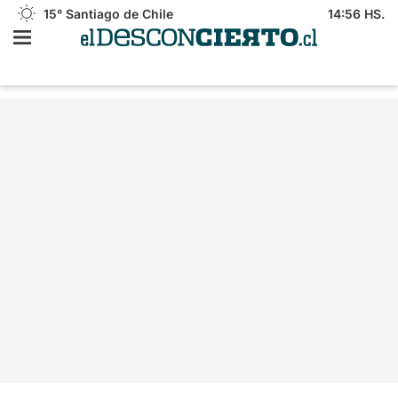
15°
Santiago de Chile
14:56 HS.