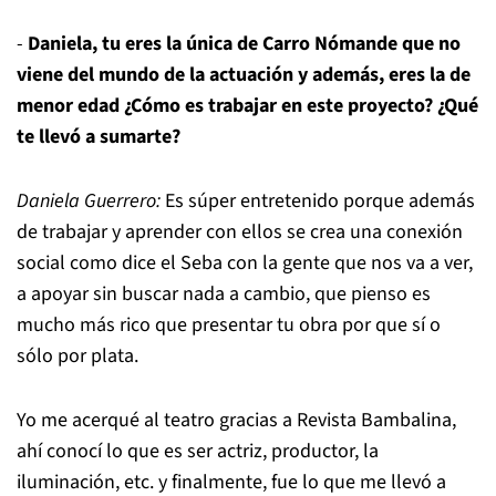
-
Daniela, tu eres la única de Carro Nómande que no
viene del mundo de la actuación y además, eres la de
menor edad ¿Cómo es trabajar en este proyecto? ¿Qué
te llevó a sumarte?
Daniela Guerrero:
Es súper entretenido porque además
de trabajar y aprender con ellos se crea una conexión
social como dice el Seba con la gente que nos va a ver,
a apoyar sin buscar nada a cambio, que pienso es
mucho más rico que presentar tu obra por que sí o
sólo por plata.
Yo me acerqué al teatro gracias a Revista Bambalina,
ahí conocí lo que es ser actriz, productor, la
iluminación, etc. y finalmente, fue lo que me llevó a