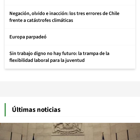
Negación, olvido e inacción: los tres errores de Chile
frente a catástrofes climáticas
Europa parpadeó
Sin trabajo digno no hay futuro: la trampa de la
flexibilidad laboral para la juventud
Últimas noticias