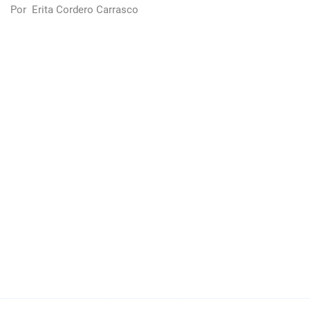
Por
Erita Cordero Carrasco