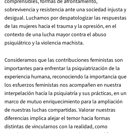
comprensibles, formas de afrontamiento,
sobrevivencia y resistencia ante una sociedad injusta y
desigual. Luchamos por despatologizar las respuestas
de las mujeres hacia el trauma y la opresión, en el
contexto de una lucha mayor contra el abuso
psiquiátrico y la violencia machista.
Consideramos que las contribuciones feministas son
importantes para enfrentar la psiquiatrización de la
experiencia humana, reconociendo la importancia que
los esfuerzos feministas nos acompañen en nuestra
interpelación hacía la psiquiatría y sus prácticas, en un
marco de mutuo enriquecimiento para la ampliación
de nuestras luchas compartidas. Valorar nuestras
diferencias implica alejar el temor hacia formas
distintas de vincularnos con la realidad, como