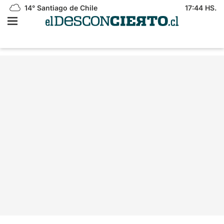
14°
Santiago de Chile
17:44 HS.