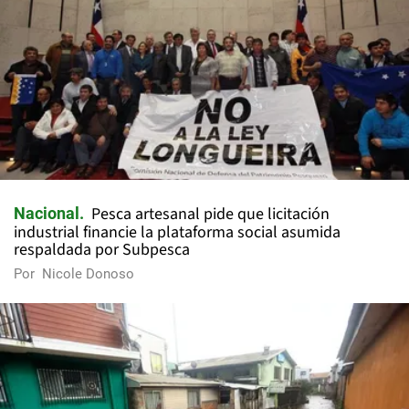
Pesca artesanal pide que licitación
Nacional
industrial financie la plataforma social asumida
respaldada por Subpesca
Por
Nicole Donoso