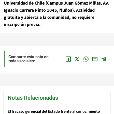
Universidad de Chile (Campus Juan Gómez Millas, Av.
Ignacio Carrera Pinto 1045, Ñuñoa). Actividad
gratuita y abierta a la comunidad, no requiere
inscripción previa.
Comparte esta nota en
redes sociales:
Notas Relacionadas
El fracaso gerencial del Estado frente al conocimiento