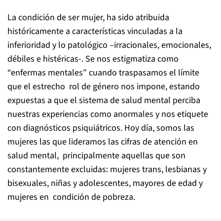
La condición de ser mujer, ha sido atribuida
históricamente a características vinculadas a la
inferioridad y lo patológico –irracionales, emocionales,
débiles e histéricas-. Se nos estigmatiza como
“enfermas mentales” cuando traspasamos el límite
que el estrecho rol de género nos impone, estando
expuestas a que el sistema de salud mental perciba
nuestras experiencias como anormales y nos etiquete
con diagnósticos psiquiátricos. Hoy día, somos las
mujeres las que lideramos las cifras de atención en
salud mental, principalmente aquellas que son
constantemente excluidas: mujeres trans, lesbianas y
bisexuales, niñas y adolescentes, mayores de edad y
mujeres en condición de pobreza.