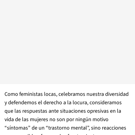
Como feministas locas, celebramos nuestra diversidad
y defendemos el derecho a la locura, consideramos
que las respuestas ante situaciones opresivas en la
vida de las mujeres no son por ningún motivo
“síntomas” de un “trastorno mental”, sino reacciones