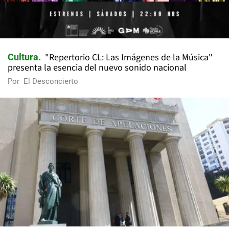
"Repertorio CL: Las Imágenes de la Música"
Cultura
presenta la esencia del nuevo sonido nacional
Por
El Desconcierto