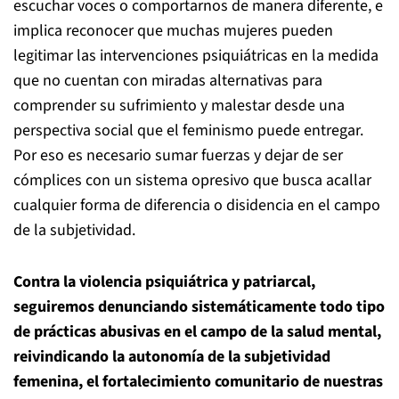
escuchar voces o comportarnos de manera diferente, e
implica reconocer que muchas mujeres pueden
legitimar las intervenciones psiquiátricas en la medida
que no cuentan con miradas alternativas para
comprender su sufrimiento y malestar desde una
perspectiva social que el feminismo puede entregar.
Por eso es necesario sumar fuerzas y dejar de ser
cómplices con un sistema opresivo que busca acallar
cualquier forma de diferencia o disidencia en el campo
de la subjetividad.
Contra la violencia psiquiátrica y patriarcal,
seguiremos denunciando sistemáticamente todo tipo
de prácticas abusivas en el campo de la salud mental,
reivindicando la autonomía de la subjetividad
femenina, el fortalecimiento comunitario de nuestras