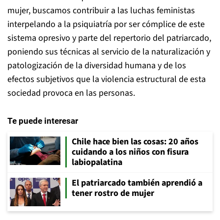
mujer, buscamos contribuir a las luchas feministas
interpelando a la psiquiatría por ser cómplice de este
sistema opresivo y parte del repertorio del patriarcado,
poniendo sus técnicas al servicio de la naturalización y
patologización de la diversidad humana y de los
efectos subjetivos que la violencia estructural de esta
sociedad provoca en las personas.
Te puede interesar
Chile hace bien las cosas: 20 años
cuidando a los niños con fisura
labiopalatina
El patriarcado también aprendió a
tener rostro de mujer