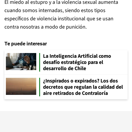
El miedo al estupro y a la violencia sexual aumenta
cuando somos internadas, siendo estos tipos
específicos de violencia institucional que se usan
contra nosotras a modo de punición.
Te puede interesar
La Inteligencia Artificial como
desafío estratégico para el
desarrollo de Chile
¿Inspirados o expirados? Los dos
decretos que regulan la calidad del
aire retirados de Contraloría