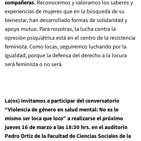
compañeras.
Reconocemos y valoramos los saberes y
experiencias de mujeres que en la búsqueda de su
bienestar, han desarrollado formas de solidaridad y
apoyo mutuo. Para nosotras, la lucha contra la
opresión psiquiátrica está en el centro de la resistencia
feminista. Como locas, seguiremos luchando por la
igualdad, porque la defensa del derecho a la locura
será feminista o no será.
La(os) invitamos a participar del conversatorio
“Violencia de género en salud mental: No es lo
mismo ser loca que loco” a realizarse el próximo
jueves 16 de marzo a las 18:30 hrs. en el auditorio
Pedro Ortiz de la Facultad de Ciencias Sociales de la