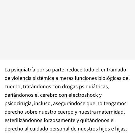
La psiquiatría por su parte, reduce todo el entramado
de violencia sistémica a meras funciones biológicas del
cuerpo, tratándonos con drogas psiquiátricas,
dañándonos el cerebro con electroshock y
psicocirugía, incluso, asegurándose que no tengamos
derecho sobre nuestro cuerpo y nuestra maternidad,
esterilizándonos forzosamente y quitándonos el
derecho al cuidado personal de nuestros hijos e hijas.