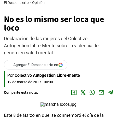
El Desconcierto
>
Opinión
No es lo mismo ser loca que
loco
Declaración de las mujeres del Colectivo
Autogestión Libre-Mente sobre la violencia de
género en salud mental.
Agregar El Desconcierto en
Por
Colectivo Autogestión Libre-mente
12 de marzo de 2017 - 00:00
Comparte esta nota:
Este 8 de Marzo en que se conmemoró el día de la