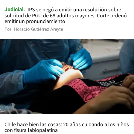
IPS se negó a emitir una resolución sobre
Judicial
solicitud de PGU de 68 adultos mayores: Corte ordenó
emitir un pronunciamiento
Por
Horacio Gutiérrez Areyte
Chile hace bien las cosas: 20 años cuidando a los niños
con fisura labiopalatina