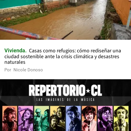
Casas como refugios: cómo rediseñar una
Vivienda
ciudad sostenible ante la crisis climática y desastres
naturales
Por
Nicole Donoso