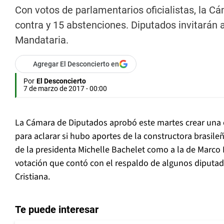
Con votos de parlamentarios oficialistas, la C
contra y 15 abstenciones. Diputados invitarán
Mandataria.
Agregar El Desconcierto en
Por
El Desconcierto
7 de marzo de 2017 - 00:00
La Cámara de Diputados aprobó este martes crear una 
para aclarar si hubo aportes de la constructora brasil
de la presidenta Michelle Bachelet como a la de Marc
votación que contó con el respaldo de algunos diputa
Cristiana.
Te puede interesar