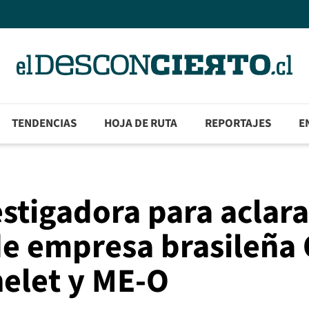
TENDENCIAS
HOJA DE RUTA
REPORTAJES
E
stigadora para aclara
de empresa brasileña
elet y ME-O