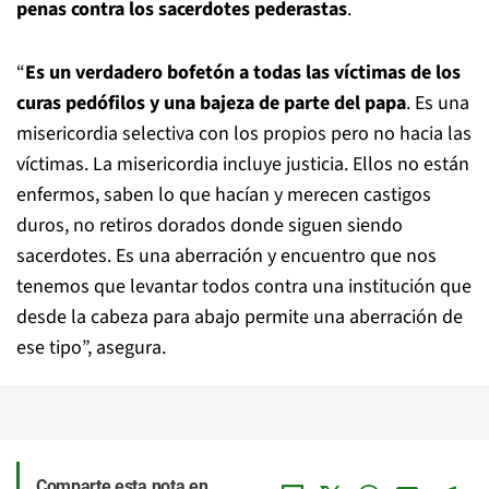
penas contra los sacerdotes pederastas
.
“
Es un verdadero bofetón a todas las víctimas de los
curas pedófilos y una bajeza de parte del papa
. Es una
misericordia selectiva con los propios pero no hacia las
víctimas. La misericordia incluye justicia. Ellos no están
enfermos, saben lo que hacían y merecen castigos
duros, no retiros dorados donde siguen siendo
sacerdotes. Es una aberración y encuentro que nos
tenemos que levantar todos contra una institución que
desde la cabeza para abajo permite una aberración de
ese tipo”, asegura.
Comparte esta nota en