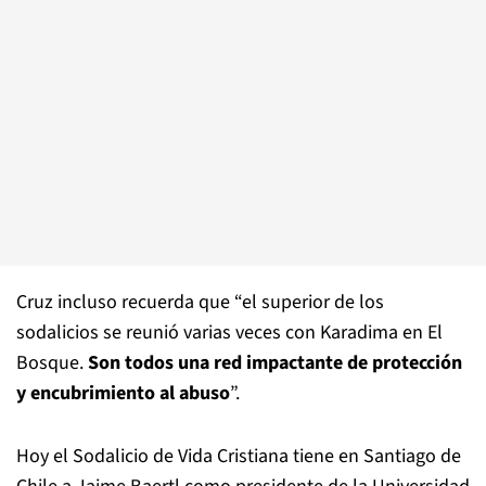
Cruz incluso recuerda que “el superior de los
sodalicios se reunió varias veces con Karadima en El
Bosque.
Son todos una red impactante de protección
y encubrimiento al abuso
”.
Hoy el Sodalicio de Vida Cristiana tiene en Santiago de