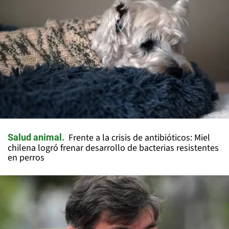
Frente a la crisis de antibióticos: Miel
Salud animal
chilena logró frenar desarrollo de bacterias resistentes
en perros