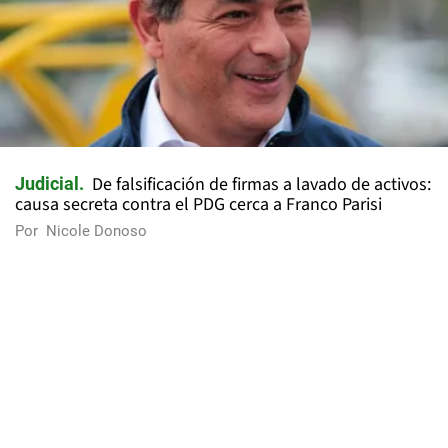
De falsificación de firmas a lavado de activos:
Judicial
causa secreta contra el PDG cerca a Franco Parisi
Por
Nicole Donoso