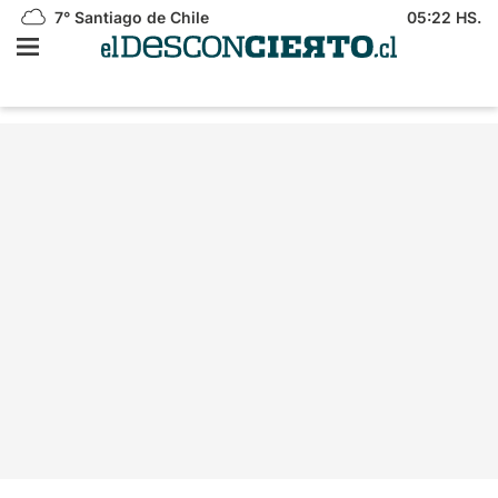
7°
Santiago de Chile
05:22 HS.