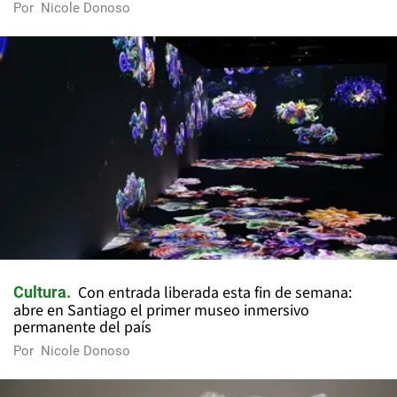
Por
Nicole Donoso
Con entrada liberada esta fin de semana:
Cultura
abre en Santiago el primer museo inmersivo
permanente del país
Por
Nicole Donoso