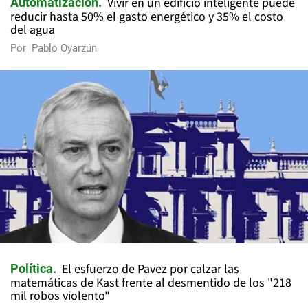
Vivir en un edificio inteligente puede
Automatización
reducir hasta 50% el gasto energético y 35% el costo
del agua
Por
Pablo Oyarzún
El esfuerzo de Pavez por calzar las
Política
matemáticas de Kast frente al desmentido de los "218
mil robos violento"