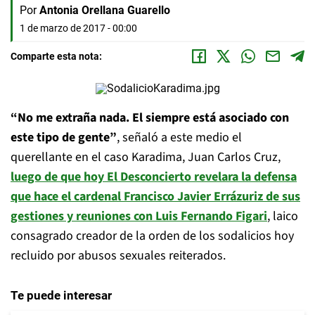
Por
Antonia Orellana Guarello
1 de marzo de 2017 - 00:00
Comparte esta nota:
“No me extraña nada. El siempre está asociado con
este tipo de gente”
, señaló a este medio el
querellante en el caso Karadima, Juan Carlos Cruz,
luego de que hoy El Desconcierto revelara la defensa
que hace el cardenal Francisco Javier Errázuriz de sus
gestiones y reuniones con Luis Fernando Figari
, laico
consagrado creador de la orden de los sodalicios hoy
recluido por abusos sexuales reiterados.
Te puede interesar