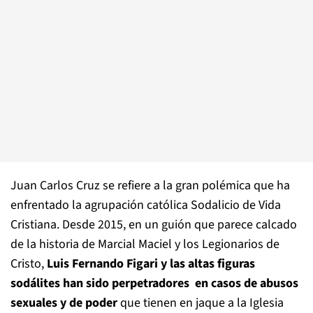
Juan Carlos Cruz se refiere a la gran polémica que ha
enfrentado la agrupación católica
Sodalicio de Vida
Cristiana. Desde 2015, en un guión que parece calcado
de la historia de Marcial Maciel y los Legionarios de
Cristo,
Luis Fernando Figari y las altas figuras
sodálites
han sido perpetradores
en casos de abusos
sexuales y de poder
que tienen en jaque a la Iglesia