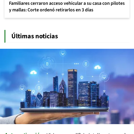
Familiares cerraron acceso vehicular a su casa con pilotes
y mallas: Corte ordenó retirarlos en 3 días
Últimas noticias