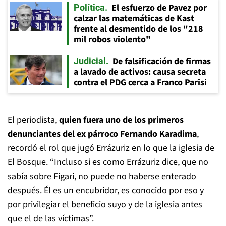
El esfuerzo de Pavez por
Política
calzar las matemáticas de Kast
frente al desmentido de los "218
mil robos violento"
De falsificación de firmas
Judicial
a lavado de activos: causa secreta
contra el PDG cerca a Franco Parisi
El periodista,
quien fuera uno de los primeros
denunciantes del ex párroco Fernando Karadima
,
recordó el rol que jugó Errázuriz en lo que la iglesia de
El Bosque. “Incluso si es como Errázuriz dice, que no
sabía sobre Figari, no puede no haberse enterado
después. Él es un encubridor, es conocido por eso y
por privilegiar el beneficio suyo y de la iglesia antes
que el de las víctimas”.