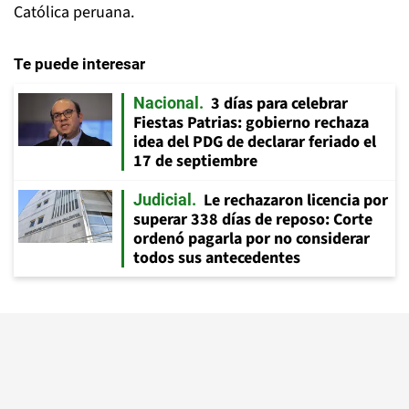
Católica peruana.
Te puede interesar
3 días para celebrar
Nacional
Fiestas Patrias: gobierno rechaza
idea del PDG de declarar feriado el
17 de septiembre
Le rechazaron licencia por
Judicial
superar 338 días de reposo: Corte
ordenó pagarla por no considerar
todos sus antecedentes