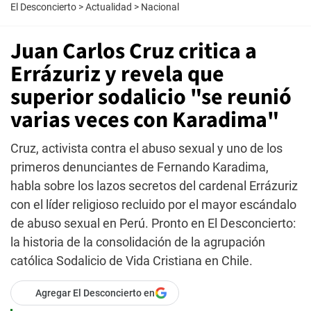
El Desconcierto
>
Actualidad
>
Nacional
Juan Carlos Cruz critica a
Errázuriz y revela que
superior sodalicio "se reunió
varias veces con Karadima"
Cruz, activista contra el abuso sexual y uno de los
primeros denunciantes de Fernando Karadima,
habla sobre los lazos secretos del cardenal Errázuriz
con el líder religioso recluido por el mayor escándalo
de abuso sexual en Perú. Pronto en El Desconcierto:
la historia de la consolidación de la agrupación
católica Sodalicio de Vida Cristiana en Chile.
Agregar El Desconcierto en