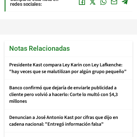
redes sociales:
Notas Relacionadas
Presidente Kast compara Ley Karin con Ley Lafkenche:
"hay veces que se malutilizan por algún grupo pequeño"
Banco confirmó que dejaría de enviarle publicidad a
cliente pero volvió a hacerlo: Corte lo multó con $4,3
millones
Denuncian a José Antonio Kast por cifras que dijo en
cadena nacional: "Entregó información falsa"