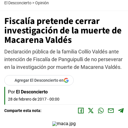
El Desconcierto
>
Opinión
Fiscalía pretende cerrar
investigación de la muerte de
Macarena Valdés
Declaración pública de la familia Collío Valdés ante
intención de Fiscalía de Panguipulli de no perseverar
en la investigación por muerte de Macarena Valdés.
Agregar El Desconcierto en
Por
El Desconcierto
28 de febrero de 2017 - 00:00
Comparte esta nota: