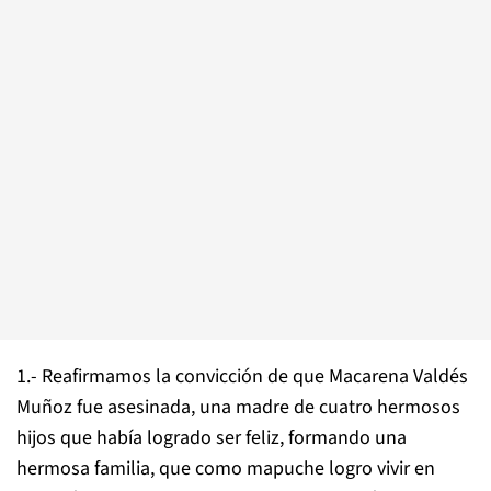
1.- Reafirmamos la convicción de que Macarena Valdés
Muñoz fue asesinada, una madre de cuatro hermosos
hijos que había logrado ser feliz, formando una
hermosa familia, que como mapuche logro vivir en