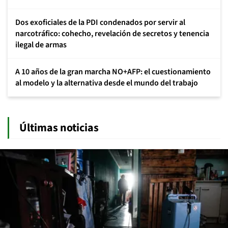
Dos exoficiales de la PDI condenados por servir al
narcotráfico: cohecho, revelación de secretos y tenencia
ilegal de armas
A 10 años de la gran marcha NO+AFP: el cuestionamiento
al modelo y la alternativa desde el mundo del trabajo
Últimas noticias