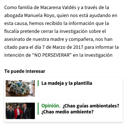
Como familia de Macarena Valdés y a través de la
abogada Manuela Royo, quien nos está ayudando en
esta causa, hemos recibido la información que la
fiscalía pretende cerrar la investigación sobre el
asesinato de nuestra madre y compañera, nos han
citado para el día 7 de Marzo de 2017 para informar la
intención de “NO PERSEVERAR” en la investigación
Te puede interesar
La madeja y la plantilla
¿Chao guías ambientales?
Opinión
¿Chao medio ambiente?