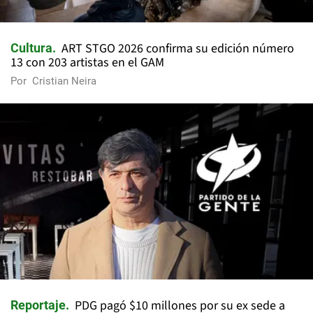
ART STGO 2026 confirma su edición número
Cultura
13 con 203 artistas en el GAM
Por
Cristian Neira
PDG pagó $10 millones por su ex sede a
Reportaje