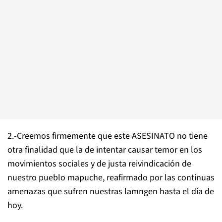
2.-Creemos firmemente que este ASESINATO no tiene
otra finalidad que la de intentar causar temor en los
movimientos sociales y de justa reivindicación de
nuestro pueblo mapuche, reafirmado por las continuas
amenazas que sufren nuestras lamngen hasta el día de
hoy.