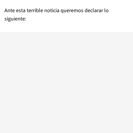
Ante esta terrible noticia queremos declarar lo
siguiente: