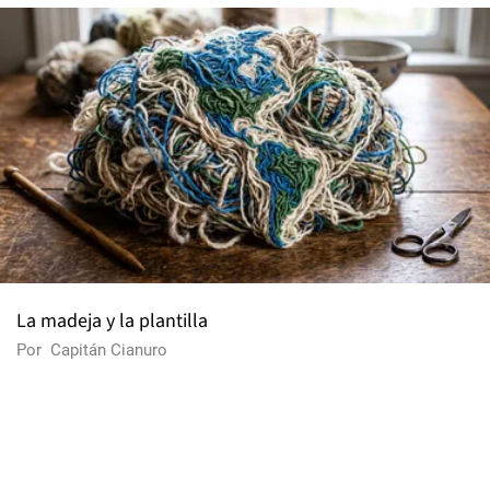
La madeja y la plantilla
Por
Capitán Cianuro