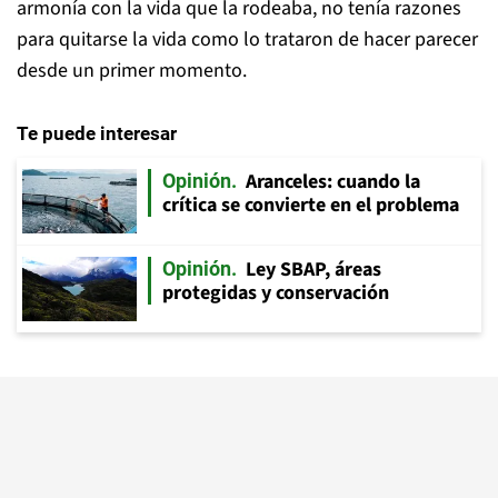
armonía con la vida que la rodeaba, no tenía razones
para quitarse la vida como lo trataron de hacer parecer
desde un primer momento.
Te puede interesar
Aranceles: cuando la
Opinión
crítica se convierte en el problema
Ley SBAP, áreas
Opinión
protegidas y conservación