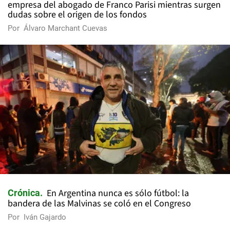
empresa del abogado de Franco Parisi mientras surgen
dudas sobre el origen de los fondos
Por
Álvaro Marchant Cuevas
En Argentina nunca es sólo fútbol: la
Crónica
bandera de las Malvinas se coló en el Congreso
Por
Iván Gajardo