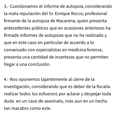
3.- Cuestionamos el informe de autopsia, considerando
la mala reputación del Sr. Enrique Rocco; profesional
firmante de la autopsia de Macarena, quien presenta
antecedentes públicos que en ocasiones anteriores ha
firmado informes de autopsias que no ha realizado y
que en este caso en particular de acuerdo a lo
conversado con especialistas en medicina forense,
presenta una cantidad de incertezas que no permiten
llegar a una conclusión.
4.- Nos oponemos tajantemente al cierre de la
investigación, considerando que es deber de la fiscalía
realizar todos los esfuerzos por aclarar y despejar toda
duda en un caso de asesinato, más aun en un hecho
tan macabro como este.