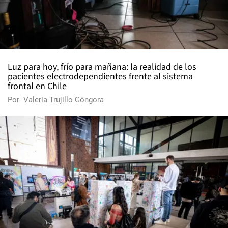
Luz para hoy, frío para mañana: la realidad de los
pacientes electrodependientes frente al sistema
frontal en Chile
Por
Valeria Trujillo Góngora