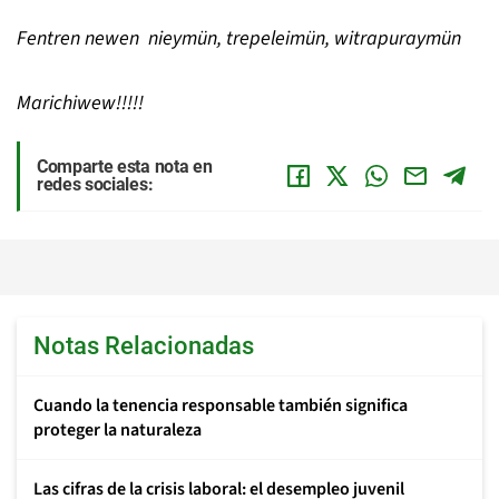
Fentren newen nieymün, trepeleimün, witrapuraymün
Marichiwew!!!!!
Comparte esta nota en
redes sociales:
Notas Relacionadas
Cuando la tenencia responsable también significa
proteger la naturaleza
Las cifras de la crisis laboral: el desempleo juvenil