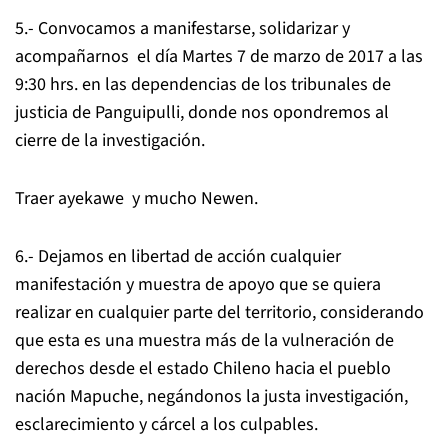
5.- Convocamos a manifestarse, solidarizar y
acompañarnos el día Martes 7 de marzo de 2017 a las
9:30 hrs. en las dependencias de los tribunales de
justicia de Panguipulli, donde nos opondremos al
cierre de la investigación.
Traer ayekawe y mucho Newen.
6.- Dejamos en libertad de acción cualquier
manifestación y muestra de apoyo que se quiera
realizar en cualquier parte del territorio, considerando
que esta es una muestra más de la vulneración de
derechos desde el estado Chileno hacia el pueblo
nación Mapuche, negándonos la justa investigación,
esclarecimiento y cárcel a los culpables.