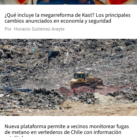
¿Qué incluye la megarreforma de Kast? Los principales
cambios anunciados en economía y seguridad
Por
Horacio Gutiérrez Areyte
Nueva plataforma permite a vecinos monitorear fugas
de metano en vertederos de Chile con información