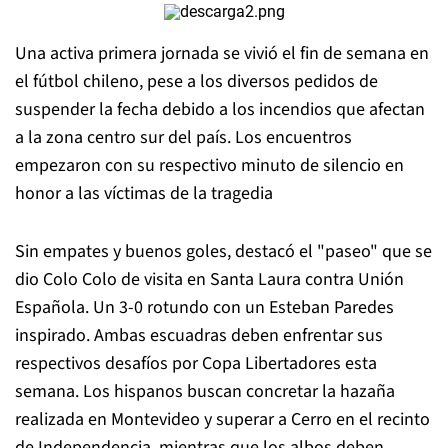
Una activa primera jornada se vivió el fin de semana en
el fútbol chileno, pese a los diversos pedidos de
suspender la fecha debido a los incendios que afectan
a la zona centro sur del país. Los encuentros
empezaron con su respectivo minuto de silencio en
honor a las víctimas de la tragedia
Sin empates y buenos goles, destacó el "paseo" que se
dio Colo Colo de visita en Santa Laura contra Unión
Española. Un 3-0 rotundo con un Esteban Paredes
inspirado. Ambas escuadras deben enfrentar sus
respectivos desafíos por Copa Libertadores esta
semana. Los hispanos buscan concretar la hazaña
realizada en Montevideo y superar a Cerro en el recinto
de Independencia, mientras que los albos deben