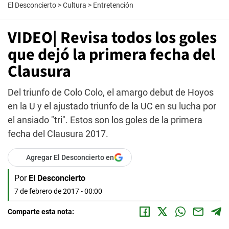
El Desconcierto
>
Cultura
>
Entretención
VIDEO| Revisa todos los goles
que dejó la primera fecha del
Clausura
Del triunfo de Colo Colo, el amargo debut de Hoyos
en la U y el ajustado triunfo de la UC en su lucha por
el ansiado "tri". Estos son los goles de la primera
fecha del Clausura 2017.
Agregar El Desconcierto en
Por
El Desconcierto
7 de febrero de 2017 - 00:00
Comparte esta nota: