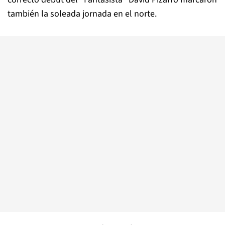
también la soleada jornada en el norte.