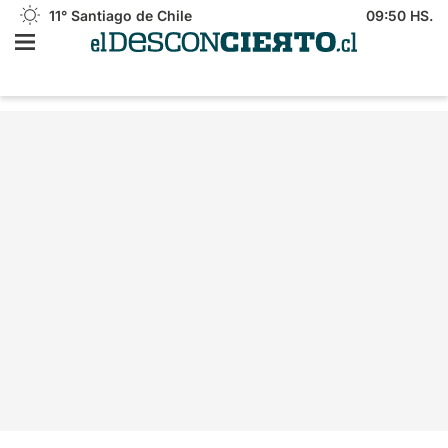
11°
Santiago de Chile
09:50 HS.