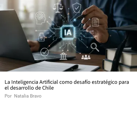
La Inteligencia Artificial como desafío estratégico para
el desarrollo de Chile
Por
Natalia Bravo