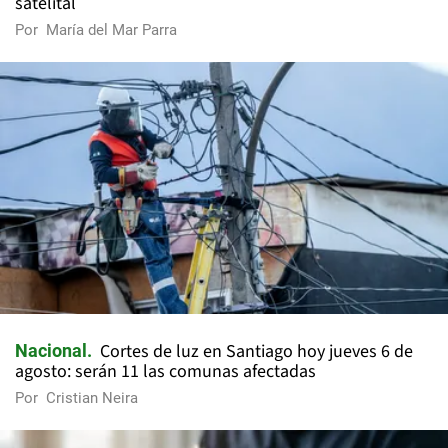
satelital
Por
María del Mar Parra
Cortes de luz en Santiago hoy jueves 6 de
Nacional
agosto: serán 11 las comunas afectadas
Por
Cristian Neira