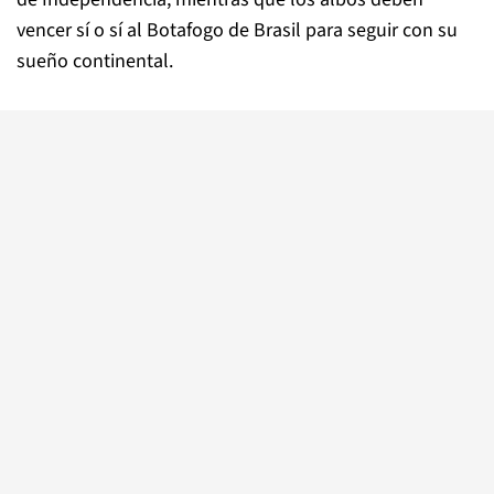
vencer sí o sí al Botafogo de Brasil para seguir con su
sueño continental.