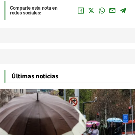
Comparte esta nota en
redes sociales:
Últimas noticias