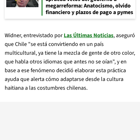
megarreforma: Anatocismo, olvido
financiero y plazos de pago a pymes
Widner, entrevistado por
Las Últimas Noticias
, aseguró
que Chile "se está convirtiendo en un país
multicultural, ya tiene la mezcla de gente de otro color,
que habla otros idiomas que antes no se oían", y en
base a ese fenómeno decidió elaborar esta práctica
ayuda que alerta cómo adaptarse desde la cultura
haitiana a las costumbres chilenas.