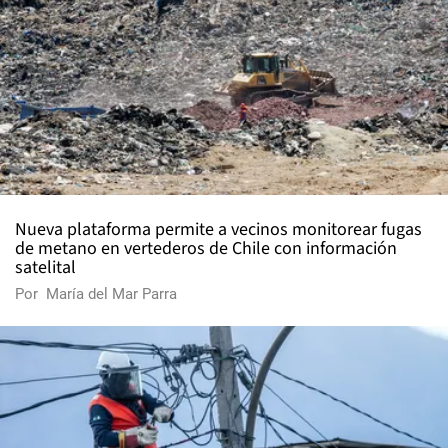
Nueva plataforma permite a vecinos monitorear fugas
de metano en vertederos de Chile con información
satelital
Por
María del Mar Parra