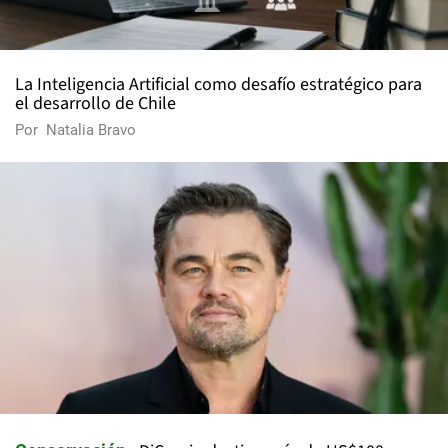
La Inteligencia Artificial como desafío estratégico para
el desarrollo de Chile
Por
Natalia Bravo