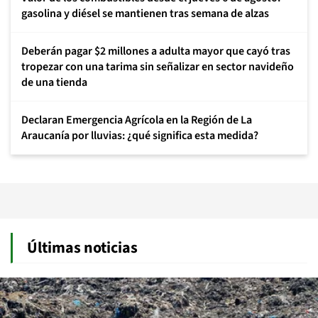
gasolina y diésel se mantienen tras semana de alzas
Deberán pagar $2 millones a adulta mayor que cayó tras
tropezar con una tarima sin señalizar en sector navideño
de una tienda
Declaran Emergencia Agrícola en la Región de La
Araucanía por lluvias: ¿qué significa esta medida?
Últimas noticias