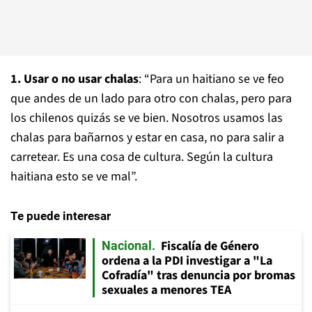
1. Usar o no usar chalas
: “Para un haitiano se ve feo
que andes de un lado para otro con chalas, pero para
los chilenos quizás se ve bien. Nosotros usamos las
chalas para bañarnos y estar en casa, no para salir a
carretear. Es una cosa de cultura. Según la cultura
haitiana esto se ve mal”.
Te puede interesar
Fiscalía de Género
Nacional
ordena a la PDI investigar a "La
Cofradía" tras denuncia por bromas
sexuales a menores TEA