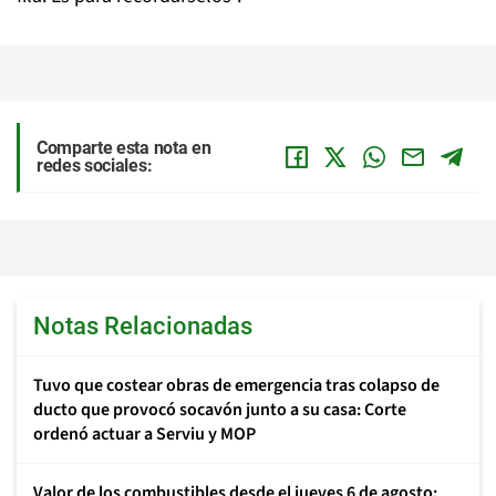
Comparte esta nota en
redes sociales:
Notas Relacionadas
Tuvo que costear obras de emergencia tras colapso de
ducto que provocó socavón junto a su casa: Corte
ordenó actuar a Serviu y MOP
Valor de los combustibles desde el jueves 6 de agosto: