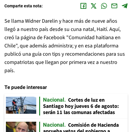
Comparte esta nota:
Se llama Widner Darelin y hace más de nueve años
llegó a nuestro país desde su cuna natal, Haití. Aquí,
creó la página de Facebook "Comunidad haitiana en
Chile", que además administra; y en esa plataforma
publicó una guía con tips y recomendaciones para sus
compatriotas que llegan por primera vez a nuestro
país.
Te puede interesar
Cortes de luz en
Nacional
Santiago hoy jueves 6 de agosto:
serán 11 las comunas afectadas
Comisión de Hacienda
Nacional
aprueba vetos del gobierno a