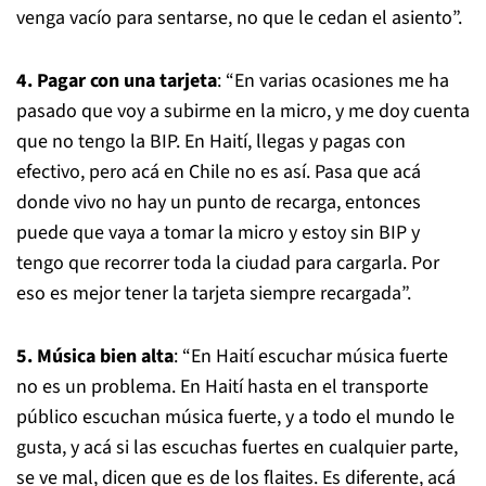
venga vacío para sentarse, no que le cedan el asiento”.
4. Pagar con una tarjeta
: “En varias ocasiones me ha
pasado que voy a subirme en la micro, y me doy cuenta
que no tengo la BIP. En Haití, llegas y pagas con
efectivo, pero acá en Chile no es así. Pasa que acá
donde vivo no hay un punto de recarga, entonces
puede que vaya a tomar la micro y estoy sin BIP y
tengo que recorrer toda la ciudad para cargarla. Por
eso es mejor tener la tarjeta siempre recargada”.
5. Música bien alta
: “En Haití escuchar música fuerte
no es un problema. En Haití hasta en el transporte
público escuchan música fuerte, y a todo el mundo le
gusta, y acá si las escuchas fuertes en cualquier parte,
se ve mal, dicen que es de los flaites. Es diferente, acá