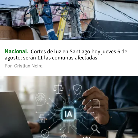
Cortes de luz en Santiago hoy jueves 6 de
Nacional
agosto: serán 11 las comunas afectadas
Por
Cristian Neira