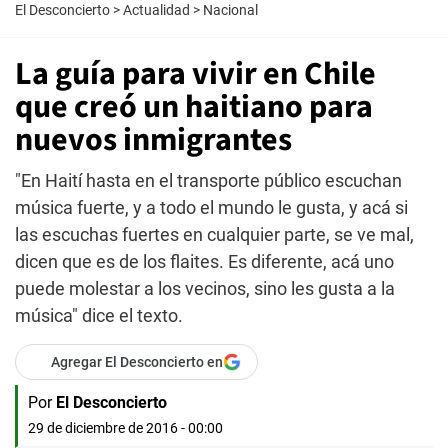
El Desconcierto
>
Actualidad
>
Nacional
La guía para vivir en Chile
que creó un haitiano para
nuevos inmigrantes
"En Haití hasta en el transporte público escuchan
música fuerte, y a todo el mundo le gusta, y acá si
las escuchas fuertes en cualquier parte, se ve mal,
dicen que es de los flaites. Es diferente, acá uno
puede molestar a los vecinos, sino les gusta a la
música" dice el texto.
Agregar El Desconcierto en
Por
El Desconcierto
29 de diciembre de 2016 - 00:00