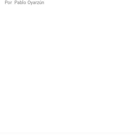
Por
Pablo Oyarzún