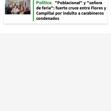
"Poblacional" y "señora
Política
de feria": fuerte cruce entre Flores y
Campillai por indulto a carabineros
condenados