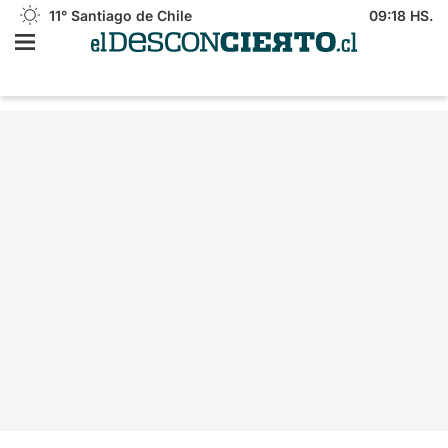
11°
Santiago de Chile
09:18 HS.