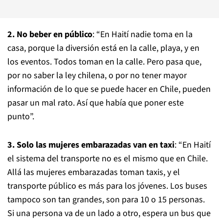
2. No beber en público
: “En Haití nadie toma en la
casa, porque la diversión está en la calle, playa, y en
los eventos. Todos toman en la calle. Pero pasa que,
por no saber la ley chilena, o por no tener mayor
información de lo que se puede hacer en Chile, pueden
pasar un mal rato. Así que había que poner este
punto”.
3. Solo las mujeres embarazadas van en taxi
: “En Haití
el sistema del transporte no es el mismo que en Chile.
Allá las mujeres embarazadas toman taxis, y el
transporte público es más para los jóvenes. Los buses
tampoco son tan grandes, son para 10 o 15 personas.
Si una persona va de un lado a otro, espera un bus que