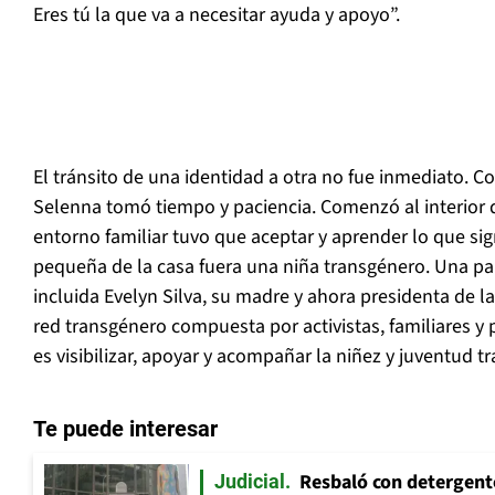
Eres tú la que va a necesitar ayuda y apoyo”.
El tránsito de una identidad a otra no fue inmediato. Co
Selenna tomó tiempo y paciencia. Comenzó al interior 
entorno familiar tuvo que aceptar y aprender lo que sig
pequeña de la casa fuera una niña transgénero. Una pa
incluida Evelyn Silva, su madre y ahora presidenta de l
red transgénero compuesta por activistas, familiares y 
es visibilizar, apoyar y acompañar la niñez y juventud tr
Te puede interesar
Resbaló con detergent
Judicial