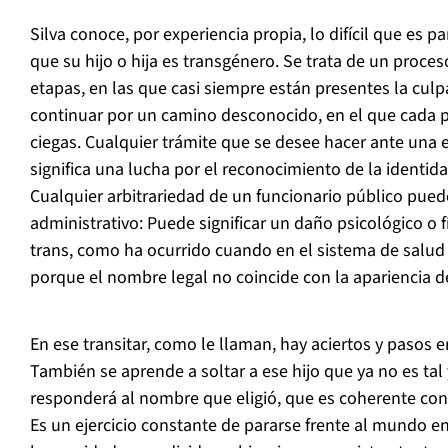
Silva conoce, por experiencia propia, lo difícil que es 
que su hijo o hija es transgénero. Se trata de un proce
etapas, en las que casi siempre están presentes la culp
continuar por un camino desconocido, en el que cada 
ciegas. Cualquier trámite que se desee hacer ante una
significa una lucha por el reconocimiento de la identida
Cualquier arbitrariedad de un funcionario público pue
administrativo: Puede significar un daño psicológico o f
trans, como ha ocurrido cuando en el sistema de salud
porque el nombre legal no coincide con la apariencia d
En ese transitar, como le llaman, hay aciertos y pasos e
También se aprende a soltar a ese hijo que ya no es tal
responderá al nombre que eligió, que es coherente con s
Es un ejercicio constante de pararse frente al mundo e