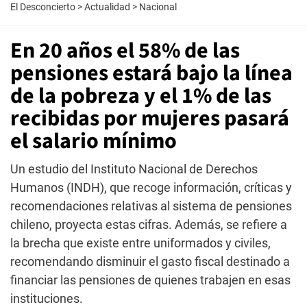
El Desconcierto
>
Actualidad
>
Nacional
En 20 años el 58% de las
pensiones estará bajo la línea
de la pobreza y el 1% de las
recibidas por mujeres pasará
el salario mínimo
Un estudio del Instituto Nacional de Derechos
Humanos (INDH), que recoge información, críticas y
recomendaciones relativas al sistema de pensiones
chileno, proyecta estas cifras. Además, se refiere a
la brecha que existe entre uniformados y civiles,
recomendando disminuir el gasto fiscal destinado a
financiar las pensiones de quienes trabajen en esas
instituciones.