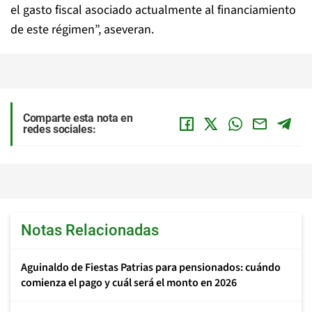
el gasto fiscal asociado actualmente al financiamiento
de este régimen”, aseveran.
Comparte esta nota en
redes sociales:
Notas Relacionadas
Aguinaldo de Fiestas Patrias para pensionados: cuándo
comienza el pago y cuál será el monto en 2026