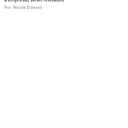
Por
Nicole Donoso