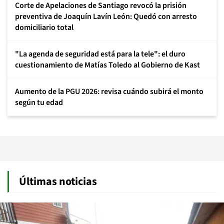
Corte de Apelaciones de Santiago revocó la prisión
preventiva de Joaquín Lavín León: Quedó con arresto
domiciliario total
"La agenda de seguridad está para la tele": el duro
cuestionamiento de Matías Toledo al Gobierno de Kast
Aumento de la PGU 2026: revisa cuándo subirá el monto
según tu edad
Últimas noticias