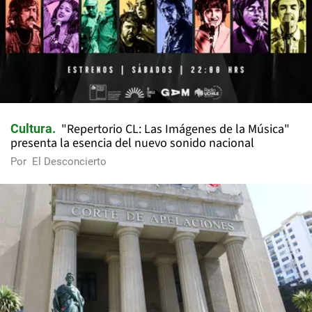
"Repertorio CL: Las Imágenes de la Música"
Cultura
presenta la esencia del nuevo sonido nacional
Por
El Desconcierto