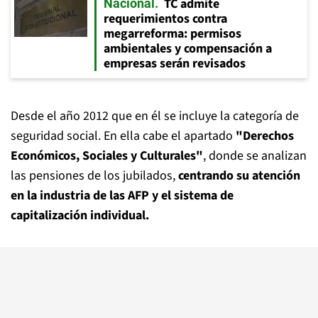
TC admite
Nacional
requerimientos contra
megarreforma: permisos
ambientales y compensación a
empresas serán revisados
Desde el año 2012 que en él se incluye la categoría de
seguridad social. En ella cabe el apartado
"Derechos
Económicos, Sociales y Culturales"
, donde se analizan
las pensiones de los jubilados,
centrando su atención
en la industria de las AFP y el sistema de
capitalización individual.