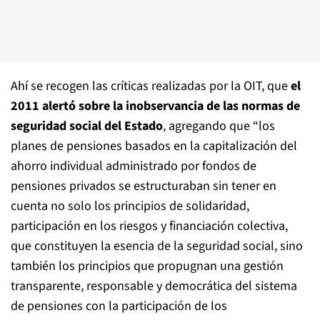
Ahí se recogen las críticas realizadas por la OIT, que
el
2011 alertó sobre la inobservancia de las normas de
seguridad social del Estado
, agregando que “los
planes de pensiones basados en la capitalización del
ahorro individual administrado por fondos de
pensiones privados se estructuraban sin tener en
cuenta no solo los principios de solidaridad,
participación en los riesgos y financiación colectiva,
que constituyen la esencia de la seguridad social, sino
también los principios que propugnan una gestión
transparente, responsable y democrática del sistema
de pensiones con la participación de los