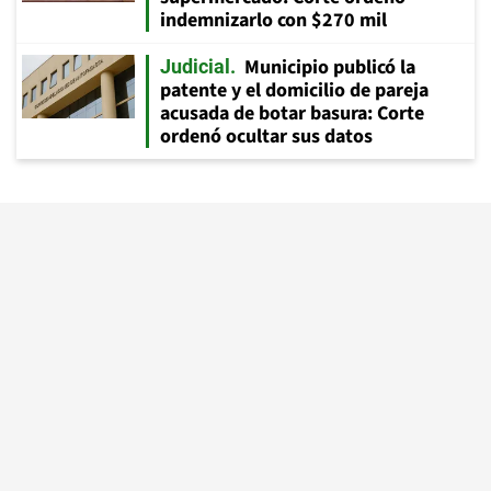
indemnizarlo con $270 mil
Municipio publicó la
Judicial
patente y el domicilio de pareja
acusada de botar basura: Corte
ordenó ocultar sus datos