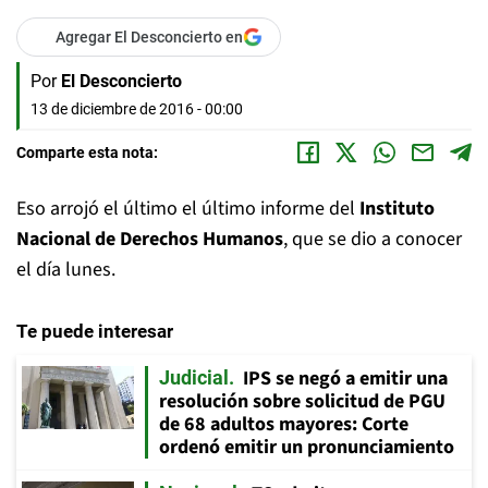
Agregar El Desconcierto en
Por
El Desconcierto
13 de diciembre de 2016 - 00:00
Comparte esta nota:
Eso arrojó el último el último informe del
Instituto
Nacional de Derechos Humanos
, que se dio a conocer
el día lunes.
Te puede interesar
IPS se negó a emitir una
Judicial
resolución sobre solicitud de PGU
de 68 adultos mayores: Corte
ordenó emitir un pronunciamiento