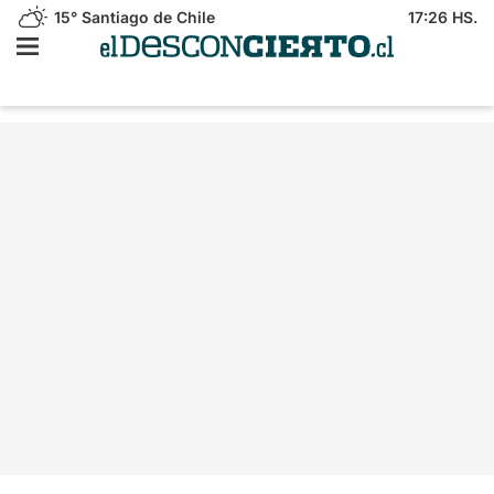
15°
Santiago de Chile
17:26 HS.