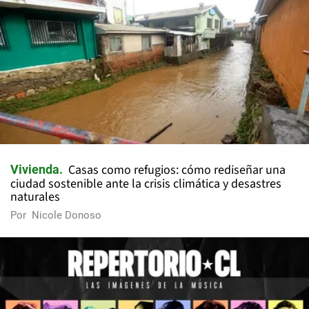
Casas como refugios: cómo rediseñar una
Vivienda
ciudad sostenible ante la crisis climática y desastres
naturales
Por
Nicole Donoso