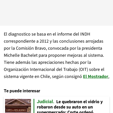
El diagnostico se basa en el informe del INDH
correspondiente a 2012 y las conclusiones arrojadas
por la Comisión Bravo, convocada por la presidenta
Michelle Bachelet para proponer mejoras al sistema.
Tiene además las apreciaciones hechas por la
Organización Internacional del Trabajo (OIT) sobre el
sistema vigente en Chile, según consignó
El Mostrador
,
Te puede interesar
Le quebraron el vidrio y
Judicial
robaron desde su auto en un
supermercado: Corte ordenó