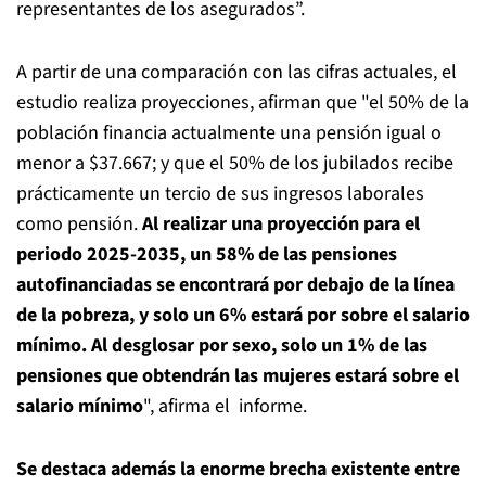
representantes de los asegurados”.
A partir de una comparación con las cifras actuales, el
estudio realiza proyecciones, afirman que "el 50% de la
población financia actualmente una pensión igual o
menor a $37.667; y que el 50% de los jubilados recibe
prácticamente un tercio de sus ingresos laborales
como pensión.
Al realizar una proyección para el
periodo 2025-2035, un 58% de las pensiones
autofinanciadas se encontrará por debajo de la línea
de la pobreza, y solo un 6% estará por sobre el salario
mínimo. Al desglosar por sexo, solo un 1% de las
pensiones que obtendrán las mujeres estará sobre el
salario mínimo
", afirma el informe.
Se destaca además la enorme brecha existente entre