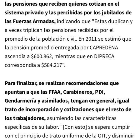
las pensiones que reciben quienes cotizan en el
sistema privado y las percibidas por los jubilados de
las Fuerzas Armadas,
indicando que "Estas duplican y
a veces triplican las pensiones recibidas por el
promedio de la población civil. En 2011 se estimó que
la pensión promedio entregada por CAPREDENA
ascendía a $600.862, mientras que en DIPRECA
correspondía a $584.217".
Para finalizar, se realizan recomendaciones que
apuntan a que las FFAA, Carabineros, PDI,
Gendarmería y asimilados, tengan en general, igual
trato de incorporación y cotizaciones que el resto de
los trabajadores,
asumiendo las características
específicas de su labor. "[Con esto] se espera cumplir
con el principio de trato uniforme de la OIT, y disminuir