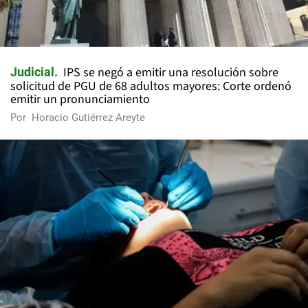
IPS se negó a emitir una resolución sobre
Judicial
solicitud de PGU de 68 adultos mayores: Corte ordenó
emitir un pronunciamiento
Por
Horacio Gutiérrez Areyte