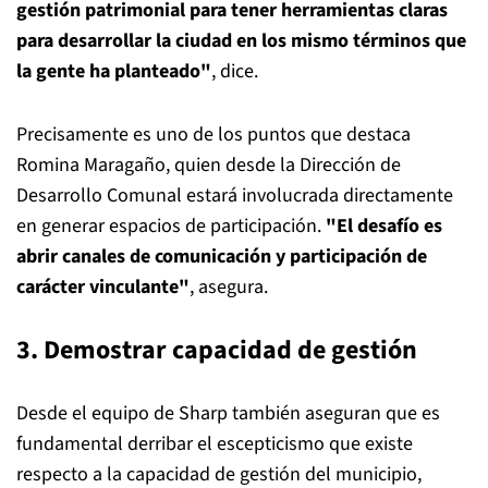
gestión patrimonial para tener herramientas claras
para desarrollar la ciudad en los mismo términos que
la gente ha planteado"
, dice.
Precisamente es uno de los puntos que destaca
Romina Maragaño, quien desde la Dirección de
Desarrollo Comunal estará involucrada directamente
en generar espacios de participación.
"El desafío es
abrir canales de comunicación y participación de
carácter vinculante"
, asegura.
3. Demostrar capacidad de gestión
Desde el equipo de Sharp también aseguran que es
fundamental derribar el escepticismo que existe
respecto a la capacidad de gestión del municipio,