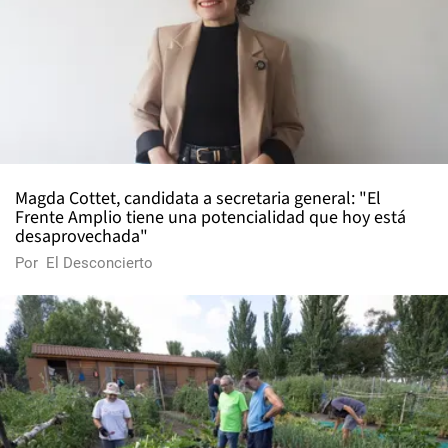
Magda Cottet, candidata a secretaria general: "El
Frente Amplio tiene una potencialidad que hoy está
desaprovechada"
Por
El Desconcierto