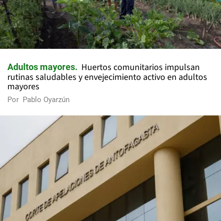
Huertos comunitarios impulsan
Adultos mayores
rutinas saludables y envejecimiento activo en adultos
mayores
Por
Pablo Oyarzún