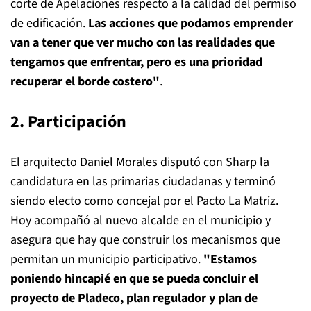
corte de Apelaciones respecto a la calidad del permiso
de edificación.
Las acciones que podamos emprender
van a tener que ver mucho con las realidades que
tengamos que enfrentar, pero es una prioridad
recuperar el borde costero"
.
2. Participación
El arquitecto Daniel Morales disputó con Sharp la
candidatura en las primarias ciudadanas y terminó
siendo electo como concejal por el Pacto La Matriz.
Hoy acompañó al nuevo alcalde en el municipio y
asegura que hay que construir los mecanismos que
permitan un municipio participativo.
"Estamos
poniendo hincapié en que se pueda concluir el
proyecto de Pladeco, plan regulador y plan de