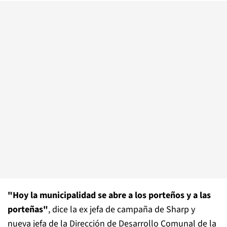
"Hoy la municipalidad se abre a los porteños y a las
porteñas"
, dice la ex jefa de campaña de Sharp y
nueva jefa de la Dirección de Desarrollo Comunal de la