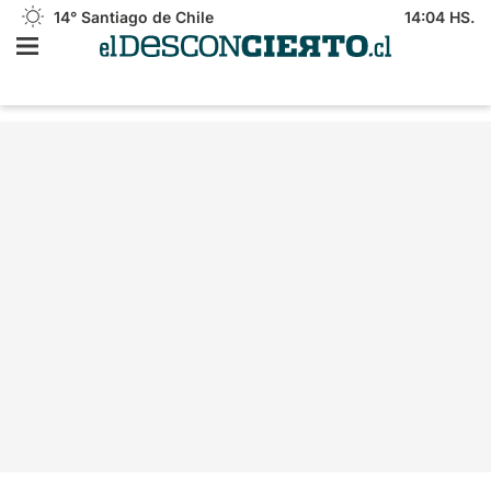
14°
Santiago de Chile
14:04 HS.