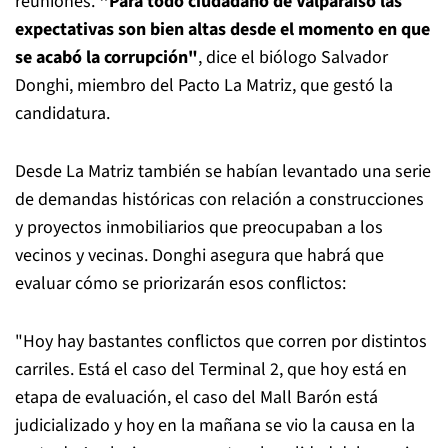
reuniones.
"Para todo ciudadano de Valparaíso las
expectativas son bien altas desde el momento en que
se acabó la corrupción"
, dice el biólogo Salvador
Donghi, miembro del Pacto La Matriz, que gestó la
candidatura.
Desde La Matriz también se habían levantado una serie
de demandas históricas con relación a construcciones
y proyectos inmobiliarios que preocupaban a los
vecinos y vecinas. Donghi asegura que habrá que
evaluar cómo se priorizarán esos conflictos:
"Hoy hay bastantes conflictos que corren por distintos
carriles. Está el caso del Terminal 2, que hoy está en
etapa de evaluación, el caso del Mall Barón está
judicializado y hoy en la mañana se vio la causa en la