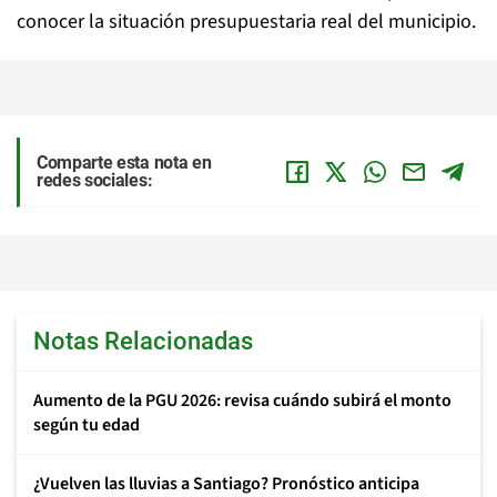
conocer la situación presupuestaria real del municipio.
Comparte esta nota en
redes sociales:
Notas Relacionadas
Aumento de la PGU 2026: revisa cuándo subirá el monto
según tu edad
¿Vuelven las lluvias a Santiago? Pronóstico anticipa