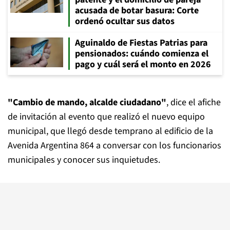
acusada de botar basura: Corte
ordenó ocultar sus datos
Aguinaldo de Fiestas Patrias para
pensionados: cuándo comienza el
pago y cuál será el monto en 2026
"Cambio de mando, alcalde ciudadano"
, dice el afiche
de invitación al evento que realizó el nuevo equipo
municipal, que llegó desde temprano al edificio de la
Avenida Argentina 864 a conversar con los funcionarios
municipales y conocer sus inquietudes.