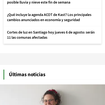
posible lluvia y nieve este fin de semana
¿Qué incluye la agenda ACOT de Kast? Los principales
cambios anunciados en economía y seguridad
Cortes de luz en Santiago hoy jueves 6 de agosto: serán
11 las comunas afectadas
Últimas noticias