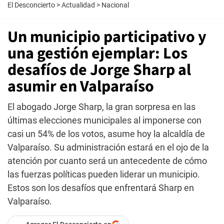
El Desconcierto
>
Actualidad
>
Nacional
Un municipio participativo y
una gestión ejemplar: Los
desafíos de Jorge Sharp al
asumir en Valparaíso
El abogado Jorge Sharp, la gran sorpresa en las
últimas elecciones municipales al imponerse con
casi un 54% de los votos, asume hoy la alcaldía de
Valparaíso. Su administración estará en el ojo de la
atención por cuanto será un antecedente de cómo
las fuerzas políticas pueden liderar un municipio.
Estos son los desafíos que enfrentará Sharp en
Valparaíso.