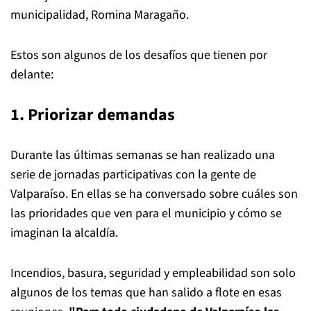
municipalidad, Romina Maragaño.
Estos son algunos de los desafíos que tienen por
delante:
1. Priorizar demandas
Durante las últimas semanas se han realizado una
serie de jornadas participativas con la gente de
Valparaíso. En ellas se ha conversado sobre cuáles son
las prioridades que ven para el municipio y cómo se
imaginan la alcaldía.
Incendios, basura, seguridad y empleabilidad son solo
algunos de los temas que han salido a flote en esas