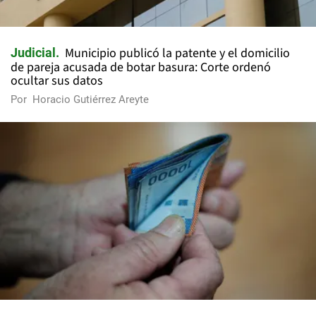
Municipio publicó la patente y el domicilio
Judicial
de pareja acusada de botar basura: Corte ordenó
ocultar sus datos
Por
Horacio Gutiérrez Areyte