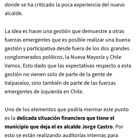
donde se ha criticado la poca experiencia del nuevo
alcalde.
La idea es hacer una gestión que demuestre a otras
fuerzas emergentes que es posible realizar una buena
gestión y participativa desde fuera de los dos grandes
conglomerados políticos, la Nueva Mayoría y Chile
Vamos. Esto dado que las expectativas respecto a esta
gestión no vienen solo de parte de la gente de
Valparaíso, sino también de parte de las fuerzas
emergentes de izquierda en Chile.
Uno de los elementos que podría mermar este punto
es la
delicada situación financiera que tiene el
municipio que deja el ex alcalde Jorge Castro
. Por
esto se están realizando auditorías internas para