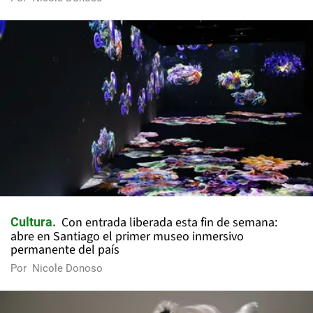
Con entrada liberada esta fin de semana:
Cultura
abre en Santiago el primer museo inmersivo
permanente del país
Por
Nicole Donoso