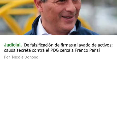
De falsificación de firmas a lavado de activos:
Judicial
causa secreta contra el PDG cerca a Franco Parisi
Por
Nicole Donoso