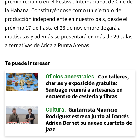
premio recibido en el Festival Internacional de Cine de
la Habana. Constituyéndose como un ejemplo de
producción independiente en nuestro país, desde el
próximo 17 de hasta el 23 de noviembre llegará a
multisalas y además se presentará en más de 20 salas
alternativas de Arica a Punta Arenas.
Te puede interesar
Con talleres,
Oficios ancestrales
charlas y exposición gratuita:
Santiago reunirá a artesanas en
encuentro de cestería y fibras
Guitarrista Mauricio
Cultura
Rodríguez estrena junto al francés
Adrien Bernet su nuevo cuarteto de
jazz