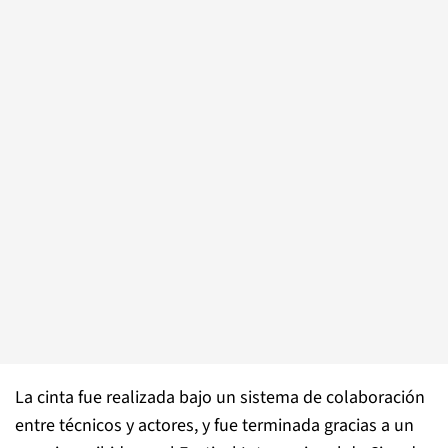
La cinta fue realizada bajo un sistema de colaboración
entre técnicos y actores, y fue terminada gracias a un