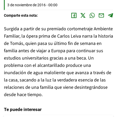
3 de noviembre de 2016 - 00:00
Comparte esta nota:
Surgida a partir de su premiado cortometraje Ambiente
Familiar, la ópera prima de Carlos Leiva narra la historia
de Tomás, quien pasa su último fin de semana en
familia antes de viajar a Europa para continuar sus
estudios universitarios gracias a una beca. Un
problema con el alcantarillado produce una
inundación de agua maloliente que avanza a través de
la casa, sacando a la luz la verdadera esencia de las
relaciones de una familia que viene desintegrándose
desde hace tiempo.
Te puede interesar