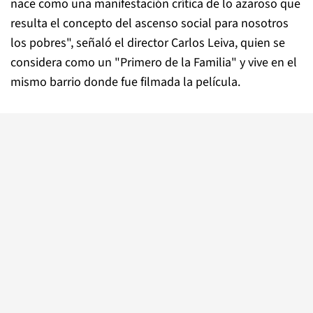
nace como una manifestación crítica de lo azaroso que
resulta el concepto del ascenso social para nosotros
los pobres", señaló el director Carlos Leiva, quien se
considera como un "Primero de la Familia" y vive en el
mismo barrio donde fue filmada la película.