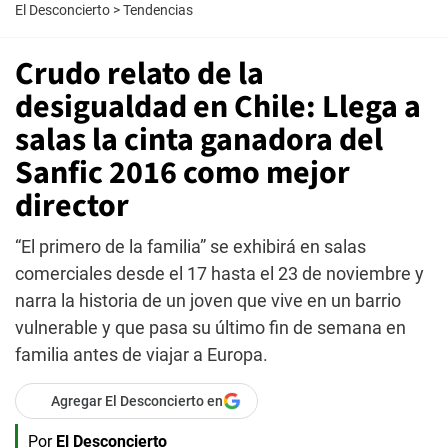
El Desconcierto
>
Tendencias
Crudo relato de la
desigualdad en Chile: Llega a
salas la cinta ganadora del
Sanfic 2016 como mejor
director
“El primero de la familia” se exhibirá en salas
comerciales desde el 17 hasta el 23 de noviembre y
narra la historia de un joven que vive en un barrio
vulnerable y que pasa su último fin de semana en
familia antes de viajar a Europa.
Agregar El Desconcierto en
Por
El Desconcierto