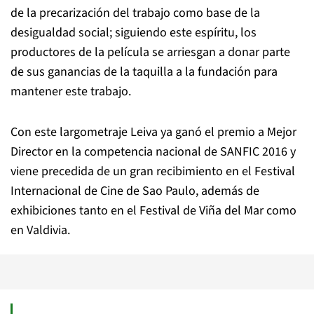
de la precarización del trabajo como base de la
desigualdad social; siguiendo este espíritu, los
productores de la película se arriesgan a donar parte
de sus ganancias de la taquilla a la fundación para
mantener este trabajo.
Con este largometraje Leiva ya ganó el premio a Mejor
Director en la competencia nacional de SANFIC 2016 y
viene precedida de un gran recibimiento en el Festival
Internacional de Cine de Sao Paulo, además de
exhibiciones tanto en el Festival de Viña del Mar como
en Valdivia.