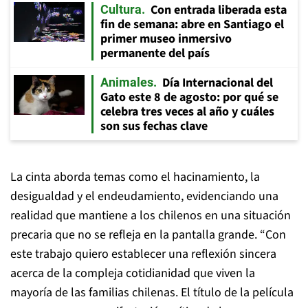
Con entrada liberada esta
Cultura
fin de semana: abre en Santiago el
primer museo inmersivo
permanente del país
Día Internacional del
Animales
Gato este 8 de agosto: por qué se
celebra tres veces al año y cuáles
son sus fechas clave
La cinta aborda temas como el hacinamiento, la
desigualdad y el endeudamiento, evidenciando una
realidad que mantiene a los chilenos en una situación
precaria que no se refleja en la pantalla grande. “Con
este trabajo quiero establecer una reflexión sincera
acerca de la compleja cotidianidad que viven la
mayoría de las familias chilenas. El título de la película