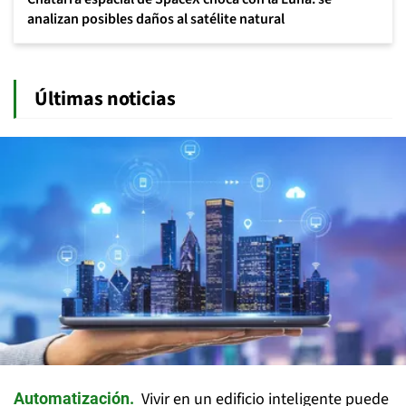
analizan posibles daños al satélite natural
Últimas noticias
Vivir en un edificio inteligente puede
Automatización