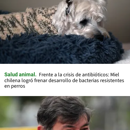
Frente a la crisis de antibióticos: Miel
Salud animal
chilena logró frenar desarrollo de bacterias resistentes
en perros