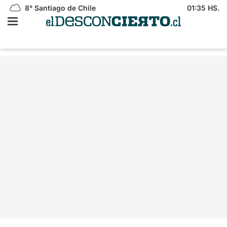
8°
Santiago de Chile
01:35 HS.