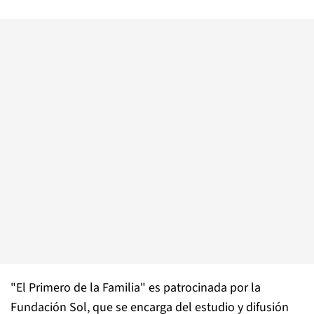
"El Primero de la Familia" es patrocinada por la
Fundación Sol, que se encarga del estudio y difusión