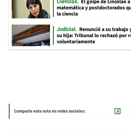
El golpe de Lincolao 
Ciencias
matemática y postdoctorados qu
la ciencia
Renunció a su trabajo 
Judicial
su hija: Tribunal lo rechazó por 
voluntariamente
Comparte esta nota en redes sociales: