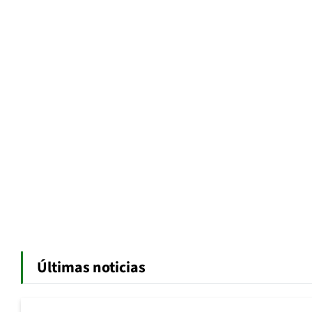
Últimas noticias