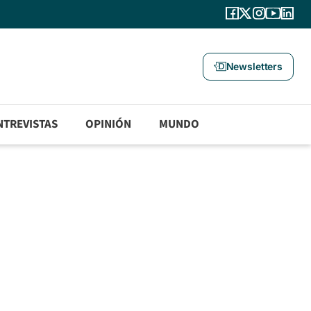
Newsletters
NTREVISTAS
OPINIÓN
MUNDO