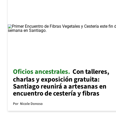
Oficios ancestrales
Con talleres,
charlas y exposición gratuita:
Santiago reunirá a artesanas en
encuentro de cestería y fibras
Por
Nicole Donoso