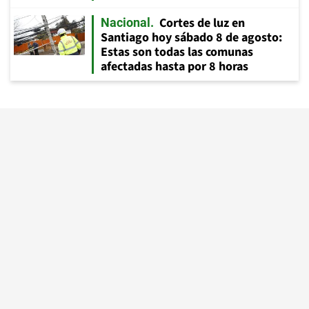
Cortes de luz en
Nacional
Santiago hoy sábado 8 de agosto:
Estas son todas las comunas
afectadas hasta por 8 horas