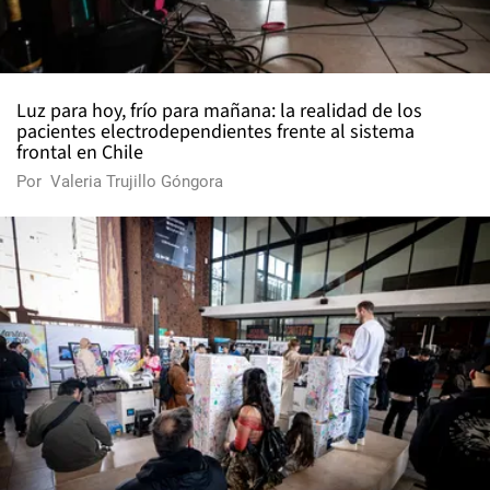
Luz para hoy, frío para mañana: la realidad de los
pacientes electrodependientes frente al sistema
frontal en Chile
Por
Valeria Trujillo Góngora