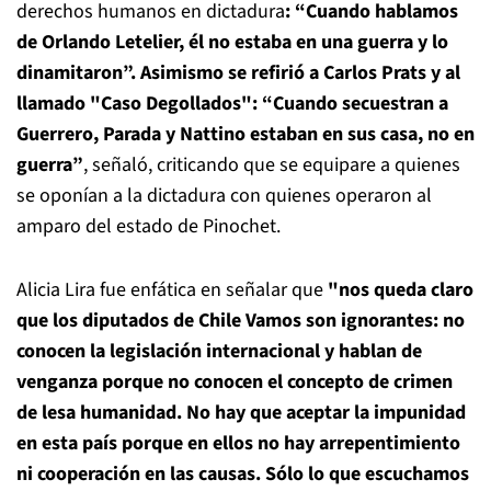
derechos humanos en dictadura
: “Cuando hablamos
de Orlando Letelier, él no estaba en una guerra y lo
dinamitaron”. Asimismo se refirió a Carlos Prats y al
llamado "Caso Degollados": “Cuando secuestran a
Guerrero, Parada y Nattino estaban en sus casa, no en
guerra”
, señaló, criticando que se equipare a quienes
se oponían a la dictadura con quienes operaron al
amparo del estado de Pinochet.
Alicia Lira fue enfática en señalar que
"nos queda claro
que los diputados de Chile Vamos son ignorantes: no
conocen la legislación internacional y hablan de
venganza porque no conocen el concepto de crimen
de lesa humanidad. No hay que aceptar la impunidad
en esta país porque en ellos no hay arrepentimiento
ni cooperación en las causas. Sólo lo que escuchamos