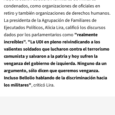
condenados, como organizaciones de oficiales en
retiro y también organizaciones de derechos humanos.
La presidenta de la Agrupación de Familiares de
Ejecutados Políticos, Alicia Lira, calificó los discursos
dados por los parlamentarios como
"realmente
increíbles". "La UDI en pleno reivindicando a los
valientes soldados que lucharon contra el terrorismo
comunista y salvaron a la patria y hoy sufren la
venganza del gobierno de izquierda. Ninguno da un
argumento, sólo dicen que queremos venganza.
Incluso Bellolio hablando de la discriminación hacia
los militares"
, criticó Lira.