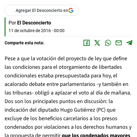
Agregar El Desconcierto en
Por
El Desconcierto
11 de octubre de 2016 - 00:00
Comparte esta nota:
Pese a que la votación del proyecto de ley que define
las condiciones para el otorgamiento de libertades
condicionales estaba presupuestada para hoy, el
acalorado debate entre parlamentarios -y también en
las tribunas- obligó a aplazar el voto al día de mañana.
Dos son los principales puntos en discusión: la
indicación del diputado Hugo Gutiérrez (PC) que
excluye de los beneficios carcelarios a los presos
condenados por violaciones a los derechos humanos y
la propuesta de permitir
que los condenados mayores