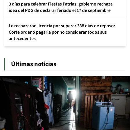
3 días para celebrar Fiestas Patrias: gobierno rechaza
idea del PDG de declarar feriado el 17 de septiembre
Le rechazaron licencia por superar 338 días de reposo:
Corte ordenó pagarla por no considerar todos sus
antecedentes
Últimas noticias