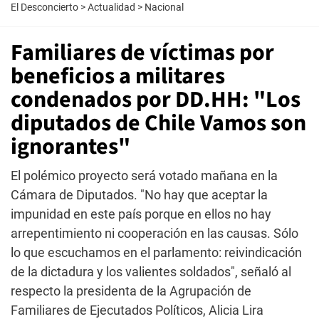
El Desconcierto
>
Actualidad
>
Nacional
Familiares de víctimas por
beneficios a militares
condenados por DD.HH: "Los
diputados de Chile Vamos son
ignorantes"
El polémico proyecto será votado mañana en la
Cámara de Diputados. "No hay que aceptar la
impunidad en este país porque en ellos no hay
arrepentimiento ni cooperación en las causas. Sólo
lo que escuchamos en el parlamento: reivindicación
de la dictadura y los valientes soldados", señaló al
respecto la presidenta de la Agrupación de
Familiares de Ejecutados Políticos, Alicia Lira