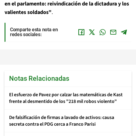
en el parlamento: reivindicación de la dictadura y los
valientes soldados"
.
Comparte esta nota en
redes sociales:
Notas Relacionadas
El esfuerzo de Pavez por calzar las matemáticas de Kast
frente al desmentido de los "218 mil robos violento"
De falsificación de firmas a lavado de activos: causa
secreta contra el PDG cerca a Franco Parisi