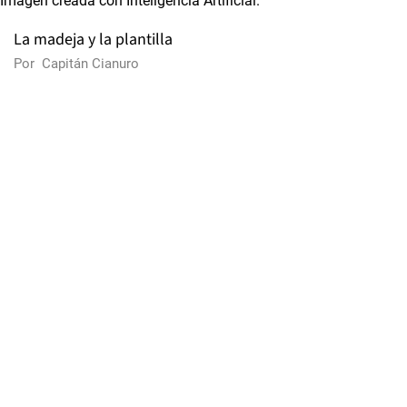
La madeja y la plantilla
Por
Capitán Cianuro