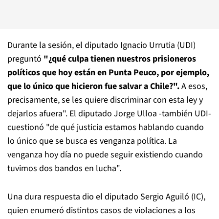
Durante la sesión, el diputado Ignacio Urrutia (UDI)
preguntó
"¿qué culpa tienen nuestros prisioneros
políticos que hoy están en Punta Peuco, por ejemplo,
que lo único que hicieron fue salvar a Chile?".
A esos,
precisamente, se les quiere discriminar con esta ley y
dejarlos afuera". El diputado Jorge Ulloa -también UDI-
cuestionó "de qué justicia estamos hablando cuando
lo único que se busca es venganza política. La
venganza hoy día no puede seguir existiendo cuando
tuvimos dos bandos en lucha".
Una dura respuesta dio el diputado Sergio Aguiló (IC),
quien enumeró distintos casos de violaciones a los