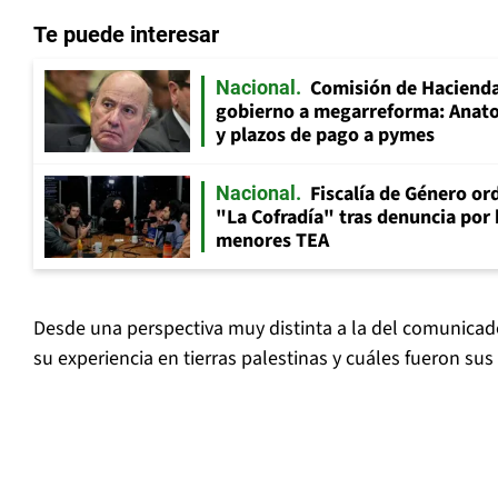
Te puede interesar
Comisión de Hacienda
Nacional
gobierno a megarreforma: Anato
y plazos de pago a pymes
Fiscalía de Género ord
Nacional
"La Cofradía" tras denuncia por
menores TEA
Desde una perspectiva muy distinta a la del comunicad
su experiencia en tierras palestinas y cuáles fueron sus 