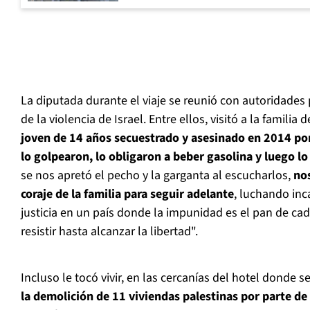
La diputada durante el viaje se reunió con autoridades 
de la violencia de Israel. Entre ellos, visitó a la familia 
joven de 14 años secuestrado y asesinado en 2014 po
lo golpearon, lo obligaron a beber gasolina y luego l
se nos apretó el pecho y la garganta al escucharlos,
no
coraje de la familia para seguir adelante
, luchando in
justicia en un país donde la impunidad es el pan de ca
resistir hasta alcanzar la libertad".
Incluso le tocó vivir, en las cercanías del hotel donde
la demolición de 11 viviendas palestinas por parte de