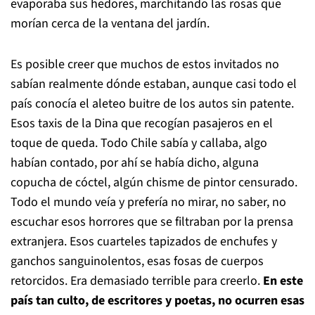
evaporaba sus hedores, marchitando las rosas que
morían cerca de la ventana del jardín.
Es posible creer que muchos de estos invitados no
sabían realmente dónde estaban, aunque casi todo el
país conocía el aleteo buitre de los autos sin patente.
Esos taxis de la Dina que recogían pasajeros en el
toque de queda. Todo Chile sabía y callaba, algo
habían contado, por ahí se había dicho, alguna
copucha de cóctel, algún chisme de pintor censurado.
Todo el mundo veía y prefería no mirar, no saber, no
escuchar esos horrores que se filtraban por la prensa
extranjera. Esos cuarteles tapizados de enchufes y
ganchos sanguinolentos, esas fosas de cuerpos
retorcidos. Era demasiado terrible para creerlo.
En este
país tan culto, de escritores y poetas, no ocurren esas