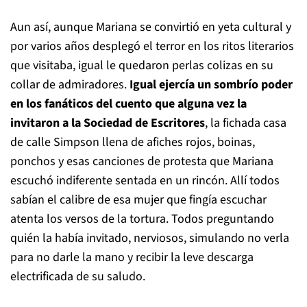
Aun así, aunque Mariana se convirtió en yeta cultural y
por varios años desplegó el terror en los ritos literarios
que visitaba, igual le quedaron perlas colizas en su
collar de admiradores.
Igual ejercía un sombrío poder
en los fanáticos del cuento que alguna vez la
invitaron a la Sociedad de Escritores
, la fichada casa
de calle Simpson llena de afiches rojos, boinas,
ponchos y esas canciones de protesta que Mariana
escuchó indiferente sentada en un rincón. Allí todos
sabían el calibre de esa mujer que fingía escuchar
atenta los versos de la tortura. Todos preguntando
quién la había invitado, nerviosos, simulando no verla
para no darle la mano y recibir la leve descarga
electrificada de su saludo.