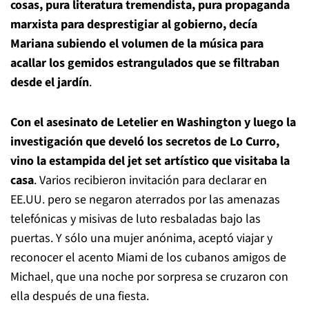
cosas, pura literatura tremendista, pura propaganda
marxista para desprestigiar al gobierno, decía
Mariana subiendo el volumen de la música para
acallar los gemidos estrangulados que se filtraban
desde el jardín
.
Con el asesinato de Letelier en Washington y luego la
investigación que develó los secretos de Lo Curro,
vino la estampida del jet set artístico que visitaba la
casa
. Varios recibieron invitación para declarar en
EE.UU. pero se negaron aterrados por las amenazas
telefónicas y misivas de luto resbaladas bajo las
puertas. Y sólo una mujer anónima, aceptó viajar y
reconocer el acento Miami de los cubanos amigos de
Michael, que una noche por sorpresa se cruzaron con
ella después de una fiesta.