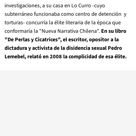
investigaciones, a su casa en Lo Curro -cuyo
subterráneo funcionaba como centro de detención y
torturas- concurría la élite literaria de la época que
conformaría la "Nueva Narrativa Chilena".
En su libro
"De Perlas y Cicatrices", el escritor, opositor a la
dictadura y activista de la disidencia sexual Pedro
Lemebel, relató en 2008 la complicidad de esa élite.