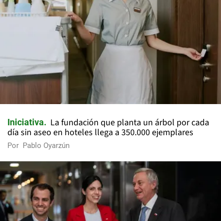
La fundación que planta un árbol por cada
Iniciativa
día sin aseo en hoteles llega a 350.000 ejemplares
Por
Pablo Oyarzún