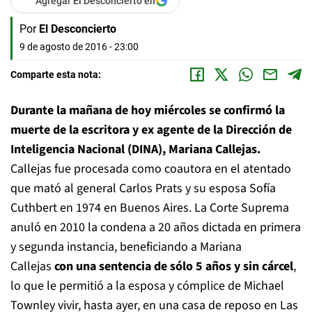
Agregar El Desconcierto en
Por
El Desconcierto
9 de agosto de 2016 - 23:00
Comparte esta nota:
Durante la mañana de hoy miércoles se confirmó la
muerte de la escritora y ex agente de la Dirección de
Inteligencia Nacional (DINA), Mariana Callejas.
Callejas fue procesada como coautora en el atentado
que mató al general Carlos Prats y su esposa Sofía
Cuthbert en 1974 en Buenos Aires. La Corte Suprema
anuló en 2010 la condena a 20 años dictada en primera
y segunda instancia, beneficiando a Mariana
Callejas
con una sentencia de sólo 5 años y sin cárcel
,
lo que le permitió a la esposa y cómplice de Michael
Townley vivir, hasta ayer, en una casa de reposo en Las