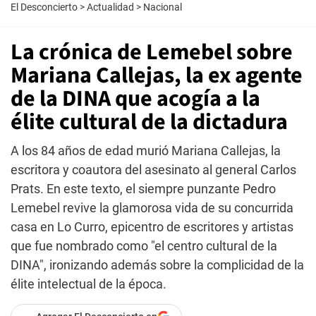
El Desconcierto
>
Actualidad
>
Nacional
La crónica de Lemebel sobre
Mariana Callejas, la ex agente
de la DINA que acogía a la
élite cultural de la dictadura
A los 84 años de edad murió Mariana Callejas, la
escritora y coautora del asesinato al general Carlos
Prats. En este texto, el siempre punzante Pedro
Lemebel revive la glamorosa vida de su concurrida
casa en Lo Curro, epicentro de escritores y artistas
que fue nombrado como "el centro cultural de la
DINA", ironizando además sobre la complicidad de la
élite intelectual de la época.