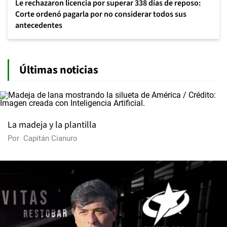
Le rechazaron licencia por superar 338 días de reposo:
Corte ordenó pagarla por no considerar todos sus
antecedentes
Últimas noticias
La madeja y la plantilla
Por
Capitán Cianuro