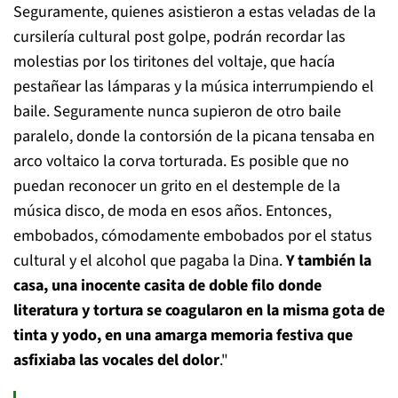
Seguramente, quienes asistieron a estas veladas de la
cursilería cultural post golpe, podrán recordar las
molestias por los tiritones del voltaje, que hacía
pestañear las lámparas y la música interrumpiendo el
baile. Seguramente nunca supieron de otro baile
paralelo, donde la contorsión de la picana tensaba en
arco voltaico la corva torturada. Es posible que no
puedan reconocer un grito en el destemple de la
música disco, de moda en esos años. Entonces,
embobados, cómodamente embobados por el status
cultural y el alcohol que pagaba la Dina.
Y también la
casa, una inocente casita de doble filo donde
literatura y tortura se coagularon en la misma gota de
tinta y yodo, en una amarga memoria festiva que
asfixiaba las vocales del dolor
."