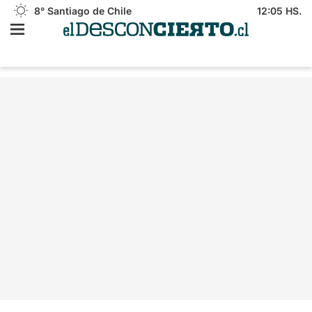
8°
Santiago de Chile
12:05 HS.