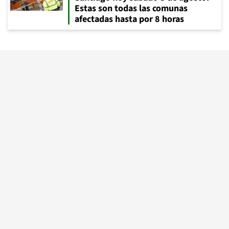
Estas son todas las comunas
afectadas hasta por 8 horas