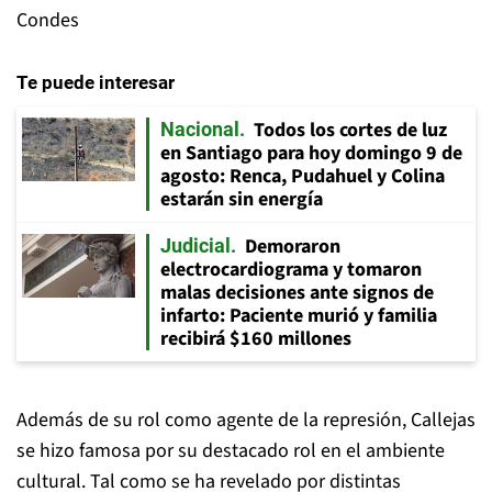
Condes
Te puede interesar
Todos los cortes de luz
Nacional
en Santiago para hoy domingo 9 de
agosto: Renca, Pudahuel y Colina
estarán sin energía
Demoraron
Judicial
electrocardiograma y tomaron
malas decisiones ante signos de
infarto: Paciente murió y familia
recibirá $160 millones
Además de su rol como agente de la represión, Callejas
se hizo famosa por su destacado rol en el ambiente
cultural. Tal como se ha revelado por distintas