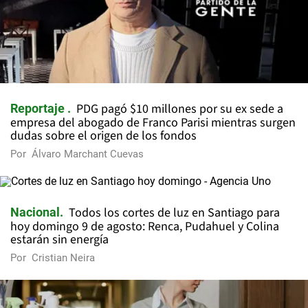
PDG pagó $10 millones por su ex sede a
Reportaje
empresa del abogado de Franco Parisi mientras surgen
dudas sobre el origen de los fondos
Por
Álvaro Marchant Cuevas
Todos los cortes de luz en Santiago para
Nacional
hoy domingo 9 de agosto: Renca, Pudahuel y Colina
estarán sin energía
Por
Cristian Neira