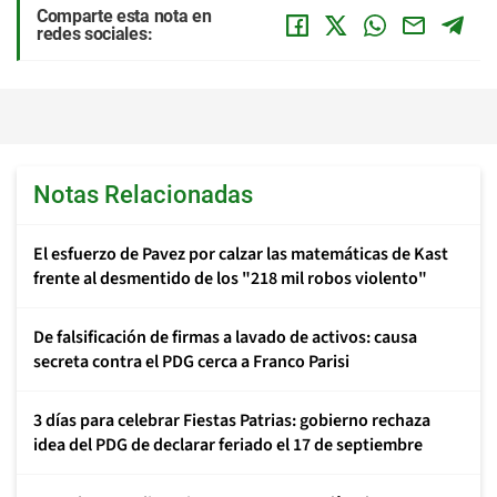
Comparte esta nota en
redes sociales:
Notas Relacionadas
El esfuerzo de Pavez por calzar las matemáticas de Kast
frente al desmentido de los "218 mil robos violento"
De falsificación de firmas a lavado de activos: causa
secreta contra el PDG cerca a Franco Parisi
3 días para celebrar Fiestas Patrias: gobierno rechaza
idea del PDG de declarar feriado el 17 de septiembre