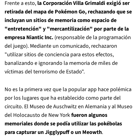
Frente a esto,
la Corporación Villa Grimaldi exigió ser
retirada del mapa de Pokémon Go, rechazando que se
incluyan un sitios de memoria como espacio de
"entretención" y "mercantilización" por parte de la
empresa Niantic Inc.
(responsable de la programación
del juego). Mediante un comunicado, rechazaron
"utilizar sitios de conciencia para estos efectos,
banalizando e ignorando la memoria de miles de
víctimas del terrorismo de Estado".
No es la primera vez que la popular app hace polémica
por los lugares que ha establecido como parte del
circuito. El Museo de Auschwitz en Alemania y al Museo
del Holocausto de New York
fueron algunos
memoriales donde se podía utilizar las pokébolas
para capturar un Jigglypuff o un Meowth
.