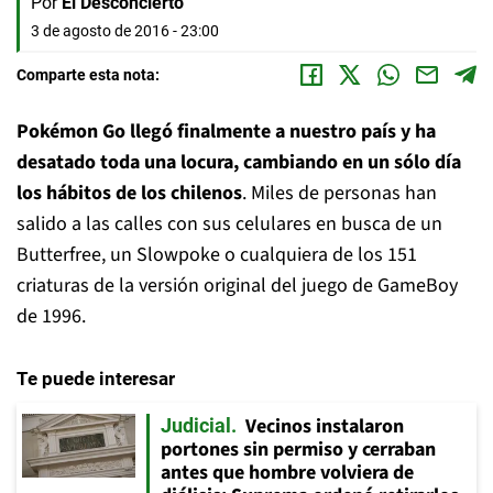
Por
El Desconcierto
3 de agosto de 2016 - 23:00
Comparte esta nota:
Pokémon Go llegó finalmente a nuestro país y ha
desatado toda una locura, cambiando en un sólo día
los hábitos de los chilenos
. Miles de personas han
salido a las calles con sus celulares en busca de un
Butterfree, un Slowpoke o cualquiera de los 151
criaturas de la versión original del juego de GameBoy
de 1996.
Te puede interesar
Vecinos instalaron
Judicial
portones sin permiso y cerraban
antes que hombre volviera de