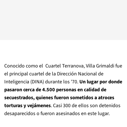
Conocido como el Cuartel Terranova, Villa Grimaldi fue
el principal cuartel de la Dirección Nacional de
Inteligencia (DINA) durante los '70.
Un lugar por donde
pasaron cerca de 4.500 personas en calidad de
secuestrados, quienes fueron sometidos a atroces
torturas y vejámenes
. Casi 300 de ellos son detenidos
desaparecidos o fueron asesinados en este lugar.