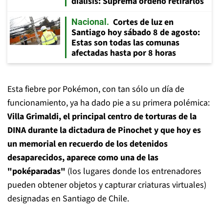
diálisis: Suprema ordenó retirarlos
Cortes de luz en
Nacional
Santiago hoy sábado 8 de agosto:
Estas son todas las comunas
afectadas hasta por 8 horas
Esta fiebre por Pokémon, con tan sólo un día de
funcionamiento, ya ha dado pie a su primera polémica:
Villa Grimaldi, el principal centro de torturas de la
DINA durante la dictadura de Pinochet y que hoy es
un memorial en recuerdo de los detenidos
desaparecidos, aparece como una de las
"poképaradas"
(los lugares donde los entrenadores
pueden obtener objetos y capturar criaturas virtuales)
designadas en Santiago de Chile.