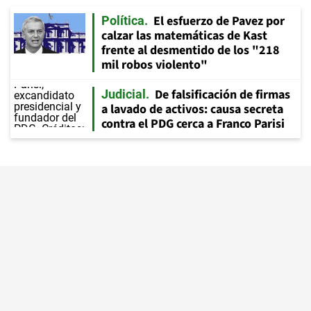
El esfuerzo de Pavez por
Política
calzar las matemáticas de Kast
frente al desmentido de los "218
mil robos violento"
De falsificación de firmas
Judicial
a lavado de activos: causa secreta
contra el PDG cerca a Franco Parisi