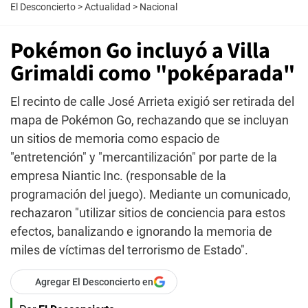
El Desconcierto
>
Actualidad
>
Nacional
Pokémon Go incluyó a Villa
Grimaldi como "poképarada"
El recinto de calle José Arrieta exigió ser retirada del
mapa de Pokémon Go, rechazando que se incluyan
un sitios de memoria como espacio de
"entretención" y "mercantilización" por parte de la
empresa Niantic Inc. (responsable de la
programación del juego). Mediante un comunicado,
rechazaron "utilizar sitios de conciencia para estos
efectos, banalizando e ignorando la memoria de
miles de víctimas del terrorismo de Estado".
Agregar El Desconcierto en