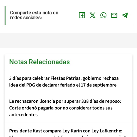
Comparte esta nota en
redes sociales:
Notas Relacionadas
3 días para celebrar Fiestas Patrias: gobierno rechaza
idea del PDG de declarar feriado el 17 de septiembre
Le rechazaron licencia por superar 338 días de reposo:
Corte ordenó pagarla por no considerar todos sus
antecedentes
Presidente Kast compara Ley Karin con Ley Lafkenche: