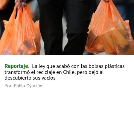
La ley que acabó con las bolsas plásticas
Reportaje
transformó el reciclaje en Chile, pero dejó al
descubierto sus vacíos
Por
Pablo Oyarzún