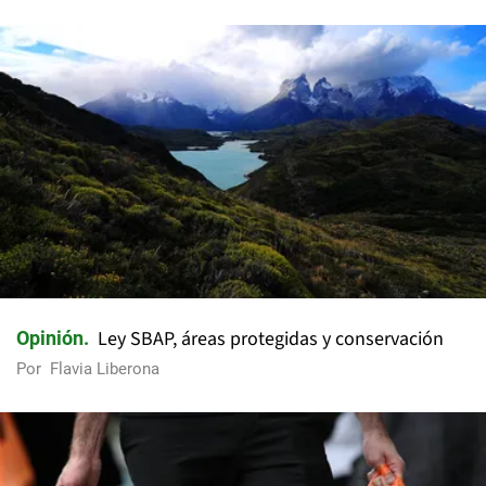
Ley SBAP, áreas protegidas y conservación
Opinión
Por
Flavia Liberona