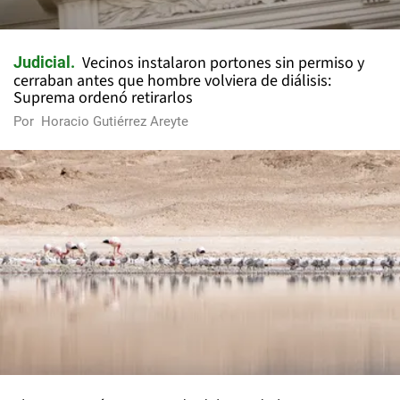
Vecinos instalaron portones sin permiso y
Judicial
cerraban antes que hombre volviera de diálisis:
Suprema ordenó retirarlos
Por
Horacio Gutiérrez Areyte