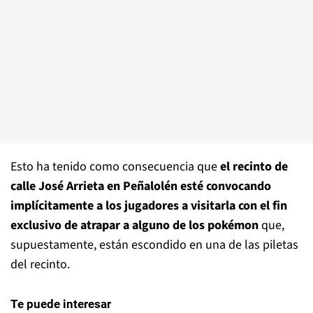
Esto ha tenido como consecuencia que
el recinto de
calle José Arrieta en Peñalolén esté convocando
implícitamente a los jugadores a visitarla con el fin
exclusivo de atrapar a alguno de los pokémon
que,
supuestamente, están escondido en una de las piletas
del recinto.
Te puede interesar