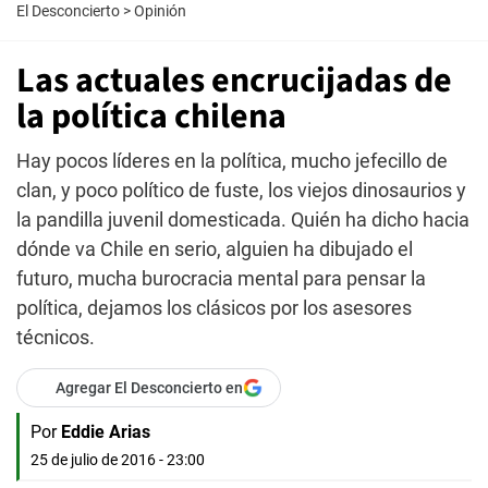
El Desconcierto
>
Opinión
Las actuales encrucijadas de
la política chilena
Hay pocos líderes en la política, mucho jefecillo de
clan, y poco político de fuste, los viejos dinosaurios y
la pandilla juvenil domesticada. Quién ha dicho hacia
dónde va Chile en serio, alguien ha dibujado el
futuro, mucha burocracia mental para pensar la
política, dejamos los clásicos por los asesores
técnicos.
Agregar El Desconcierto en
Por
Eddie Arias
25 de julio de 2016 - 23:00