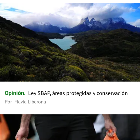
Ley SBAP, áreas protegidas y conservación
Opinión
Por
Flavia Liberona