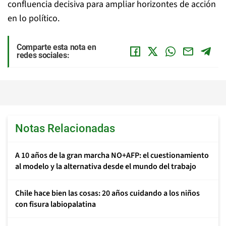
confluencia decisiva para ampliar horizontes de acción
en lo político.
Comparte esta nota en
redes sociales:
Notas Relacionadas
A 10 años de la gran marcha NO+AFP: el cuestionamiento
al modelo y la alternativa desde el mundo del trabajo
Chile hace bien las cosas: 20 años cuidando a los niños
con fisura labiopalatina