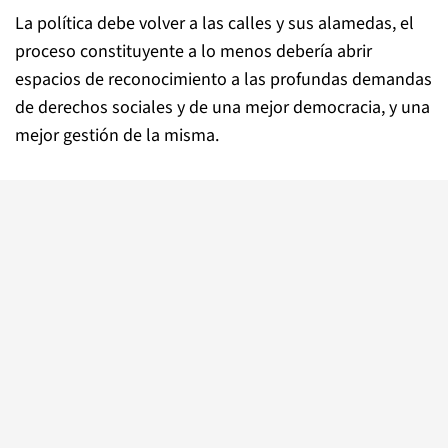
La política debe volver a las calles y sus alamedas, el
proceso constituyente a lo menos debería abrir
espacios de reconocimiento a las profundas demandas
de derechos sociales y de una mejor democracia, y una
mejor gestión de la misma.