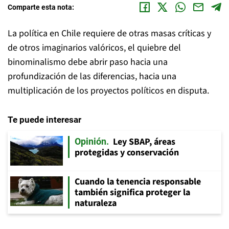
Comparte esta nota:
La política en Chile requiere de otras masas críticas y
de otros imaginarios valóricos, el quiebre del
binominalismo debe abrir paso hacia una
profundización de las diferencias, hacia una
multiplicación de los proyectos políticos en disputa.
Te puede interesar
Ley SBAP, áreas
Opinión
protegidas y conservación
Cuando la tenencia responsable
también significa proteger la
naturaleza