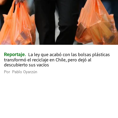
La ley que acabó con las bolsas plásticas
Reportaje
transformó el reciclaje en Chile, pero dejó al
descubierto sus vacíos
Por
Pablo Oyarzún