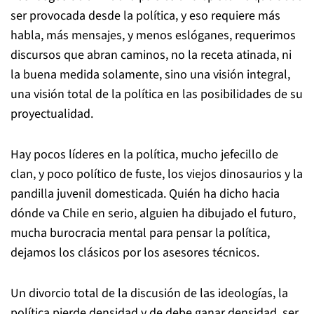
ser provocada desde la política, y eso requiere más
habla, más mensajes, y menos eslóganes, requerimos
discursos que abran caminos, no la receta atinada, ni
la buena medida solamente, sino una visión integral,
una visión total de la política en las posibilidades de su
proyectualidad.
Hay pocos líderes en la política, mucho jefecillo de
clan, y poco político de fuste, los viejos dinosaurios y la
pandilla juvenil domesticada. Quién ha dicho hacia
dónde va Chile en serio, alguien ha dibujado el futuro,
mucha burocracia mental para pensar la política,
dejamos los clásicos por los asesores técnicos.
Un divorcio total de la discusión de las ideologías, la
política pierde densidad y de debe ganar densidad, ser