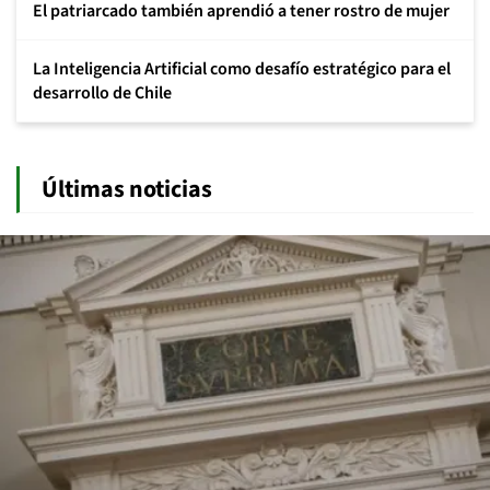
El patriarcado también aprendió a tener rostro de mujer
La Inteligencia Artificial como desafío estratégico para el
desarrollo de Chile
Últimas noticias