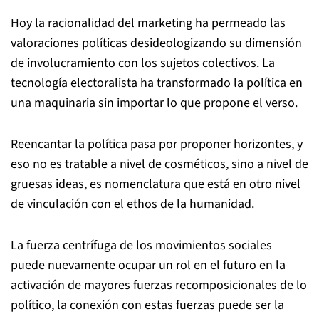
Hoy la racionalidad del marketing ha permeado las
valoraciones políticas desideologizando su dimensión
de involucramiento con los sujetos colectivos. La
tecnología electoralista ha transformado la política en
una maquinaria sin importar lo que propone el verso.
Reencantar la política pasa por proponer horizontes, y
eso no es tratable a nivel de cosméticos, sino a nivel de
gruesas ideas, es nomenclatura que está en otro nivel
de vinculación con el ethos de la humanidad.
La fuerza centrífuga de los movimientos sociales
puede nuevamente ocupar un rol en el futuro en la
activación de mayores fuerzas recomposicionales de lo
político, la conexión con estas fuerzas puede ser la