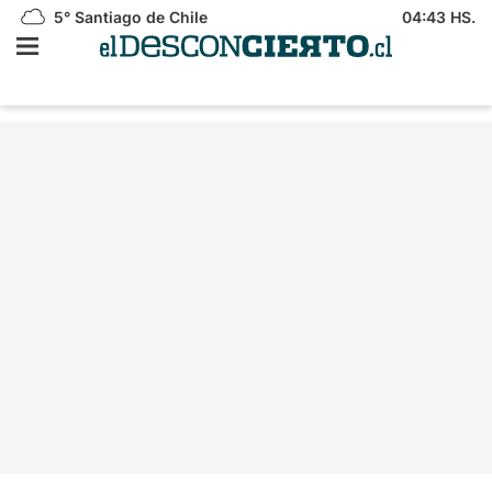
5°
Santiago de Chile
04:43 HS.