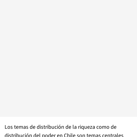
Los temas de distribución de la riqueza como de
distribución del poder en Chile son temas centrales