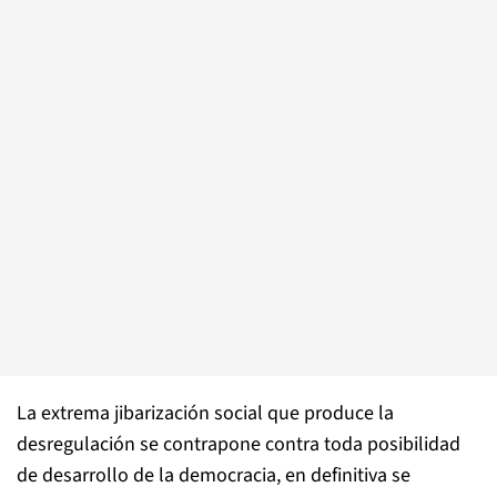
La extrema jibarización social que produce la
desregulación se contrapone contra toda posibilidad
de desarrollo de la democracia, en definitiva se