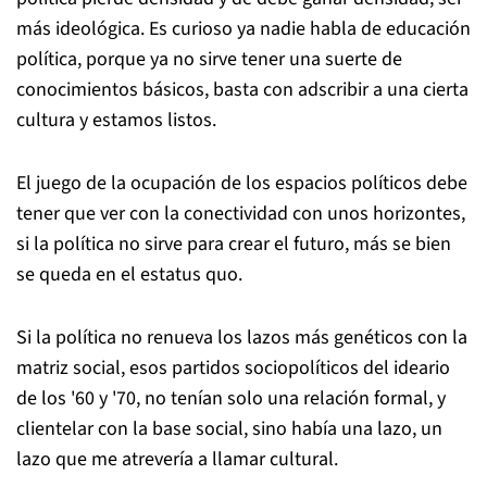
más ideológica. Es curioso ya nadie habla de educación
política, porque ya no sirve tener una suerte de
conocimientos básicos, basta con adscribir a una cierta
cultura y estamos listos.
El juego de la ocupación de los espacios políticos debe
tener que ver con la conectividad con unos horizontes,
si la política no sirve para crear el futuro, más se bien
se queda en el estatus quo.
Si la política no renueva los lazos más genéticos con la
matriz social, esos partidos sociopolíticos del ideario
de los '60 y '70, no tenían solo una relación formal, y
clientelar con la base social, sino había una lazo, un
lazo que me atrevería a llamar cultural.