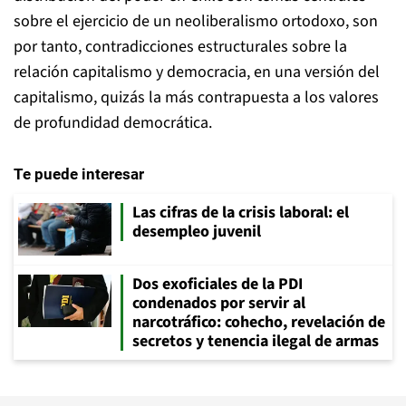
sobre el ejercicio de un neoliberalismo ortodoxo, son
por tanto, contradicciones estructurales sobre la
relación capitalismo y democracia, en una versión del
capitalismo, quizás la más contrapuesta a los valores
de profundidad democrática.
Te puede interesar
Las cifras de la crisis laboral: el
desempleo juvenil
Dos exoficiales de la PDI
condenados por servir al
narcotráfico: cohecho, revelación de
secretos y tenencia ilegal de armas