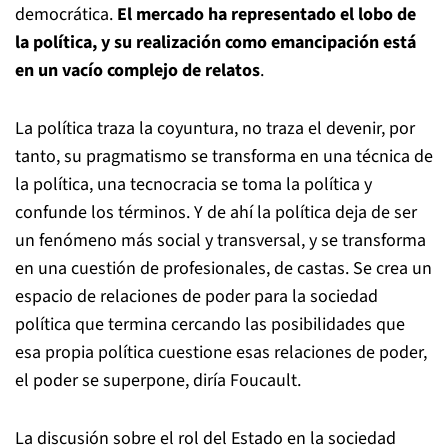
democrática.
El mercado ha representado el lobo de
la política, y su realización como emancipación está
en un vacío complejo de relatos
.
La política traza la coyuntura, no traza el devenir, por
tanto, su pragmatismo se transforma en una técnica de
la política, una tecnocracia se toma la política y
confunde los términos. Y de ahí la política deja de ser
un fenómeno más social y transversal, y se transforma
en una cuestión de profesionales, de castas. Se crea un
espacio de relaciones de poder para la sociedad
política que termina cercando las posibilidades que
esa propia política cuestione esas relaciones de poder,
el poder se superpone, diría Foucault.
La discusión sobre el rol del Estado en la sociedad