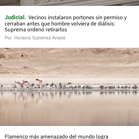
Vecinos instalaron portones sin permiso y
Judicial
cerraban antes que hombre volviera de diálisis:
Suprema ordenó retirarlos
Por
Horacio Gutiérrez Areyte
Flamenco más amenazado del mundo logra