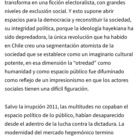
transforma en una ficción electoralista, con grandes
niveles de exclusión social. Y esto supone abrir
espacios para la democracia y reconstituir la sociedad,
su integridad política, porque la ideología hayekiana ha
sido depredadora, la única revolución que ha habido
en Chile creo una segmentación atomista de la
sociedad que se establece como un imaginario cultural
potente, en esa dimensión la “otredad” como
humanidad y como espacio público fue difuminado
como reflejo de un impresionismo en que los actores
sociales tienen una difícil figuración.
Salvo la irrupción 2011, las multitudes no copaban el
espacio político de lo público, habían desaparecido
desde el adentro de la lucha contra la dictadura. La
modernidad del mercado hegemónico termino