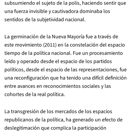
subsumiendo el sujeto de la polis, haciendo sentir que
una fuerza invisible y cautivadora dominaba los
sentidos de la subjetividad nacional.
La germinación de la Nueva Mayoría fue a través de
este movimiento (2011) en la constelación del espacio
tiempo de la política nacional. Fue un procesamiento
leído y operado desde el espacio de los partidos
políticos, desde el espacio de las representaciones, fue
una reconfiguración que ha tenido una difícil definición
entre avances en reconocimientos sociales y las
cohortes de la real política.
La transgresión de los mercados de los espacios
republicanos de la política, ha generado un efecto de
deslegitimación que complica la participación