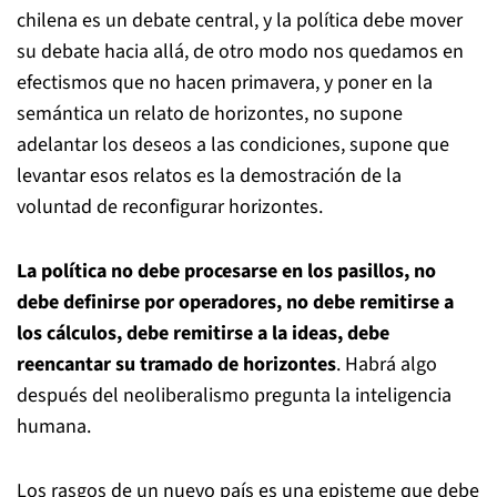
chilena es un debate central, y la política debe mover
su debate hacia allá, de otro modo nos quedamos en
efectismos que no hacen primavera, y poner en la
semántica un relato de horizontes, no supone
adelantar los deseos a las condiciones, supone que
levantar esos relatos es la demostración de la
voluntad de reconfigurar horizontes.
La política no debe procesarse en los pasillos, no
debe definirse por operadores, no debe remitirse a
los cálculos, debe remitirse a la ideas, debe
reencantar su tramado de horizontes
. Habrá algo
después del neoliberalismo pregunta la inteligencia
humana.
Los rasgos de un nuevo país es una episteme que debe