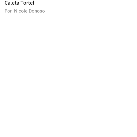
Caleta Tortel
Por
Nicole Donoso