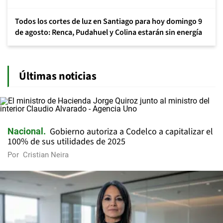
Todos los cortes de luz en Santiago para hoy domingo 9
de agosto: Renca, Pudahuel y Colina estarán sin energía
Últimas noticias
Gobierno autoriza a Codelco a capitalizar el
Nacional
100% de sus utilidades de 2025
Por
Cristian Neira