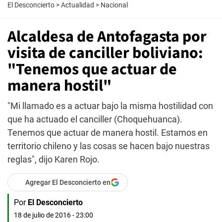
El Desconcierto
>
Actualidad
>
Nacional
Alcaldesa de Antofagasta por
visita de canciller boliviano:
"Tenemos que actuar de
manera hostil"
"Mi llamado es a actuar bajo la misma hostilidad con
que ha actuado el canciller (Choquehuanca).
Tenemos que actuar de manera hostil. Estamos en
territorio chileno y las cosas se hacen bajo nuestras
reglas", dijo Karen Rojo.
Agregar El Desconcierto en
Por
El Desconcierto
18 de julio de 2016 - 23:00