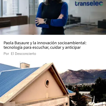
Paola Basaure y la innovación socioambiental:
tecnología para escuchar, cuidar y anticipar
Por
El Desconcierto