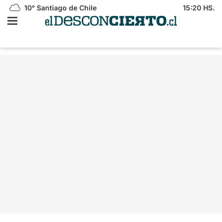
10°
Santiago de Chile
15:20 HS.