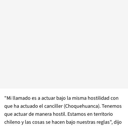
"Mi llamado es a actuar bajo la misma hostilidad con
que ha actuado el canciller (Choquehuanca). Tenemos
que actuar de manera hostil. Estamos en territorio
chileno y las cosas se hacen bajo nuestras reglas", dijo