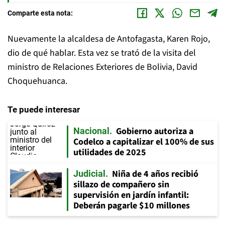
Comparte esta nota:
Nuevamente la alcaldesa de Antofagasta, Karen Rojo,
dio de qué hablar. Esta vez se trató de la visita del
ministro de Relaciones Exteriores de Bolivia, David
Choquehuanca.
Te puede interesar
Gobierno autoriza a
Nacional
Codelco a capitalizar el 100% de sus
utilidades de 2025
Niña de 4 años recibió
Judicial
sillazo de compañero sin
supervisión en jardín infantil:
Deberán pagarle $10 millones