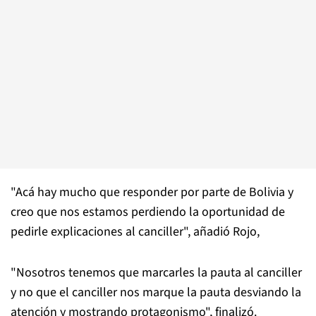
"Acá hay mucho que responder por parte de Bolivia y
creo que nos estamos perdiendo la oportunidad de
pedirle explicaciones al canciller", añadió Rojo,
"Nosotros tenemos que marcarles la pauta al canciller
y no que el canciller nos marque la pauta desviando la
atención y mostrando protagonismo", finalizó.