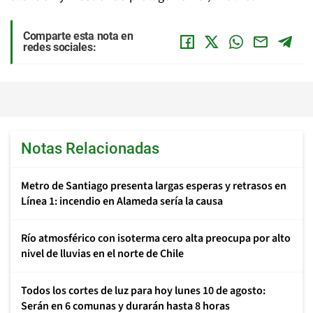
Comparte esta nota en
redes sociales:
Notas Relacionadas
Metro de Santiago presenta largas esperas y retrasos en
Línea 1: incendio en Alameda sería la causa
Río atmosférico con isoterma cero alta preocupa por alto
nivel de lluvias en el norte de Chile
Todos los cortes de luz para hoy lunes 10 de agosto:
Serán en 6 comunas y durarán hasta 8 horas