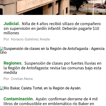
Niña de 4 años recibió sillazo de compañero
Judicial
sin supervisión en jardín infantil: Deberán pagarle $10
millones
Por
Horacio Gutiérrez Areyte
Suspensión de clases por fuertes lluvias en
Regiones
la Región de Antofagasta: revisa las comunas bajo esta
medida
Por
Cristian Neira
Aysén: confirman derrame de 4 mil
Contaminación
litros de combustible en emblemático río Baker en