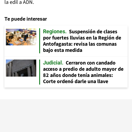
la edil a ADN.
Te puede interesar
Suspensión de clases
Regiones
por fuertes lluvias en la Región de
Antofagasta: revisa las comunas
bajo esta medida
Cerraron con candado
Judicial
acceso a predio de adulto mayor de
82 años donde tenía animales:
Corte ordenó darle una llave