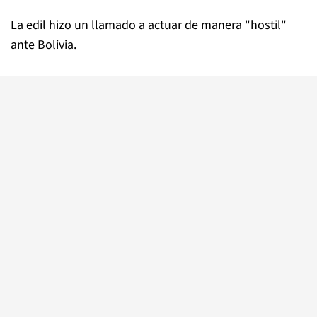
La edil hizo un llamado a actuar de manera "hostil"
ante Bolivia.