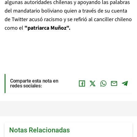
algunas autoridades chilenas y apoyando las palabras
del mandatario boliviano quien a través de su cuenta
de Twitter acusó racismo y se refirió al canciller chileno
como el
"patriarca Muñoz".
Comparte esta nota en
redes sociales:
Notas Relacionadas