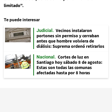
limitado".
Te puede interesar
Vecinos instalaron
Judicial
portones sin permiso y cerraban
antes que hombre volviera de
diálisis: Suprema ordenó retirarlos
Cortes de luz en
Nacional
Santiago hoy sábado 8 de agosto:
Estas son todas las comunas
afectadas hasta por 8 horas