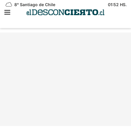
8°
Santiago de Chile
01:52 HS.