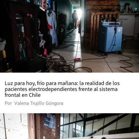
Luz para hoy, frío para mañana: la realidad de los
pacientes electrodependientes frente al sistema
frontal en Chile
Por
Valeria Trujillo Góngora