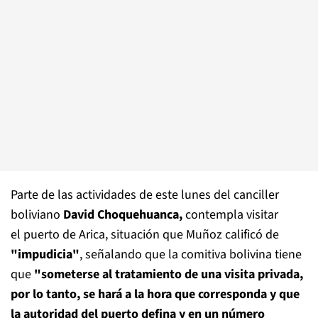
Parte de las actividades de este lunes del canciller
boliviano
David
Choquehuanca,
contempla visitar
el puerto de Arica, situación que Muñoz calificó de
"impudicia"
, señalando que la comitiva bolivina tiene
que
"someterse al tratamiento de una visita privada
,
por lo tanto, se hará a la hora que corresponda y que
la autoridad del puerto defina y en un número