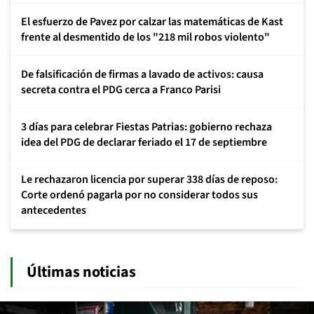
El esfuerzo de Pavez por calzar las matemáticas de Kast
frente al desmentido de los "218 mil robos violento"
De falsificación de firmas a lavado de activos: causa
secreta contra el PDG cerca a Franco Parisi
3 días para celebrar Fiestas Patrias: gobierno rechaza
idea del PDG de declarar feriado el 17 de septiembre
Le rechazaron licencia por superar 338 días de reposo:
Corte ordenó pagarla por no considerar todos sus
antecedentes
Últimas noticias