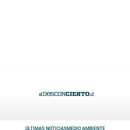
ÚLTIMAS NOTICIAS
MEDIO AMBIENTE