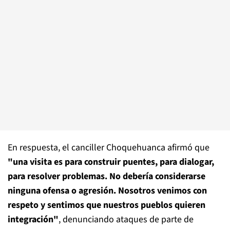
En respuesta, el canciller Choquehuanca afirmó que
"una visita es para construir puentes, para dialogar,
para resolver problemas. No debería considerarse
ninguna ofensa o agresión. Nosotros venimos con
respeto y sentimos que nuestros pueblos quieren
integración"
, denunciando ataques de parte de