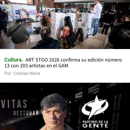
ART STGO 2026 confirma su edición número
Cultura
13 con 203 artistas en el GAM
Por
Cristian Neira