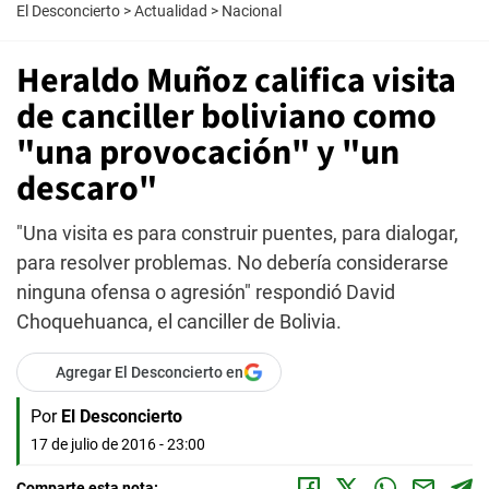
El Desconcierto
>
Actualidad
>
Nacional
Heraldo Muñoz califica visita
de canciller boliviano como
"una provocación" y "un
descaro"
"Una visita es para construir puentes, para dialogar,
para resolver problemas. No debería considerarse
ninguna ofensa o agresión" respondió David
Choquehuanca, el canciller de Bolivia.
Agregar El Desconcierto en
Por
El Desconcierto
17 de julio de 2016 - 23:00
Comparte esta nota: