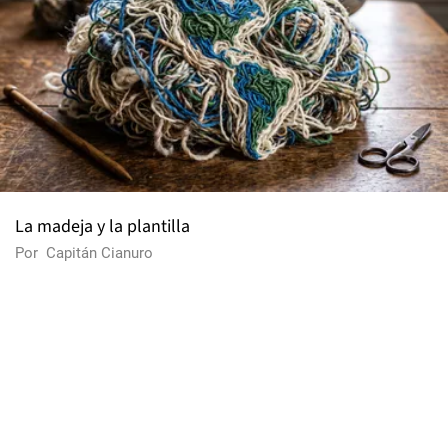
La madeja y la plantilla
Por
Capitán Cianuro