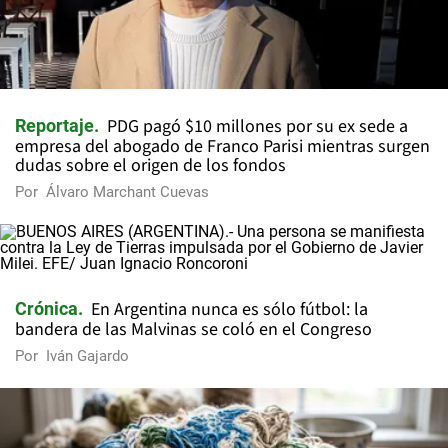
PDG pagó $10 millones por su ex sede a
Reportaje
empresa del abogado de Franco Parisi mientras surgen
dudas sobre el origen de los fondos
Por
Álvaro Marchant Cuevas
En Argentina nunca es sólo fútbol: la
Crónica
bandera de las Malvinas se coló en el Congreso
Por
Iván Gajardo