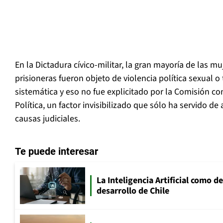
En la Dictadura cívico-militar, la gran mayoría de las m
prisioneras fueron objeto de violencia política sexual 
sistemática y eso no fue explicitado por la Comisión con
Política, un factor invisibilizado que sólo ha servido d
causas judiciales.
Te puede interesar
La Inteligencia Artificial como de
desarrollo de Chile