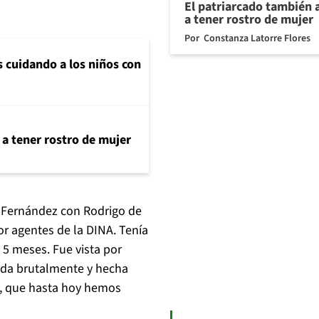
El patriarcado también 
a tener rostro de mujer
Por
Constanza Latorre Flores
s cuidando a los niños con
 a tener rostro de mujer
l Fernández con Rodrigo de
r agentes de la DINA. Tenía
5 meses. Fue vista por
lada brutalmente y hecha
, que hasta hoy hemos