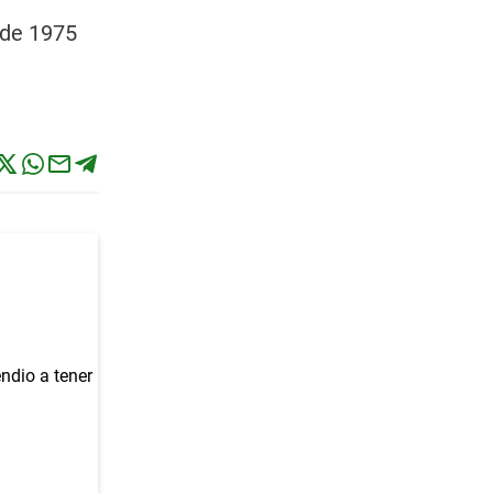
 de 1975