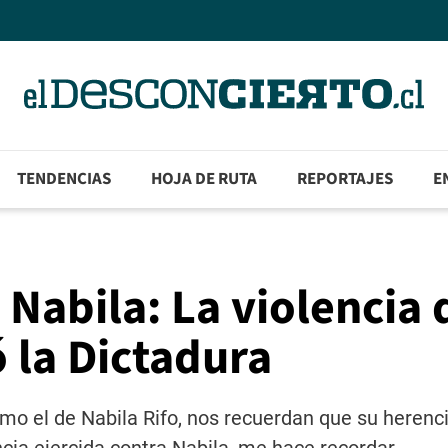
TENDENCIAS
HOJA DE RUTA
REPORTAJES
E
 Nabila: La violencia 
 la Dictadura
mo el de Nabila Rifo, nos recuerdan que su herenc