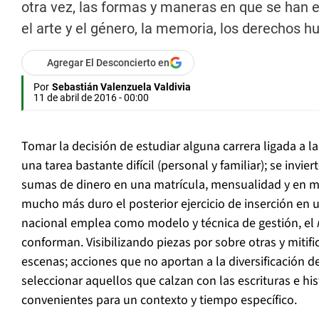
otra vez, las formas y maneras en que se han e
el arte y el género, la memoria, los derechos 
Agregar El Desconcierto en
Por
Sebastián Valenzuela Valdivia
11 de abril de 2016 - 00:00
Tomar la decisión de estudiar alguna carrera ligada a las
una tarea bastante difícil (personal y familiar); se inv
sumas de dinero en una matrícula, mensualidad y en ma
mucho más duro el posterior ejercicio de inserción en 
nacional emplea como modelo y técnica de gestión, el
conforman. Visibilizando piezas por sobre otras y mitif
escenas; acciones que no aportan a la diversificación de
seleccionar aquellos que calzan con las escrituras e his
convenientes para un contexto y tiempo específico.