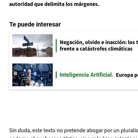
autoridad que delimita los márgenes.
Te puede interesar
Negación, olvido e inacción: los 
frente a catástrofes climáticas
Europa p
Inteligencia Artificial
Sin duda, este texto no pretende abogar por un pluralis