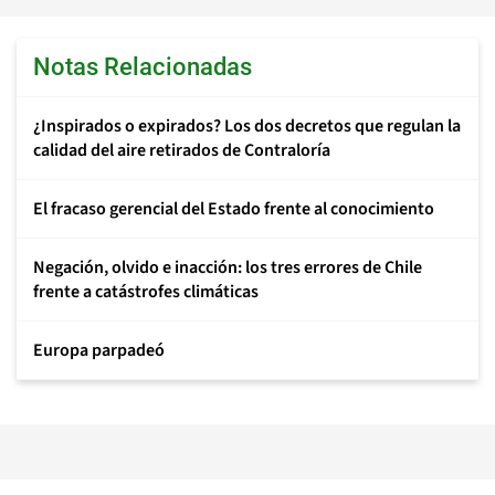
Notas Relacionadas
¿Inspirados o expirados? Los dos decretos que regulan la
calidad del aire retirados de Contraloría
El fracaso gerencial del Estado frente al conocimiento
Negación, olvido e inacción: los tres errores de Chile
frente a catástrofes climáticas
Europa parpadeó