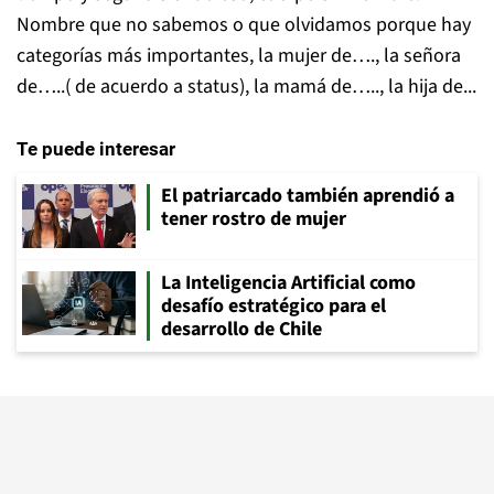
Nombre que no sabemos o que olvidamos porque hay
categorías más importantes, la mujer de…., la señora
de…..( de acuerdo a status), la mamá de….., la hija de...
Te puede interesar
El patriarcado también aprendió a
tener rostro de mujer
La Inteligencia Artificial como
desafío estratégico para el
desarrollo de Chile