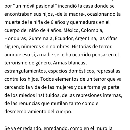
por “un móvil pasional” incendió la casa donde se
encontraban sus hijos, -de la madre-, ocasionando la
muerte de la niña de 6 años y quemaduras en el
cuerpo del niño de 4 años. México, Colombia,
Honduras, Guatemala, Ecuador, Argentina, las cifras
siguen, números sin nombres. Historias de terror,
aunque eso sí, a nadie se le ha ocurrido pensar en el
terrorismo de género. Armas blancas,
estrangulamientos, espacios domésticos, represalias
contra los hijos. Todos elementos de un terror que va
cercando la vida de las mujeres y que forma ya parte
de los miedos instituidos, de las represiones internas,
de las renuncias que mutilan tanto como el
desmembramiento del cuerpo.
Se va enredando, enredando, como en el muro la