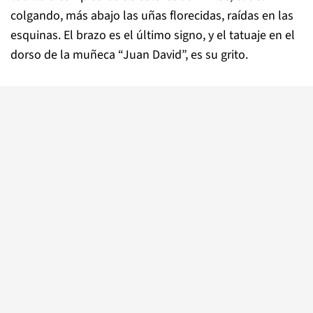
colgando, más abajo las uñas florecidas, raídas en las
esquinas. El brazo es el último signo, y el tatuaje en el
dorso de la muñeca “Juan David”, es su grito.