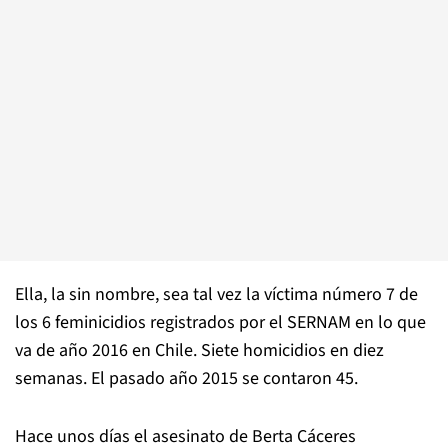
Ella, la sin nombre, sea tal vez la víctima número 7 de
los 6 feminicidios registrados por el SERNAM en lo que
va de año 2016 en Chile. Siete homicidios en diez
semanas. El pasado año 2015 se contaron 45.
Hace unos días el asesinato de Berta Cáceres