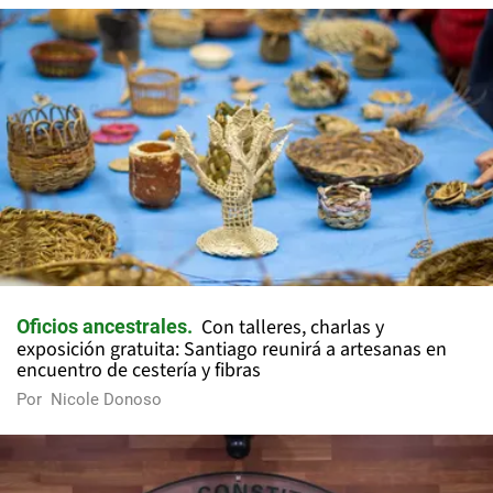
Con talleres, charlas y
Oficios ancestrales
exposición gratuita: Santiago reunirá a artesanas en
encuentro de cestería y fibras
Por
Nicole Donoso