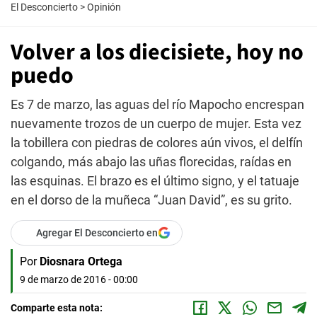
El Desconcierto
>
Opinión
Volver a los diecisiete, hoy no
puedo
Es 7 de marzo, las aguas del río Mapocho encrespan
nuevamente trozos de un cuerpo de mujer. Esta vez
la tobillera con piedras de colores aún vivos, el delfín
colgando, más abajo las uñas florecidas, raídas en
las esquinas. El brazo es el último signo, y el tatuaje
en el dorso de la muñeca “Juan David”, es su grito.
Agregar El Desconcierto en
Por
Diosnara Ortega
9 de marzo de 2016 - 00:00
Comparte esta nota: