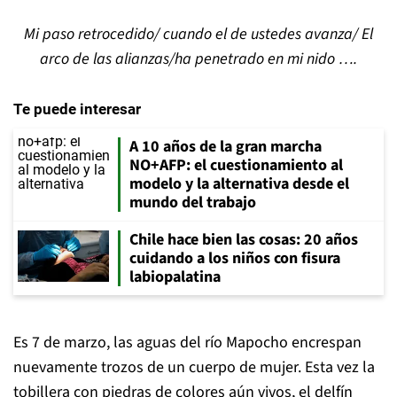
Mi paso retrocedido/ cuando el de ustedes avanza/ El
arco de las alianzas/ha penetrado en mi nido ….
Te puede interesar
A 10 años de la gran marcha
NO+AFP: el cuestionamiento al
modelo y la alternativa desde el
mundo del trabajo
Chile hace bien las cosas: 20 años
cuidando a los niños con fisura
labiopalatina
Es 7 de marzo, las aguas del río Mapocho encrespan
nuevamente trozos de un cuerpo de mujer. Esta vez la
tobillera con piedras de colores aún vivos, el delfín