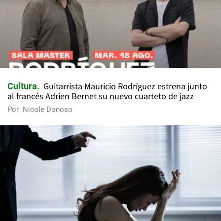
Guitarrista Mauricio Rodríguez estrena junto
Cultura
al francés Adrien Bernet su nuevo cuarteto de jazz
Por
Nicole Donoso