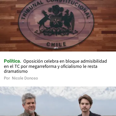
Oposición celebra en bloque admisibilidad
Política
en el TC por megarreforma y oficialismo le resta
dramatismo
Por
Nicole Donoso