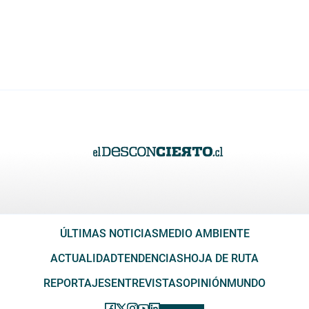
ÚLTIMAS NOTICIAS
MEDIO AMBIENTE
ACTUALIDAD
TENDENCIAS
HOJA DE RUTA
REPORTAJES
ENTREVISTAS
OPINIÓN
MUNDO