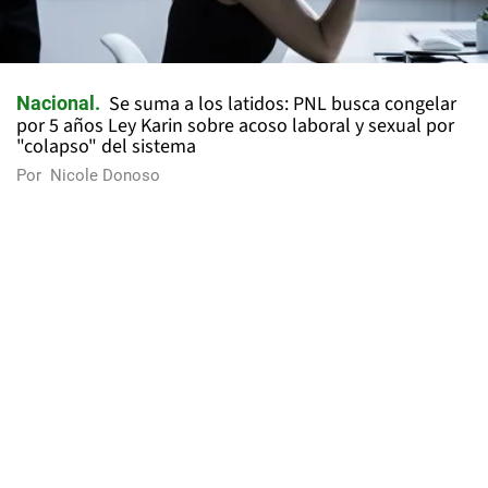
Se suma a los latidos: PNL busca congelar
Nacional
por 5 años Ley Karin sobre acoso laboral y sexual por
"colapso" del sistema
Por
Nicole Donoso