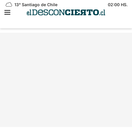
13°
Santiago de Chile
02:00 HS.