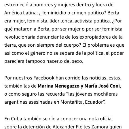
estremeció a hombres y mujeres dentro y fuera de
América Latina: ¿ feminicidio o crimen político? Berta
era mujer, feminista, líder lenca, activista política. ¿Por
qué mataron a Berta, por ser mujer o por ser feminista
revolucionaria denunciante de los expropiadores de la
tierra, que son siempre del cuerpo? El problema es que
así como el género no se separa de la política, el poder
pareciera tampoco hacerlo del sexo.
Por nuestros Facebook han corrido las noticias, estas,
también las de
Marina Menegazzo y María José Coni
,
o como seguro las recuerda “las jóvenes mochileras
argentinas asesinadas en Montañita, Ecuador”.
En Cuba también se dio a conocer una nota oficial
sobre la detención de Alexander Fleites Zamora quien