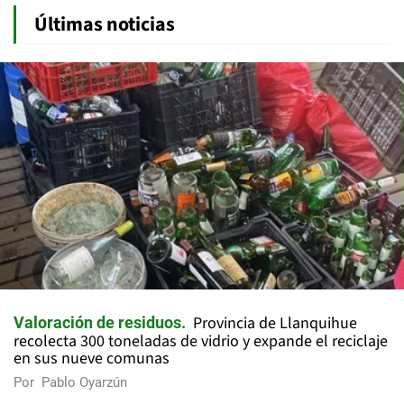
Últimas noticias
Provincia de Llanquihue
Valoración de residuos
recolecta 300 toneladas de vidrio y expande el reciclaje
en sus nueve comunas
Por
Pablo Oyarzún