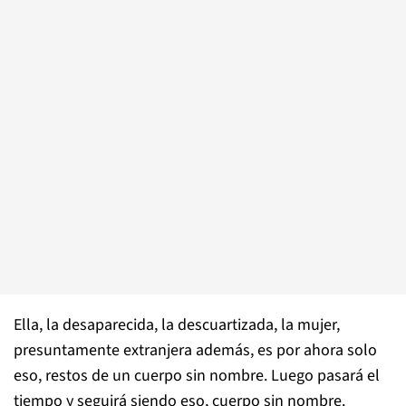
Ella, la desaparecida, la descuartizada, la mujer,
presuntamente extranjera además, es por ahora solo
eso, restos de un cuerpo sin nombre. Luego pasará el
tiempo y seguirá siendo eso, cuerpo sin nombre.