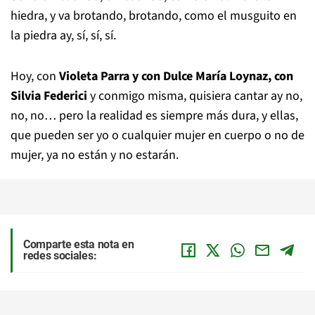
hiedra, y va brotando, brotando, como el musguito en
la piedra ay, sí, sí, sí.
Hoy, con
Violeta Parra y con Dulce María Loynaz, con
Silvia Federici
y conmigo misma, quisiera cantar ay no,
no, no… pero la realidad es siempre más dura, y ellas,
que pueden ser yo o cualquier mujer en cuerpo o no de
mujer, ya no están y no estarán.
Comparte esta nota en
redes sociales: