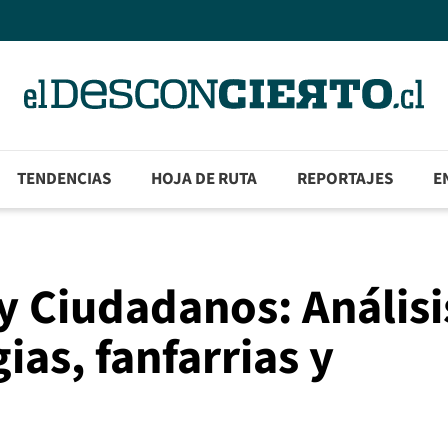
TENDENCIAS
HOJA DE RUTA
REPORTAJES
E
y Ciudadanos: Análisi
gias, fanfarrias y