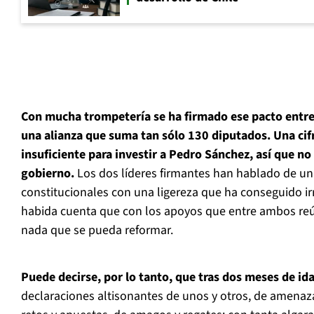
Con mucha trompetería se ha firmado ese pacto entre
una alianza que suma tan sólo 130 diputados. Una ci
insuficiente para investir a Pedro Sánchez, así que 
gobierno.
Los dos líderes firmantes han hablado de un
constitucionales con una ligereza que ha conseguido irr
habida cuenta que con los apoyos que entre ambos r
nada que se pueda reformar.
Puede decirse, por lo tanto, que tras dos meses de ida
declaraciones altisonantes de unos y otros, de amenaza