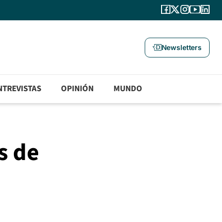
Newsletters
NTREVISTAS
OPINIÓN
MUNDO
s de