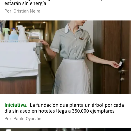
estarán sin energía
Por
Cristian Neira
La fundación que planta un árbol por cada
Iniciativa
día sin aseo en hoteles llega a 350.000 ejemplares
Por
Pablo Oyarzún