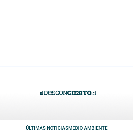
ÚLTIMAS NOTICIAS
MEDIO AMBIENTE