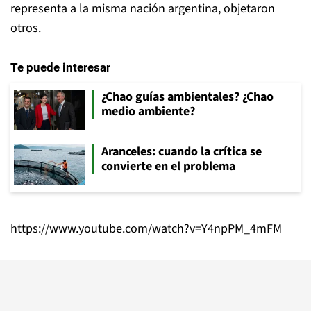
representa a la misma nación argentina, objetaron
otros.
Te puede interesar
¿Chao guías ambientales? ¿Chao
medio ambiente?
Aranceles: cuando la crítica se
convierte en el problema
https://www.youtube.com/watch?v=Y4npPM_4mFM