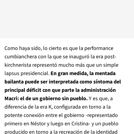
Como haya sido, lo cierto es que la performance
cumbianchera con la que se inauguró la era post-
kirchnerista representó mucho más que un simple
lapsus presidencial.
En gran medida, la mentada
bailanta puede ser interpretada como síntoma del
principal déficit con que parte la administración
Macri: el de un gobierno sin pueblo.
Y es que, a
diferencia de la era K, configurada en torno a la
potente conexión entre el gobierno -representado
primero en Néstor y luego en Cristina- y un pueblo
producido en torno a la recreación de la identidad