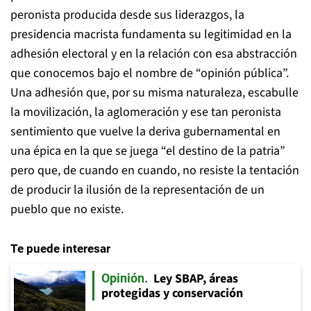
peronista producida desde sus liderazgos, la
presidencia macrista fundamenta su legitimidad en la
adhesión electoral y en la relación con esa abstracción
que conocemos bajo el nombre de “opinión pública”.
Una adhesión que, por su misma naturaleza, escabulle
la movilización, la aglomeración y ese tan peronista
sentimiento que vuelve la deriva gubernamental en
una épica en la que se juega “el destino de la patria”
pero que, de cuando en cuando, no resiste la tentación
de producir la ilusión de la representación de un
pueblo que no existe.
Te puede interesar
Ley SBAP, áreas
Opinión
protegidas y conservación