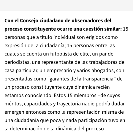
Con el Consejo ciudadano de observadores del
proceso constituyente ocurre una cuestión similar:
15
personas que a título individual son erigidos como
expresión de la ciudadanía; 15 personas entre las
cuales se cuenta un futbolista de elite, un par de
periodistas, una representante de las trabajadoras de
casa particular, un empresario y varios abogados, son
presentadas como “garantes de la transparencia” de
un proceso constituyente cuya dinámica recién
estamos conociendo. Estos 15 miembros –de cuyos
méritos, capacidades y trayectoria nadie podría dudar-
emergen entonces como la representación misma de
una ciudadanía que poca y nada participación tuvo en
la determinación de la dinámica del proceso