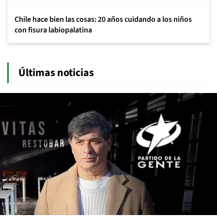
Chile hace bien las cosas: 20 años cuidando a los niños
con fisura labiopalatina
Últimas noticias