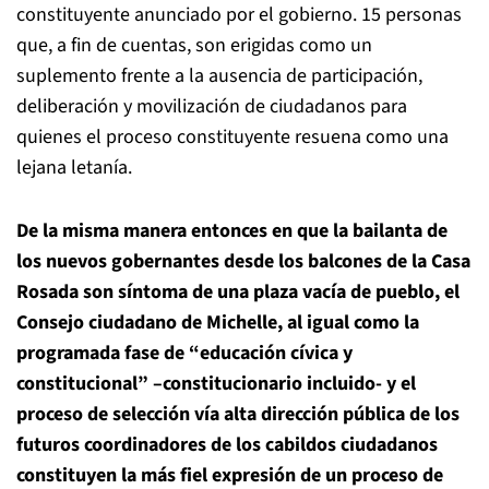
constituyente anunciado por el gobierno. 15 personas
que, a fin de cuentas, son erigidas como un
suplemento frente a la ausencia de participación,
deliberación y movilización de ciudadanos para
quienes el proceso constituyente resuena como una
lejana letanía.
De la misma manera entonces en que la bailanta de
los nuevos gobernantes desde los balcones de la Casa
Rosada son síntoma de una plaza vacía de pueblo, el
Consejo ciudadano de Michelle, al igual como la
programada fase de “educación cívica y
constitucional” –constitucionario incluido- y el
proceso de selección vía alta dirección pública de los
futuros coordinadores de los cabildos ciudadanos
constituyen la más fiel expresión de un proceso de