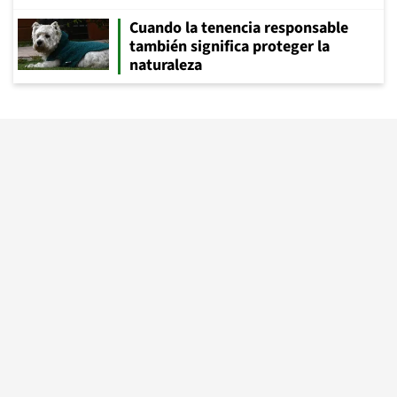
Cuando la tenencia responsable
también significa proteger la
naturaleza