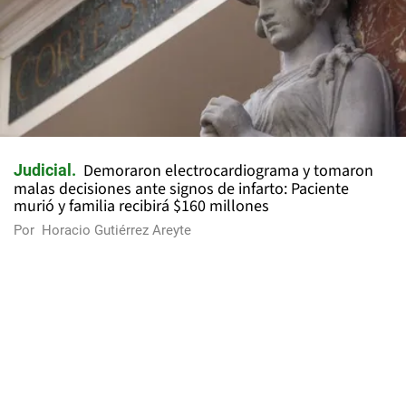
Demoraron electrocardiograma y tomaron
Judicial
malas decisiones ante signos de infarto: Paciente
murió y familia recibirá $160 millones
Por
Horacio Gutiérrez Areyte