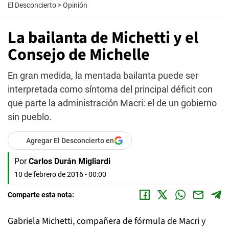
El Desconcierto
>
Opinión
La bailanta de Michetti y el
Consejo de Michelle
En gran medida, la mentada bailanta puede ser
interpretada como síntoma del principal déficit con
que parte la administración Macri: el de un gobierno
sin pueblo.
Agregar El Desconcierto en
Por
Carlos Durán Migliardi
10 de febrero de 2016 - 00:00
Comparte esta nota:
Gabriela Michetti, compañera de fórmula de Macri y