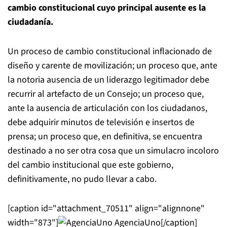
cambio constitucional cuyo principal ausente es la
ciudadanía.
Un proceso de cambio constitucional inflacionado de
diseño y carente de movilización; un proceso que, ante
la notoria ausencia de un liderazgo legitimador debe
recurrir al artefacto de un Consejo; un proceso que,
ante la ausencia de articulación con los ciudadanos,
debe adquirir minutos de televisión e insertos de
prensa; un proceso que, en definitiva, se encuentra
destinado a no ser otra cosa que un simulacro incoloro
del cambio institucional que este gobierno,
definitivamente, no pudo llevar a cabo.
[caption id="attachment_70511" align="alignnone"
width="873"]
AgenciaUno[/caption]