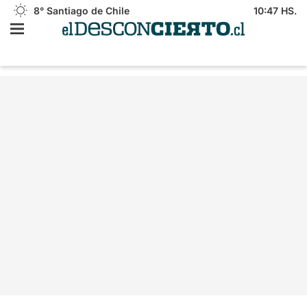
8°
Santiago de Chile
10:47 HS.