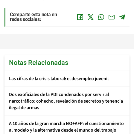
Comparte esta nota en
redes sociales:
Notas Relacionadas
Las cifras de la crisis laboral: el desempleo juvenil
Dos exoficiales de la PDI condenados por servir al
narcotráfico: cohecho, revelación de secretos y tenencia
ilegal de armas
A 10 años de la gran marcha NO+AFP: el cuestionamiento
al modelo y la alternativa desde el mundo del trabajo