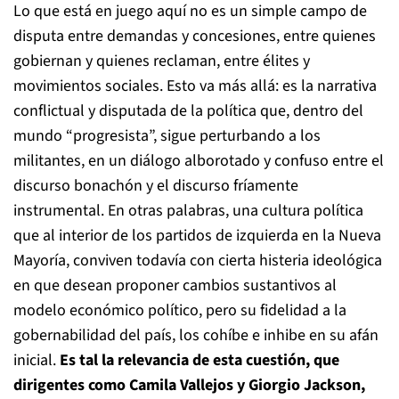
Lo que está en juego aquí no es un simple campo de
disputa entre demandas y concesiones, entre quienes
gobiernan y quienes reclaman, entre élites y
movimientos sociales. Esto va más allá: es la narrativa
conflictual y disputada de la política que, dentro del
mundo “progresista”, sigue perturbando a los
militantes, en un diálogo alborotado y confuso entre el
discurso bonachón y el discurso fríamente
instrumental. En otras palabras, una cultura política
que al interior de los partidos de izquierda en la Nueva
Mayoría, conviven todavía con cierta histeria ideológica
en que desean proponer cambios sustantivos al
modelo económico político, pero su fidelidad a la
gobernabilidad del país, los cohíbe e inhibe en su afán
inicial.
Es tal la relevancia de esta cuestión, que
dirigentes como Camila Vallejos y Giorgio Jackson,