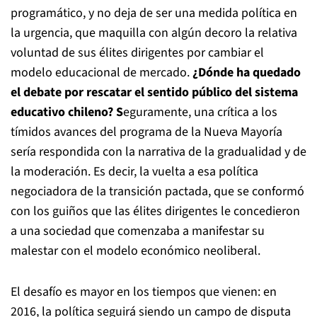
programático, y no deja de ser una medida política en
la urgencia, que maquilla con algún decoro la relativa
voluntad de sus élites dirigentes por cambiar el
modelo educacional de mercado.
¿Dónde ha quedado
el debate por rescatar el sentido público del sistema
educativo chileno? S
eguramente, una crítica a los
tímidos avances del programa de la Nueva Mayoría
sería respondida con la narrativa de la gradualidad y de
la moderación. Es decir, la vuelta a esa política
negociadora de la transición pactada, que se conformó
con los guiños que las élites dirigentes le concedieron
a una sociedad que comenzaba a manifestar su
malestar con el modelo económico neoliberal.
El desafío es mayor en los tiempos que vienen: en
2016, la política seguirá siendo un campo de disputa