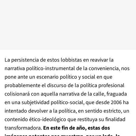
La persistencia de estos lobbistas en reavivar la
narrativa político-instrumental de la conveniencia, nos
pone ante un escenario político y social en que
probablemente el discurso de la política profesional
colisionará con aquella narrativa de la calle, fraguada
en una subjetividad político-social, que desde 2006 ha
intentado devolver a la política, en sentido estricto, un
contenido ético-ideológico que restituya su finalidad
transformadora.
En este fin de año, estas dos