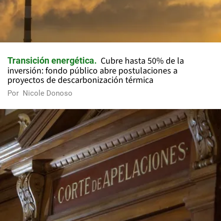
Cubre hasta 50% de la
Transición energética
inversión: fondo público abre postulaciones a
proyectos de descarbonización térmica
Por
Nicole Donoso