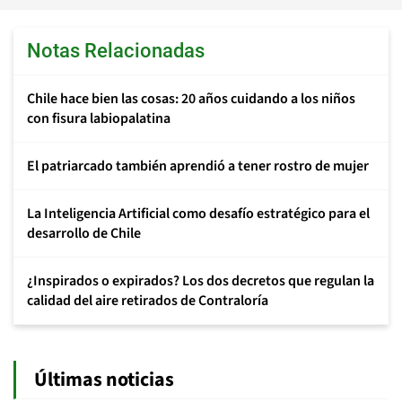
Notas Relacionadas
Chile hace bien las cosas: 20 años cuidando a los niños
con fisura labiopalatina
El patriarcado también aprendió a tener rostro de mujer
La Inteligencia Artificial como desafío estratégico para el
desarrollo de Chile
¿Inspirados o expirados? Los dos decretos que regulan la
calidad del aire retirados de Contraloría
Últimas noticias