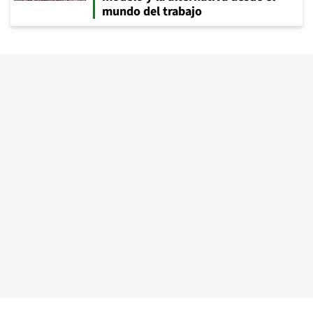
mundo del trabajo