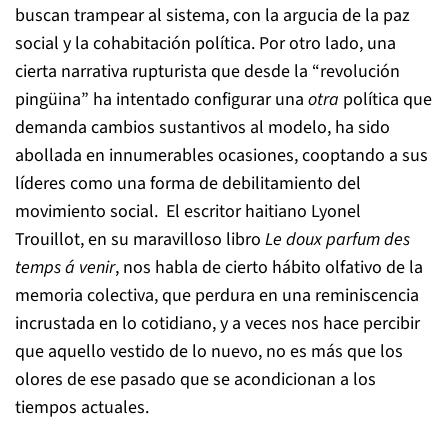
buscan trampear al sistema, con la argucia de la paz
social y la cohabitación política. Por otro lado, una
cierta narrativa rupturista que desde la “revolución
pingüina” ha intentado configurar una
otra
política que
demanda cambios sustantivos al modelo, ha sido
abollada en innumerables ocasiones, cooptando a sus
líderes como una forma de debilitamiento del
movimiento social. El escritor haitiano Lyonel
Trouillot, en su maravilloso libro
Le doux parfum des
temps á venir
, nos habla de cierto hábito olfativo de la
memoria colectiva, que perdura en una reminiscencia
incrustada en lo cotidiano, y a veces nos hace percibir
que aquello vestido de lo nuevo, no es más que los
olores de ese pasado que se acondicionan a los
tiempos actuales.