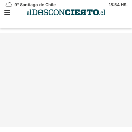
9°
Santiago de Chile
18:54 HS.