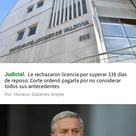
Le rechazaron licencia por superar 338 días
Judicial
de reposo: Corte ordenó pagarla por no considerar
todos sus antecedentes
Por
Horacio Gutiérrez Areyte