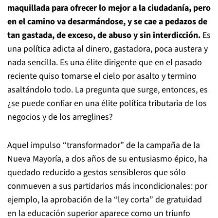
maquillada para ofrecer lo mejor a la ciudadanía, pero
en el camino va desarmándose, y se cae a pedazos de
tan gastada, de exceso, de abuso y sin interdicción.
Es
una política adicta al dinero, gastadora, poca austera y
nada sencilla. Es una élite dirigente que en el pasado
reciente quiso tomarse el cielo por asalto y termino
asaltándolo todo. La pregunta que surge, entonces, es
¿se puede confiar en una élite política tributaria de los
negocios y de los arreglines?
Aquel impulso “transformador” de la campaña de la
Nueva Mayoría, a dos años de su entusiasmo épico, ha
quedado reducido a gestos sensibleros que sólo
conmueven a sus partidarios más incondicionales: por
ejemplo, la aprobación de la “ley corta” de gratuidad
en la educación superior aparece como un triunfo