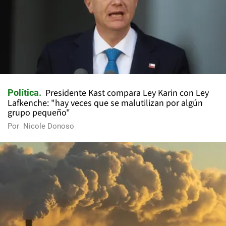
Presidente Kast compara Ley Karin con Ley
Política
Lafkenche: "hay veces que se malutilizan por algún
grupo pequeño"
Por
Nicole Donoso