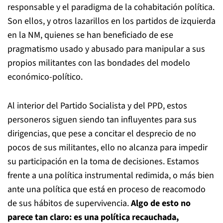
responsable y el paradigma de la cohabitación política.
Son ellos, y otros lazarillos en los partidos de izquierda
en la NM, quienes se han beneficiado de ese
pragmatismo usado y abusado para manipular a sus
propios militantes con las bondades del modelo
económico-político.
Al interior del Partido Socialista y del PPD, estos
personeros siguen siendo tan influyentes para sus
dirigencias, que pese a concitar el desprecio de no
pocos de sus militantes, ello no alcanza para impedir
su participación en la toma de decisiones. Estamos
frente a una política instrumental redimida, o más bien
ante una política que está en proceso de reacomodo
de sus hábitos de supervivencia.
Algo de esto no
parece tan claro: es una política recauchada,