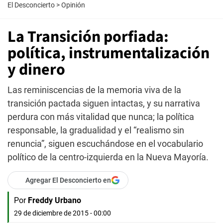
El Desconcierto
>
Opinión
La Transición porfiada:
política, instrumentalización
y dinero
Las reminiscencias de la memoria viva de la
transición pactada siguen intactas, y su narrativa
perdura con más vitalidad que nunca; la política
responsable, la gradualidad y el “realismo sin
renuncia”, siguen escuchándose en el vocabulario
político de la centro-izquierda en la Nueva Mayoría.
Agregar El Desconcierto en
Por
Freddy Urbano
29 de diciembre de 2015 - 00:00