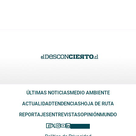
ÚLTIMAS NOTICIAS
MEDIO AMBIENTE
ACTUALIDAD
TENDENCIAS
HOJA DE RUTA
REPORTAJES
ENTREVISTAS
OPINIÓN
MUNDO