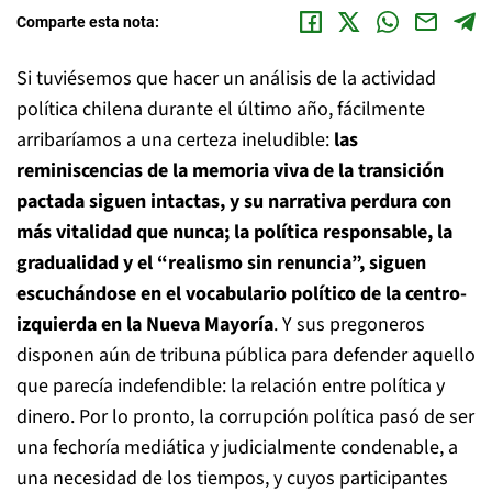
Comparte esta nota:
Si tuviésemos que hacer un análisis de la actividad
política chilena durante el último año, fácilmente
arribaríamos a una certeza ineludible:
las
reminiscencias de la memoria viva de la transición
pactada siguen intactas, y su narrativa perdura con
más vitalidad que nunca; la política responsable, la
gradualidad y el “realismo sin renuncia”, siguen
escuchándose en el vocabulario político de la centro-
izquierda en la Nueva Mayoría
. Y sus pregoneros
disponen aún de tribuna pública para defender aquello
que parecía indefendible: la relación entre política y
dinero. Por lo pronto, la corrupción política pasó de ser
una fechoría mediática y judicialmente condenable, a
una necesidad de los tiempos, y cuyos participantes