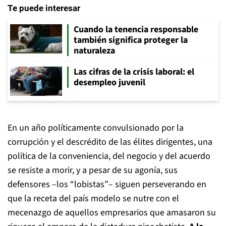
Te puede interesar
Cuando la tenencia responsable
también significa proteger la
naturaleza
Las cifras de la crisis laboral: el
desempleo juvenil
En un año políticamente convulsionado por la
corrupción y el descrédito de las élites dirigentes, una
política de la conveniencia, del negocio y del acuerdo
se resiste a morir, y a pesar de su agonía, sus
defensores –los “lobistas”– siguen perseverando en
que la receta del país modelo se nutre con el
mecenazgo de aquellos empresarios que amasaron su