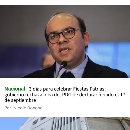
3 días para celebrar Fiestas Patrias:
Nacional
gobierno rechaza idea del PDG de declarar feriado el 17
de septiembre
Por
Nicole Donoso