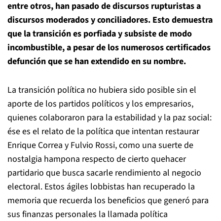
entre otros, han pasado de discursos rupturistas a
discursos moderados y conciliadores. Esto demuestra
que la transición es porfiada y subsiste de modo
incombustible, a pesar de los numerosos certificados
defunción que se han extendido en su nombre.
La transición política no hubiera sido posible sin el
aporte de los partidos políticos y los empresarios,
quienes colaboraron para la estabilidad y la paz social:
ése es el relato de la política que intentan restaurar
Enrique Correa y Fulvio Rossi, como una suerte de
nostalgia hampona respecto de cierto quehacer
partidario que busca sacarle rendimiento al negocio
electoral. Estos ágiles lobbistas han recuperado la
memoria que recuerda los beneficios que generó para
sus finanzas personales la llamada política