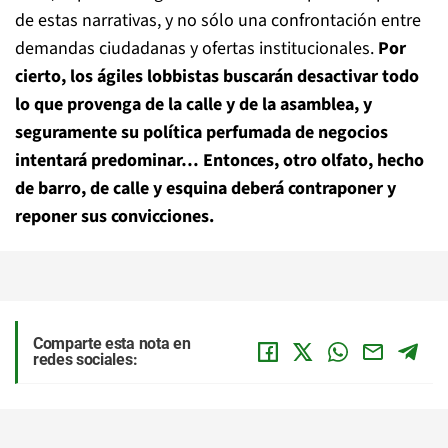
de estas narrativas, y no sólo una confrontación entre
demandas ciudadanas y ofertas institucionales.
Por
cierto, los ágiles lobbistas buscarán desactivar todo
lo que provenga de la calle y de la asamblea, y
seguramente su política perfumada de negocios
intentará predominar… Entonces, otro olfato, hecho
de barro, de calle y esquina deberá contraponer y
reponer sus convicciones.
Comparte esta nota en
redes sociales: