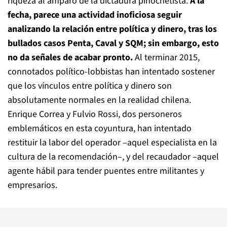
riqueza al amparo de la dictadura pinochetista.
A la
fecha, parece una actividad inoficiosa seguir
analizando la relación entre política y dinero, tras los
bullados casos Penta, Caval y SQM; sin embargo, esto
no da señales de acabar pronto.
Al terminar 2015,
connotados político-lobbistas han intentado sostener
que los vínculos entre política y dinero son
absolutamente normales en la realidad chilena.
Enrique Correa y Fulvio Rossi, dos personeros
emblemáticos en esta coyuntura, han intentado
restituir la labor del operador –aquel especialista en la
cultura de la recomendación–, y del recaudador –aquel
agente hábil para tender puentes entre militantes y
empresarios.