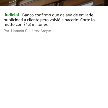
Banco confirmó que dejaría de enviarle
Judicial
publicidad a cliente pero volvió a hacerlo: Corte lo
multó con $4,3 millones
Por
Horacio Gutiérrez Areyte