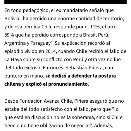
En tono pedagógico, el ex mandatario señaló que
Bolivia "ha perdido una enorme cantidad de territorio,
y de esa pérdida Chile responde por el 11%; el otro
89% que ha perdido corresponde a Brasil, Perú,
Argentina y Paraguay". Su explicación recordó al
episodio vivido en 2014, cuando Chile recibió el fallo de
La Haya sobre su conflicto con Perú y otra vez no fue
del todo exitoso. Entonces, Sebastián Piñera, con
puntero en mano,
se dedicó a defender la postura
chilena y explicó el pronunciamiento
.
Desde Fundación Avanza Chile, Piñera aseguró que no
estaba del todo satisfecho con el fallo, pero que "lo
que está en discusión no es la soberanía, sino si Chile
tiene o no tiene obligación de negociar". Además,