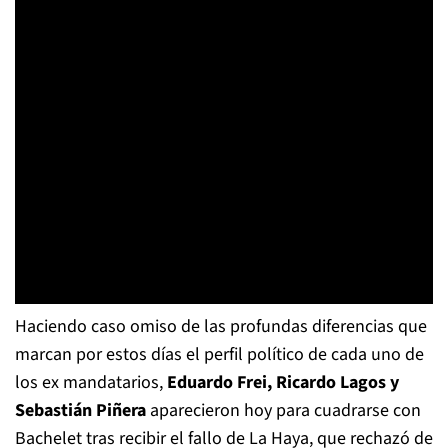
Haciendo caso omiso de las profundas diferencias que
marcan por estos días el perfil político de cada uno de
los ex mandatarios,
Eduardo Frei, Ricardo Lagos y
Sebastián Piñera
aparecieron hoy para cuadrarse con
Bachelet tras recibir el fallo de La Haya, que rechazó de