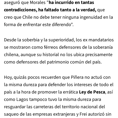
aseguró que Morales "
ha incurrido en tantas
contradicciones, ha faltado tanto a la verdad,
que
creo que Chile no debe tener ninguna ingenuidad en la
forma de enfrentar este diferendo".
Desde la soberbia y la superioridad, los ex mandatarios
se mostraron como férreos defensores de la soberanía
chilena, aunque su historial no los ubica precisamente
como defensores del patrimonio común del país.
Hoy, quizás pocos recuerden que Piñera no actuó con
la misma dureza para defender los intereses de todo el
país a la hora de promover la errática
Ley de Pesca
, así
como Lagos tampoco tuvo la misma dureza para
resguardar las carreteras del territorio nacional del
saqueo de las empresas extranjeras y Frei autorizó sin