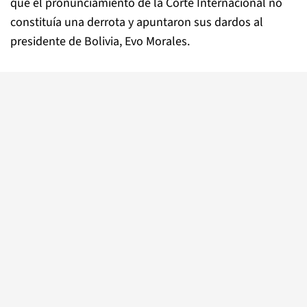
que el pronunciamiento de la Corte Internacional no
constituía una derrota y apuntaron sus dardos al
presidente de Bolivia, Evo Morales.