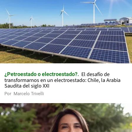
El desafío de
¿Petroestado o electroestado?
transformarnos en un electroestado: Chile, la Arabia
Saudita del siglo XXI
Por
Marcelo Trivelli