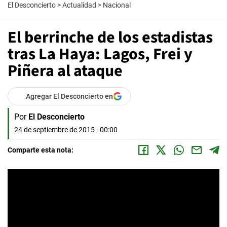
El Desconcierto
>
Actualidad
>
Nacional
El berrinche de los estadistas
tras La Haya: Lagos, Frei y
Piñera al ataque
Agregar El Desconcierto en
Por
El Desconcierto
24 de septiembre de 2015 - 00:00
Comparte esta nota: