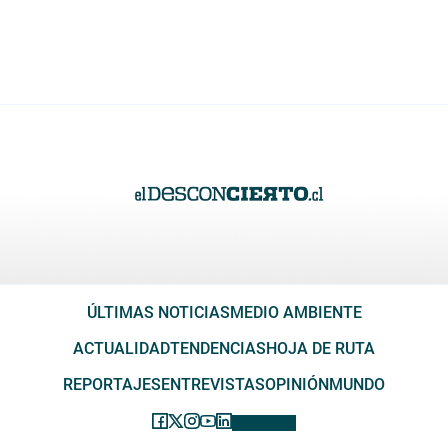
ÚLTIMAS NOTICIAS
MEDIO AMBIENTE
ACTUALIDAD
TENDENCIAS
HOJA DE RUTA
REPORTAJES
ENTREVISTAS
OPINIÓN
MUNDO