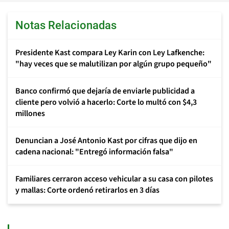
Notas Relacionadas
Presidente Kast compara Ley Karin con Ley Lafkenche:
"hay veces que se malutilizan por algún grupo pequeño"
Banco confirmó que dejaría de enviarle publicidad a
cliente pero volvió a hacerlo: Corte lo multó con $4,3
millones
Denuncian a José Antonio Kast por cifras que dijo en
cadena nacional: "Entregó información falsa"
Familiares cerraron acceso vehicular a su casa con pilotes
y mallas: Corte ordenó retirarlos en 3 días