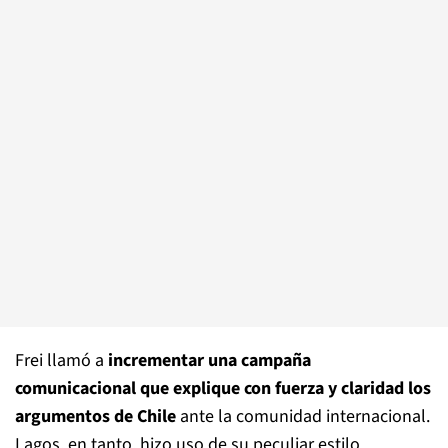
Frei llamó a
incrementar una campaña
comunicacional que explique con fuerza y claridad los
argumentos de Chile
ante la comunidad internacional.
Lagos, en tanto, hizo uso de su peculiar estilo