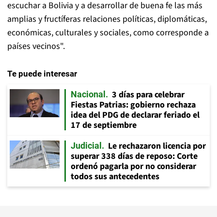
escuchar a Bolivia y a desarrollar de buena fe las más
amplias y fructíferas relaciones políticas, diplomáticas,
económicas, culturales y sociales, como corresponde a
países vecinos".
Te puede interesar
3 días para celebrar
Nacional
Fiestas Patrias: gobierno rechaza
idea del PDG de declarar feriado el
17 de septiembre
Le rechazaron licencia por
Judicial
superar 338 días de reposo: Corte
ordenó pagarla por no considerar
todos sus antecedentes