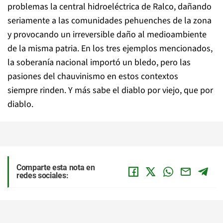
problemas la central hidroeléctrica de Ralco, dañando
seriamente a las comunidades pehuenches de la zona
y provocando un irreversible daño al medioambiente
de la misma patria. En los tres ejemplos mencionados,
la soberanía nacional importó un bledo, pero las
pasiones del chauvinismo en estos contextos
siempre rinden. Y más sabe el diablo por viejo, que por
diablo.
Comparte esta nota en
redes sociales: