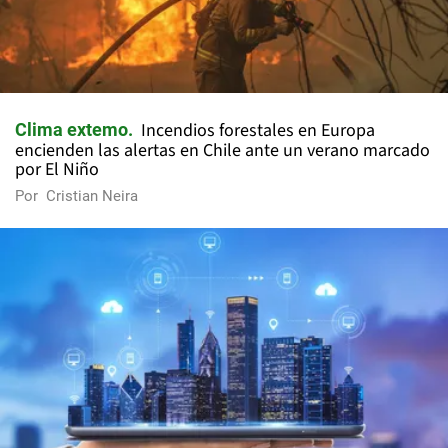
Incendios forestales en Europa
Clima extemo
encienden las alertas en Chile ante un verano marcado
por El Niño
Por
Cristian Neira