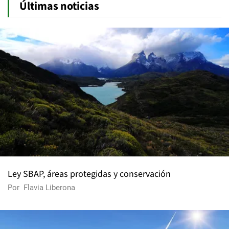
Últimas noticias
Ley SBAP, áreas protegidas y conservación
Por
Flavia Liberona