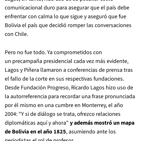
comunicacional duro para asegurar que el país debe
enfrentar con calma lo que sigue y aseguró que fue
Bolivia el país que decidió romper las conversaciones
con Chile.
Pero no fue todo. Ya comprometidos con
un precampaña presidencial cada vez más evidente,
Lagos y Piñera llamaron a conferencias de prensa tras
el fallo de la corte en sus respectivas fundaciones.
Desde Fundación Progreso, Ricardo Lagos hizo uso de
la autorreferencia para recordar una frase pronunciada
por él mismo en una cumbre en Monterrey, el año
2004: "Y si de diálogo se trata, ofrezco relaciones
diplomáticas aquí y ahora"
y además mostró un mapa
de Bolivia en el año 1825
, asumiendo ante los
periodistas el rol de profesor.