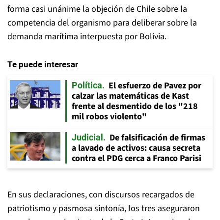
forma casi unánime la objeción de Chile sobre la
competencia del organismo para deliberar sobre la
demanda marítima interpuesta por Bolivia.
Te puede interesar
El esfuerzo de Pavez por
Política
calzar las matemáticas de Kast
frente al desmentido de los "218
mil robos violento"
De falsificación de firmas
Judicial
a lavado de activos: causa secreta
contra el PDG cerca a Franco Parisi
En sus declaraciones, con discursos recargados de
patriotismo y pasmosa sintonía, los tres aseguraron