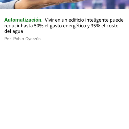
Vivir en un edificio inteligente puede
Automatización
reducir hasta 50% el gasto energético y 35% el costo
del agua
Por
Pablo Oyarzún