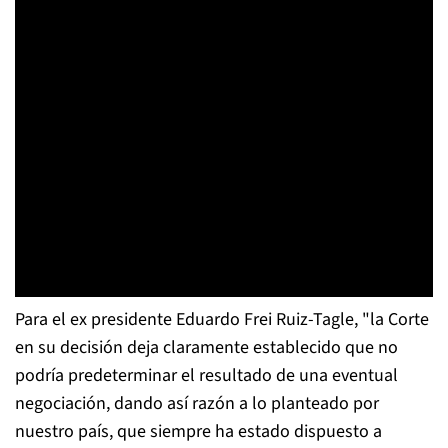
Para el ex presidente Eduardo Frei Ruiz-Tagle, "la Corte
en su decisión deja claramente establecido que no
podría predeterminar el resultado de una eventual
negociación, dando así razón a lo planteado por
nuestro país, que siempre ha estado dispuesto a