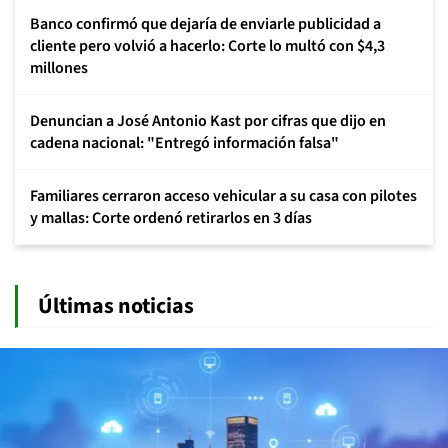
Banco confirmó que dejaría de enviarle publicidad a
cliente pero volvió a hacerlo: Corte lo multó con $4,3
millones
Denuncian a José Antonio Kast por cifras que dijo en
cadena nacional: "Entregó información falsa"
Familiares cerraron acceso vehicular a su casa con pilotes
y mallas: Corte ordenó retirarlos en 3 días
Últimas noticias