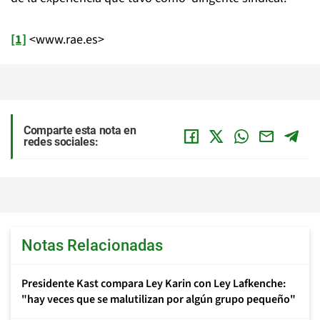
[1]
<www.rae.es>
Comparte esta nota en
redes sociales:
Notas Relacionadas
Presidente Kast compara Ley Karin con Ley Lafkenche:
"hay veces que se malutilizan por algún grupo pequeño"