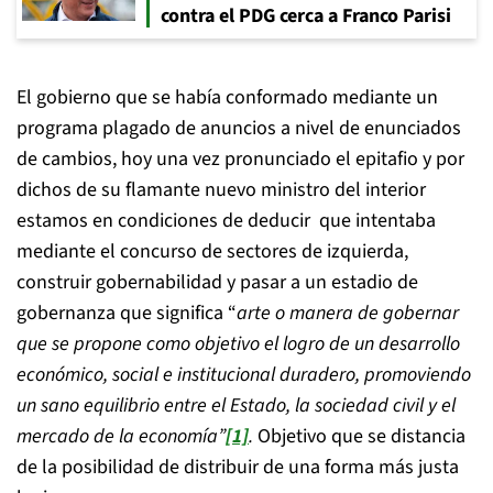
contra el PDG cerca a Franco Parisi
El gobierno que se había conformado mediante un
programa plagado de anuncios a nivel de enunciados
de cambios, hoy una vez pronunciado el epitafio y por
dichos de su flamante nuevo ministro del interior
estamos en condiciones de deducir que intentaba
mediante el concurso de sectores de izquierda,
construir gobernabilidad y pasar a un estadio de
gobernanza que significa “
arte o manera de gobernar
que se propone como objetivo el logro de un desarrollo
económico, social e institucional duradero, promoviendo
un sano equilibrio entre el Estado, la sociedad civil y el
mercado de la economía”
[1]
.
Objetivo que se distancia
de la posibilidad de distribuir de una forma más justa