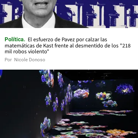
El esfuerzo de Pavez por calzar las
Política
matemáticas de Kast frente al desmentido de los "218
mil robos violento"
Por
Nicole Donoso