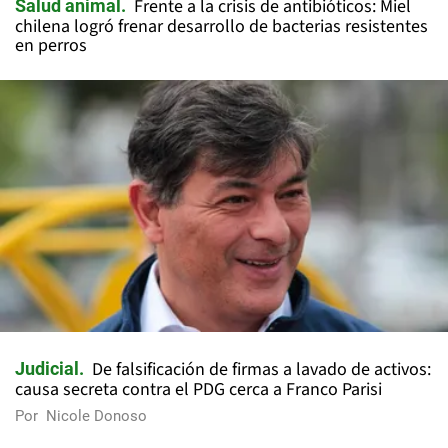
Frente a la crisis de antibióticos: Miel
Salud animal
chilena logró frenar desarrollo de bacterias resistentes
en perros
De falsificación de firmas a lavado de activos:
Judicial
causa secreta contra el PDG cerca a Franco Parisi
Por
Nicole Donoso