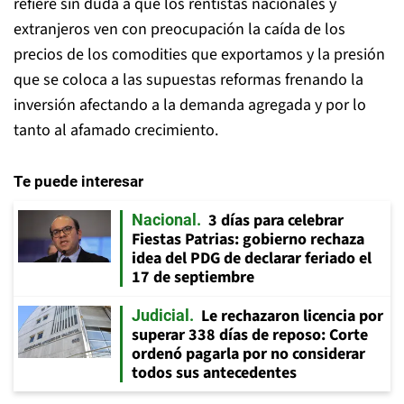
refiere sin duda a que los rentistas nacionales y
extranjeros ven con preocupación la caída de los
precios de los comodities que exportamos y la presión
que se coloca a las supuestas reformas frenando la
inversión afectando a la demanda agregada y por lo
tanto al afamado crecimiento.
Te puede interesar
3 días para celebrar
Nacional
Fiestas Patrias: gobierno rechaza
idea del PDG de declarar feriado el
17 de septiembre
Le rechazaron licencia por
Judicial
superar 338 días de reposo: Corte
ordenó pagarla por no considerar
todos sus antecedentes