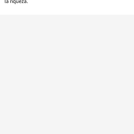
la riqueza.