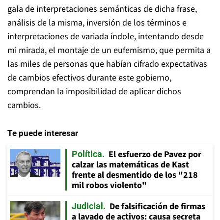
gala de interpretaciones semánticas de dicha frase,
análisis de la misma, inversión de los términos e
interpretaciones de variada índole, intentando desde
mi mirada, el montaje de un eufemismo, que permita a
las miles de personas que habían cifrado expectativas
de cambios efectivos durante este gobierno,
comprendan la imposibilidad de aplicar dichos
cambios.
Te puede interesar
El esfuerzo de Pavez por
Política
calzar las matemáticas de Kast
frente al desmentido de los "218
mil robos violento"
De falsificación de firmas
Judicial
a lavado de activos: causa secreta