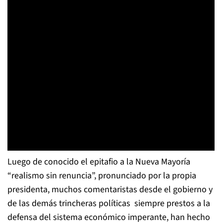
Luego de conocido el epitafio a la Nueva Mayoría
“realismo sin renuncia”, pronunciado por la propia
presidenta, muchos comentaristas desde el gobierno y
de las demás trincheras políticas siempre prestos a la
defensa del sistema económico imperante, han hecho