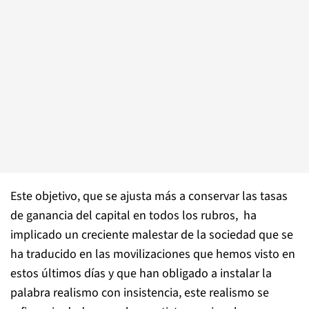
Este objetivo, que se ajusta más a conservar las tasas
de ganancia del capital en todos los rubros, ha
implicado un creciente malestar de la sociedad que se
ha traducido en las movilizaciones que hemos visto en
estos últimos días y que han obligado a instalar la
palabra realismo con insistencia, este realismo se