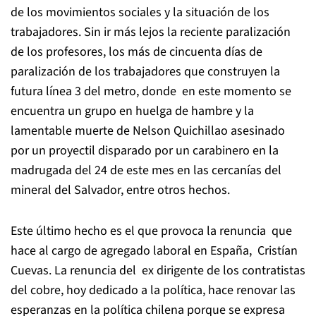
de los movimientos sociales y la situación de los
trabajadores. Sin ir más lejos la reciente paralización
de los profesores, los más de cincuenta días de
paralización de los trabajadores que construyen la
futura línea 3 del metro, donde en este momento se
encuentra un grupo en huelga de hambre y la
lamentable muerte de Nelson Quichillao asesinado
por un proyectil disparado por un carabinero en la
madrugada del 24 de este mes en las cercanías del
mineral del Salvador, entre otros hechos.
Este último hecho es el que provoca la renuncia que
hace al cargo de agregado laboral en España, Cristían
Cuevas. La renuncia del ex dirigente de los contratistas
del cobre, hoy dedicado a la política, hace renovar las
esperanzas en la política chilena porque se expresa