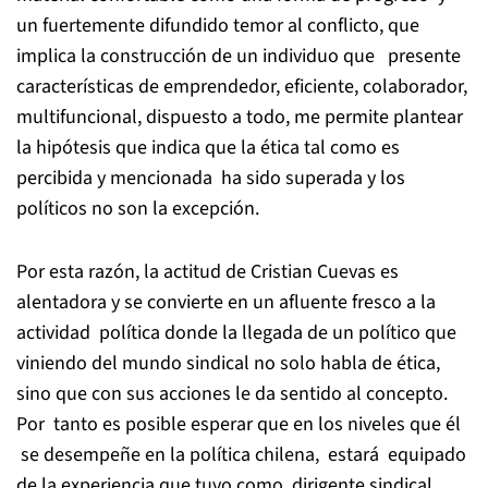
un fuertemente difundido temor al conflicto, que
implica la construcción de un individuo que presente
características de emprendedor, eficiente, colaborador,
multifuncional, dispuesto a todo, me permite plantear
la hipótesis que indica que la ética tal como es
percibida y mencionada ha sido superada y los
políticos no son la excepción.
Por esta razón, la actitud de Cristian Cuevas es
alentadora y se convierte en un afluente fresco a la
actividad política donde la llegada de un político que
viniendo del mundo sindical no solo habla de ética,
sino que con sus acciones le da sentido al concepto.
Por tanto es posible esperar que en los niveles que él
se desempeñe en la política chilena, estará equipado
de la experiencia que tuvo como dirigente sindical.