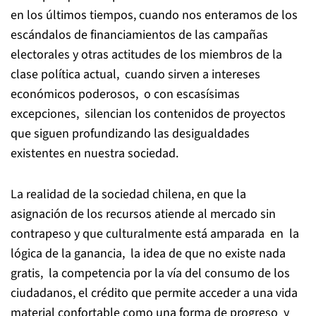
en los últimos tiempos, cuando nos enteramos de los
escándalos de financiamientos de las campañas
electorales y otras actitudes de los miembros de la
clase política actual, cuando sirven a intereses
económicos poderosos, o con escasísimas
excepciones, silencian los contenidos de proyectos
que siguen profundizando las desigualdades
existentes en nuestra sociedad.
La realidad de la sociedad chilena, en que la
asignación de los recursos atiende al mercado sin
contrapeso y que culturalmente está amparada en la
lógica de la ganancia, la idea de que no existe nada
gratis, la competencia por la vía del consumo de los
ciudadanos, el crédito que permite acceder a una vida
material confortable como una forma de progreso y