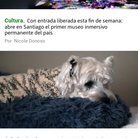
Con entrada liberada esta fin de semana:
Cultura
abre en Santiago el primer museo inmersivo
permanente del país
Por
Nicole Donoso