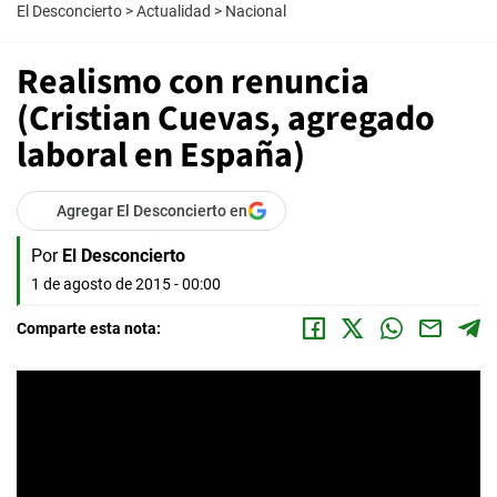
El Desconcierto
>
Actualidad
>
Nacional
Realismo con renuncia
(Cristian Cuevas, agregado
laboral en España)
Agregar El Desconcierto en
Por
El Desconcierto
1 de agosto de 2015 - 00:00
Comparte esta nota: