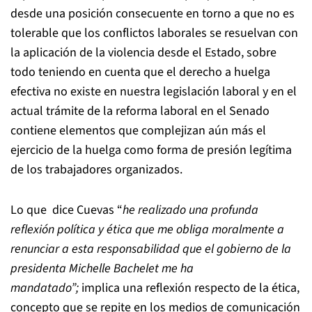
desde una posición consecuente en torno a que no es
tolerable que los conflictos laborales se resuelvan con
la aplicación de la violencia desde el Estado, sobre
todo teniendo en cuenta que el derecho a huelga
efectiva no existe en nuestra legislación laboral y en el
actual trámite de la reforma laboral en el Senado
contiene elementos que complejizan aún más el
ejercicio de la huelga como forma de presión legítima
de los trabajadores organizados.
Lo que dice Cuevas “
he realizado una profunda
reflexión política y ética que me obliga moralmente a
renunciar a esta responsabilidad que el gobierno de la
presidenta Michelle Bachelet me ha
mandatado”;
implica una reflexión respecto de la ética,
concepto que se repite en los medios de comunicación