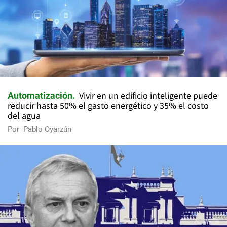
Vivir en un edificio inteligente puede
Automatización
reducir hasta 50% el gasto energético y 35% el costo
del agua
Por
Pablo Oyarzún