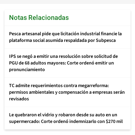
Notas Relacionadas
Pesca artesanal pide que licitación industrial financie la
plataforma social asumida respaldada por Subpesca
IPS se negó a emitir una resolución sobre solicitud de
PGU de 68 adultos mayores: Corte ordenó emitir un
pronunciamiento
TC admite requerimientos contra megarreforma:
permisos ambientales y compensación a empresas serán
revisados
Le quebraron el vidrio y robaron desde su auto en un
supermercado: Corte ordenó indemnizarlo con $270 mil