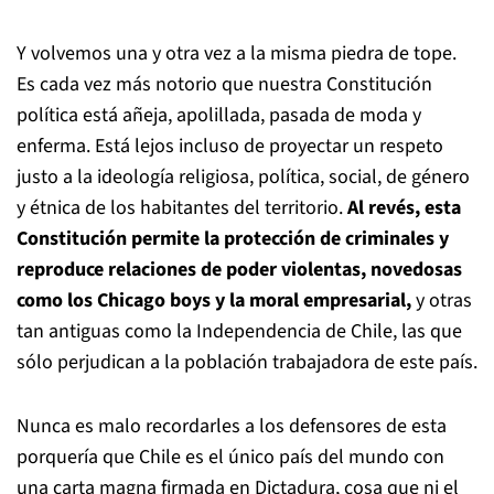
Y volvemos una y otra vez a la misma piedra de tope.
Es cada vez más notorio que nuestra Constitución
política está añeja, apolillada, pasada de moda y
enferma. Está lejos incluso de proyectar un respeto
justo a la ideología religiosa, política, social, de género
y étnica de los habitantes del territorio.
Al revés, esta
Constitución permite la protección de criminales y
reproduce relaciones de poder violentas, novedosas
como los Chicago boys y la moral empresarial,
y otras
tan antiguas como la Independencia de Chile, las que
sólo perjudican a la población trabajadora de este país.
Nunca es malo recordarles a los defensores de esta
porquería que Chile es el único país del mundo con
una carta magna firmada en Dictadura, cosa que ni el