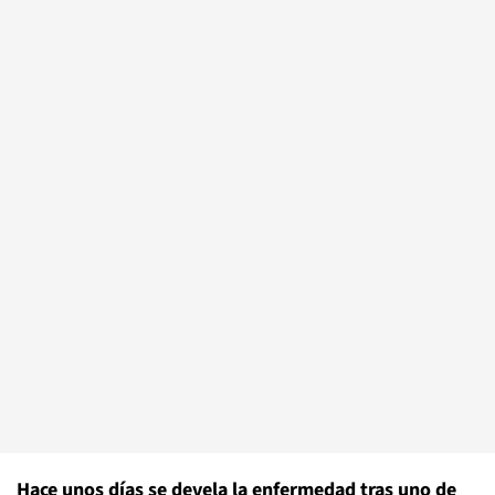
Hace unos días se devela la enfermedad tras uno de