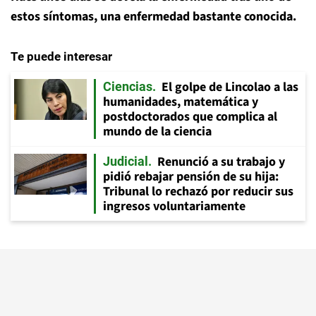
estos síntomas, una enfermedad bastante conocida.
Te puede interesar
El golpe de Lincolao a las
Ciencias
humanidades, matemática y
postdoctorados que complica al
mundo de la ciencia
Renunció a su trabajo y
Judicial
pidió rebajar pensión de su hija:
Tribunal lo rechazó por reducir sus
ingresos voluntariamente