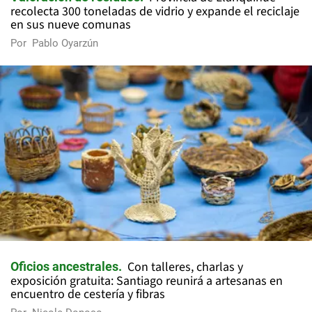
recolecta 300 toneladas de vidrio y expande el reciclaje
en sus nueve comunas
Por
Pablo Oyarzún
Con talleres, charlas y
Oficios ancestrales
exposición gratuita: Santiago reunirá a artesanas en
encuentro de cestería y fibras