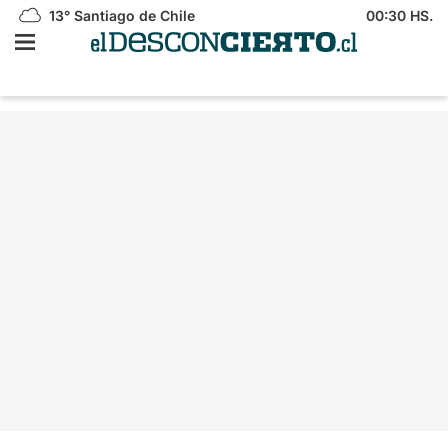
13°
Santiago de Chile
00:30 HS.