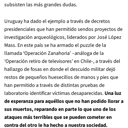
subsisten las más grandes dudas.
Uruguay ha dado el ejemplo a través de decretos
presidenciales que han permitido sendos proyectos de
investigación arqueológicos, liderados por José López
Mass. En este país se ha armado el puzzle de la
llamada ‘Operación Zanahoria’ –análoga de la
‘Operación retiro de televisores’ en Chile-, a través del
hallazgo de fosas en donde el descuido militar dejó
restos de pequeños huesecillos de manos y pies que
han permitido a través de distintas pruebas de
laboratorio identificar víctimas desaparecidas.
Una luz
de esperanza para aquéllos que no han podido llorar a
sus muertos, reparando en parte lo que uno de los
ataques más terribles que se pueden cometer en
contra del otro le ha hecho a nuestra sociedad.