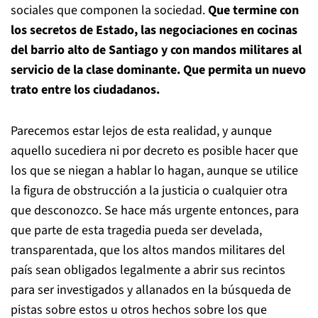
sociales que componen la sociedad.
Que termine con
los secretos de Estado, las negociaciones en cocinas
del barrio alto de Santiago y con mandos militares al
servicio de la clase dominante. Que permita un nuevo
trato entre los ciudadanos.
Parecemos estar lejos de esta realidad, y aunque
aquello sucediera ni por decreto es posible hacer que
los que se niegan a hablar lo hagan, aunque se utilice
la figura de obstrucción a la justicia o cualquier otra
que desconozco. Se hace más urgente entonces, para
que parte de esta tragedia pueda ser develada,
transparentada, que los altos mandos militares del
país sean obligados legalmente a abrir sus recintos
para ser investigados y allanados en la búsqueda de
pistas sobre estos u otros hechos sobre los que