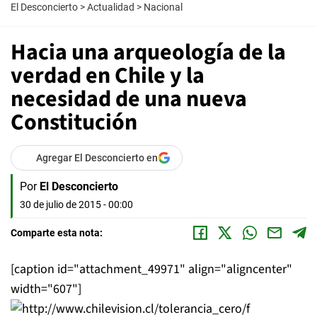
El Desconcierto
>
Actualidad
>
Nacional
Hacia una arqueología de la
verdad en Chile y la
necesidad de una nueva
Constitución
Agregar El Desconcierto en
Por
El Desconcierto
30 de julio de 2015 - 00:00
Comparte esta nota:
[caption id="attachment_49971" align="aligncenter"
width="607"]