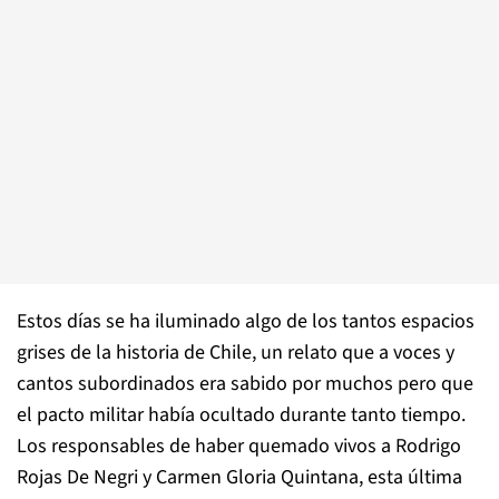
Estos días se ha iluminado algo de los tantos espacios
grises de la historia de Chile, un relato que a voces y
cantos subordinados era sabido por muchos pero que
el pacto militar había ocultado durante tanto tiempo.
Los responsables de haber quemado vivos a Rodrigo
Rojas De Negri y Carmen Gloria Quintana, esta última