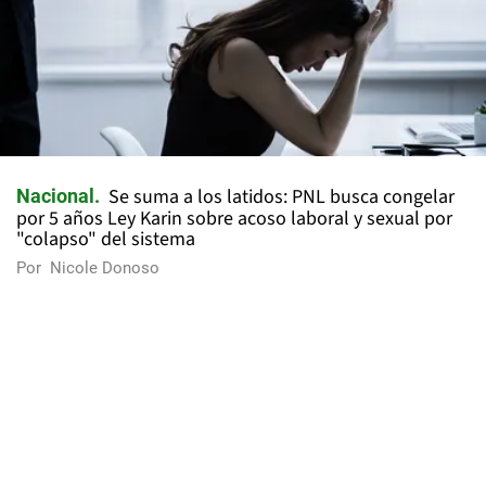
Se suma a los latidos: PNL busca congelar
Nacional
por 5 años Ley Karin sobre acoso laboral y sexual por
"colapso" del sistema
Por
Nicole Donoso