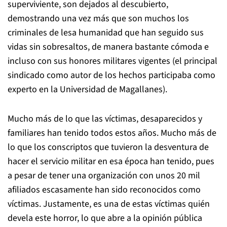
superviviente, son dejados al descubierto,
demostrando una vez más que son muchos los
criminales de lesa humanidad que han seguido sus
vidas sin sobresaltos, de manera bastante cómoda e
incluso con sus honores militares vigentes (el principal
sindicado como autor de los hechos participaba como
experto en la Universidad de Magallanes).
Mucho más de lo que las víctimas, desaparecidos y
familiares han tenido todos estos años. Mucho más de
lo que los conscriptos que tuvieron la desventura de
hacer el servicio militar en esa época han tenido, pues
a pesar de tener una organización con unos 20 mil
afiliados escasamente han sido reconocidos como
víctimas. Justamente, es una de estas víctimas quién
devela este horror, lo que abre a la opinión pública