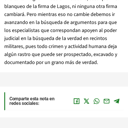
blanqueo de la firma de Lagos, ni ninguna otra firma
cambiará. Pero mientras eso no cambie debemos ir
avanzando en la búsqueda de argumentos para que
los especialistas que correspondan apoyen al poder
judicial en la búsqueda de la verdad en recintos
militares, pues todo crimen y actividad humana deja
algún rastro que puede ser prospectado, excavado y
documentado por un grano más de verdad.
Comparte esta nota en
redes sociales: