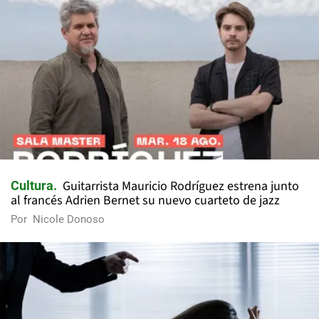
Guitarrista Mauricio Rodríguez estrena junto
Cultura
al francés Adrien Bernet su nuevo cuarteto de jazz
Por
Nicole Donoso