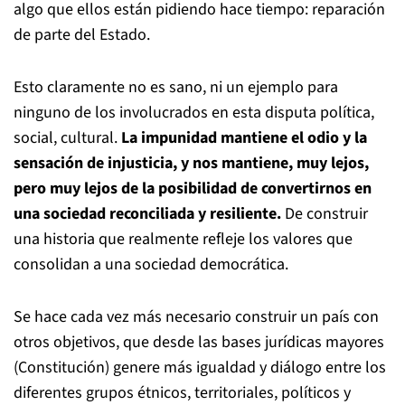
algo que ellos están pidiendo hace tiempo: reparación
de parte del Estado.
Esto claramente no es sano, ni un ejemplo para
ninguno de los involucrados en esta disputa política,
social, cultural.
La impunidad mantiene el odio y la
sensación de injusticia, y nos mantiene, muy lejos,
pero muy lejos de la posibilidad de convertirnos en
una sociedad reconciliada y resiliente.
De construir
una historia que realmente refleje los valores que
consolidan a una sociedad democrática.
Se hace cada vez más necesario construir un país con
otros objetivos, que desde las bases jurídicas mayores
(Constitución) genere más igualdad y diálogo entre los
diferentes grupos étnicos, territoriales, políticos y