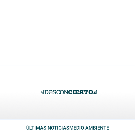
ÚLTIMAS NOTICIAS
MEDIO AMBIENTE