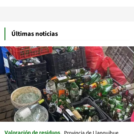
Últimas noticias
Provincia de Llanquihue
Valoración de residuos