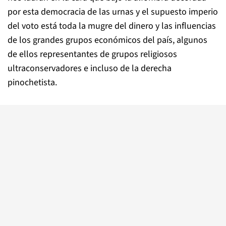
por esta democracia de las urnas y el supuesto imperio
del voto está toda la mugre del dinero y las influencias
de los grandes grupos económicos del país, algunos
de ellos representantes de grupos religiosos
ultraconservadores e incluso de la derecha
pinochetista.