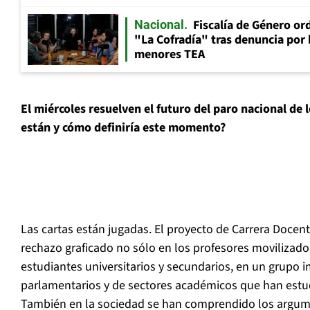
Fiscalía de Género ord
Nacional
"La Cofradía" tras denuncia por
menores TEA
El miércoles resuelven el futuro del paro nacional de 
están y cómo definiría este momento?
Las cartas están jugadas. El proyecto de Carrera Docen
rechazo graficado no sólo en los profesores movilizado
estudiantes universitarios y secundarios, en un grupo 
parlamentarios y de sectores académicos que han est
También en la sociedad se han comprendido los argume