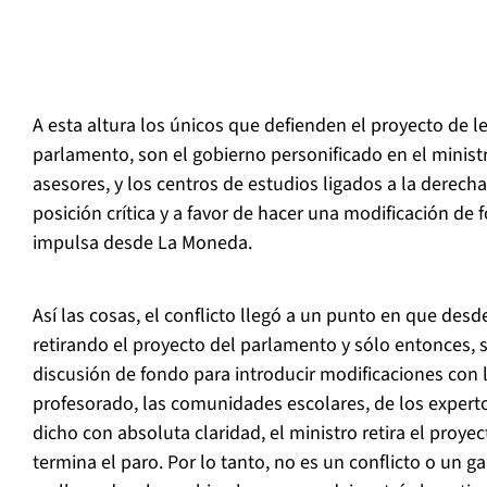
A esta altura los únicos que defienden el proyecto de le
parlamento, son el gobierno personificado en el ministr
asesores, y los centros de estudios ligados a la derecha
posición crítica y a favor de hacer una modificación de 
impulsa desde La Moneda.
Así las cosas, el conflicto llegó a un punto en que desd
retirando el proyecto del parlamento y sólo entonces, 
discusión de fondo para introducir modificaciones con l
profesorado, las comunidades escolares, de los expert
dicho con absoluta claridad, el ministro retira el proyect
termina el paro. Por lo tanto, no es un conflicto o un ga