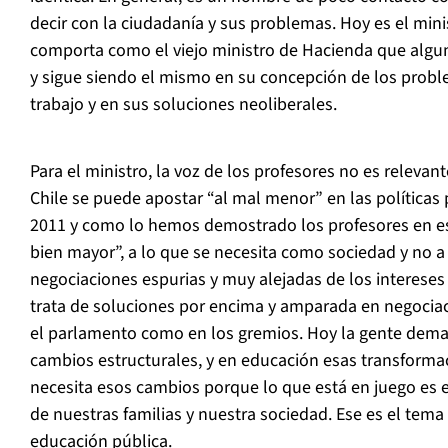
decir con la ciudadanía y sus problemas. Hoy es el mini
comporta como el viejo ministro de Hacienda que algu
y sigue siendo el mismo en su concepción de los probl
trabajo y en sus soluciones neoliberales.
Para el ministro, la voz de los profesores no es releva
Chile se puede apostar “al mal menor” en las políticas
2011 y como lo hemos demostrado los profesores en est
bien mayor”, a lo que se necesita como sociedad y no a
negociaciones espurias y muy alejadas de los intereses 
trata de soluciones por encima y amparada en negocia
el parlamento como en los gremios. Hoy la gente dema
cambios estructurales, y en educación esas transformac
necesita esos cambios porque lo que está en juego es e
de nuestras familias y nuestra sociedad. Ese es el tema
educación pública.