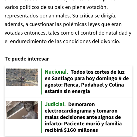
varios políticos de su país en plena votación,
representados por animales. Su crítica se dirigía,
además, a cuestionar las polémicas leyes que eran
votadas entonces, tales como el control de natalidad y
el endurecimiento de las condiciones del divorcio.
Te puede interesar
Todos los cortes de luz
Nacional
en Santiago para hoy domingo 9 de
agosto: Renca, Pudahuel y Colina
estarán sin energía
Demoraron
Judicial
electrocardiograma y tomaron
malas decisiones ante signos de
infarto: Paciente murió y familia
recibirá $160 millones