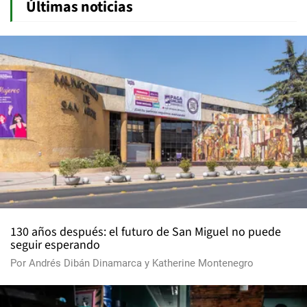
Últimas noticias
130 años después: el futuro de San Miguel no puede
seguir esperando
Por
Andrés Dibán Dinamarca
y
Katherine Montenegro