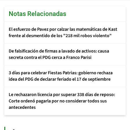
Notas Relacionadas
El esfuerzo de Pavez por calzar las matemáticas de Kast
frente al desmentido de los "218 mil robos violento"
De falsificación de firmas a lavado de activos: causa
secreta contra el PDG cerca a Franco Parisi
3 días para celebrar Fiestas Patrias: gobierno rechaza
idea del PDG de declarar feriado el 17 de septiembre
Le rechazaron licencia por superar 338 días de reposo:
Corte ordenó pagarla por no considerar todos sus
antecedentes