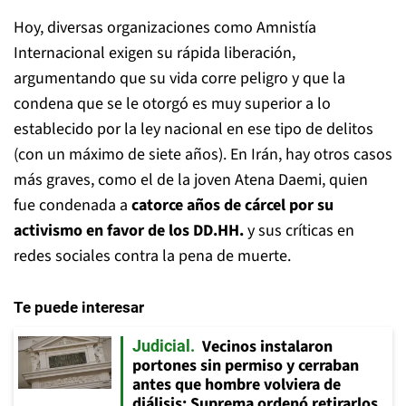
Hoy, diversas organizaciones como Amnistía
Internacional exigen su rápida liberación,
argumentando que su vida corre peligro y que la
condena que se le otorgó es muy superior a lo
establecido por la ley nacional en ese tipo de delitos
(con un máximo de siete años). En Irán, hay otros casos
más graves, como el de la joven Atena Daemi, quien
fue condenada a
catorce años de cárcel por su
activismo en favor de los DD.HH.
y sus críticas en
redes sociales contra la pena de muerte.
Te puede interesar
Vecinos instalaron
Judicial
portones sin permiso y cerraban
antes que hombre volviera de
diálisis: Suprema ordenó retirarlos