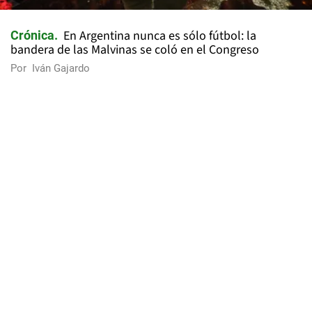
En Argentina nunca es sólo fútbol: la
Crónica
bandera de las Malvinas se coló en el Congreso
Por
Iván Gajardo