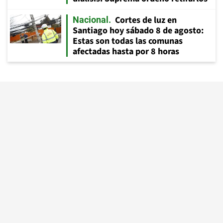
Cortes de luz en
Nacional
Santiago hoy sábado 8 de agosto:
Estas son todas las comunas
afectadas hasta por 8 horas