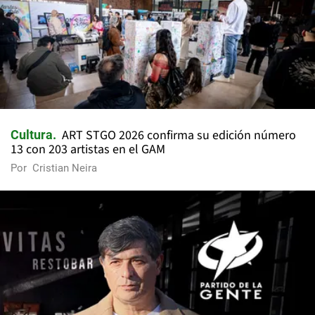
ART STGO 2026 confirma su edición número
Cultura
13 con 203 artistas en el GAM
Por
Cristian Neira