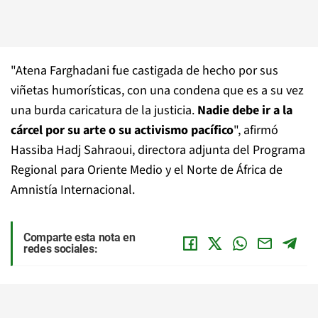
"Atena Farghadani fue castigada de hecho por sus
viñetas humorísticas, con una condena que es a su vez
una burda caricatura de la justicia.
Nadie debe ir a la
cárcel por su arte o su activismo pacífico
", afirmó
Hassiba Hadj Sahraoui, directora adjunta del Programa
Regional para Oriente Medio y el Norte de África de
Amnistía Internacional.
Comparte esta nota en
redes sociales: