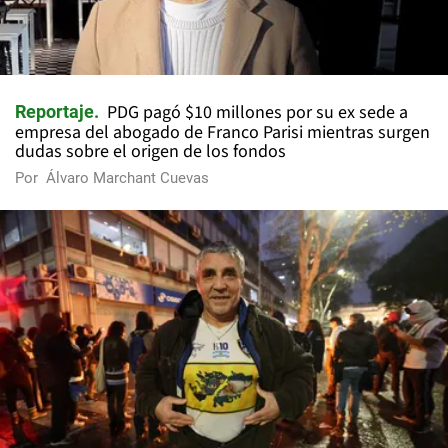
PDG pagó $10 millones por su ex sede a
Reportaje
empresa del abogado de Franco Parisi mientras surgen
dudas sobre el origen de los fondos
Por
Álvaro Marchant Cuevas