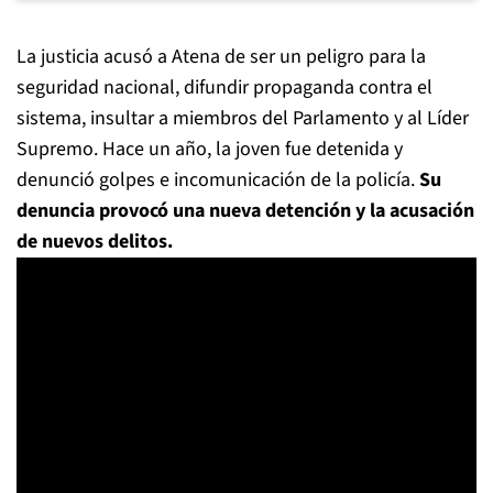
La justicia acusó a Atena de ser un peligro para la
seguridad nacional, difundir propaganda contra el
sistema, insultar a miembros del Parlamento y al Líder
Supremo. Hace un año, la joven fue detenida y
denunció golpes e incomunicación de la policía.
Su
denuncia provocó una nueva detención y la acusación
de nuevos delitos.