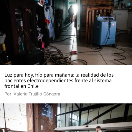
Luz para hoy, frío para mañana: la realidad de los
pacientes electrodependientes frente al sistema
frontal en Chile
Por
Valeria Trujillo Góngora