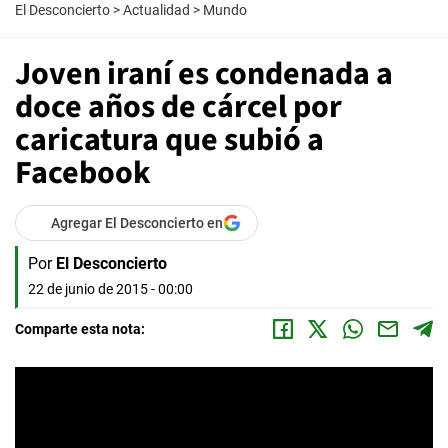
El Desconcierto
>
Actualidad
>
Mundo
Joven iraní es condenada a
doce años de cárcel por
caricatura que subió a
Facebook
Agregar El Desconcierto en
Por
El Desconcierto
22 de junio de 2015 - 00:00
Comparte esta nota: