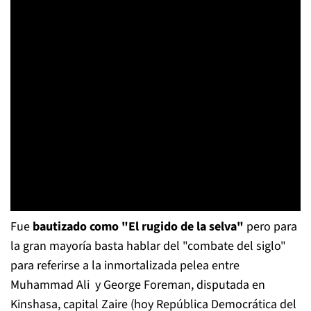
Fue
bautizado como "El rugido de la selva"
pero para
la gran mayoría basta hablar del "combate del siglo"
para referirse a la inmortalizada pelea entre
Muhammad Ali y George Foreman, disputada en
Kinshasa, capital Zaire (hoy República Democrática del