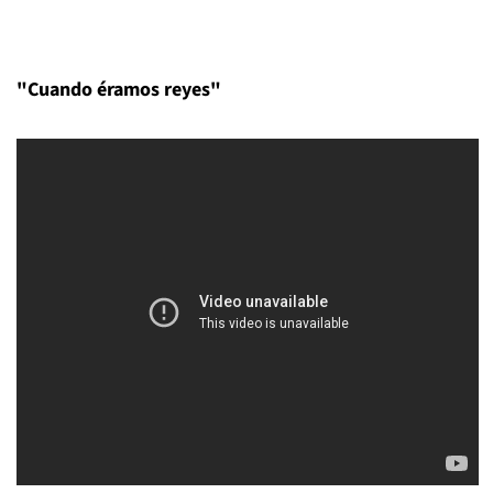
"Cuando éramos reyes"