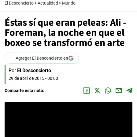
El Desconcierto
>
Actualidad
>
Mundo
Éstas sí que eran peleas: Ali -
Foreman, la noche en que el
boxeo se transformó en arte
Agregar El Desconcierto en
Por
El Desconcierto
29 de abril de 2015 - 00:00
Comparte esta nota: