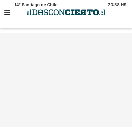
14°
Santiago de Chile
20:58 HS.