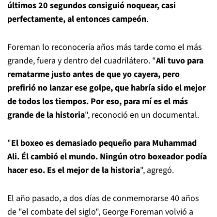
últimos 20 segundos consiguió noquear, casi
perfectamente, al entonces campeón
.
Foreman lo reconocería años más tarde como el más
grande, fuera y dentro del cuadrilátero. "
Ali tuvo para
rematarme justo antes de que yo cayera, pero
prefirió no lanzar ese golpe, que habría sido el mejor
de todos los tiempos. Por eso, para mí es el más
grande de la historia
", reconoció en un documental.
"
El boxeo es demasiado pequeño para Muhammad
Ali. Él cambió el mundo. Ningún otro boxeador podía
hacer eso. Es el mejor de la historia
", agregó.
El año pasado, a dos días de conmemorarse 40 años
de "el combate del siglo", George Foreman volvió a