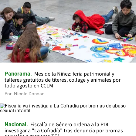
Mes de la Niñez: feria patrimonial y
Panorama
talleres gratuitos de títeres, collage y animales por
todo agosto en CCLM
Por
Nicole Donoso
Fiscalía de Género ordena a la PDI
Nacional
investigar a "La Cofradía" tras denuncia por bromas