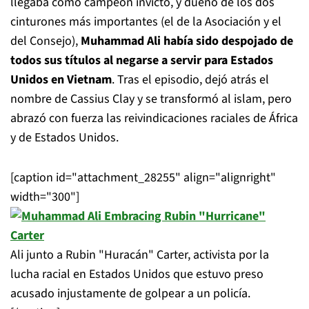
llegaba como campeón invicto, y dueño de los dos
cinturones más importantes (el de la Asociación y el
del Consejo),
Muhammad Ali había sido despojado de
todos sus títulos al negarse a servir para Estados
Unidos en Vietnam
. Tras el episodio, dejó atrás el
nombre de Cassius Clay y se transformó al islam, pero
abrazó con fuerza las reivindicaciones raciales de África
y de Estados Unidos.
[caption id="attachment_28255" align="alignright"
width="300"]
Ali junto a Rubin "Huracán" Carter, activista por la
lucha racial en Estados Unidos que estuvo preso
acusado injustamente de golpear a un policía.