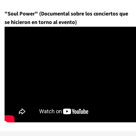
"Soul Power" (Documental sobre los conciertos que
se hicieron en torno al evento)