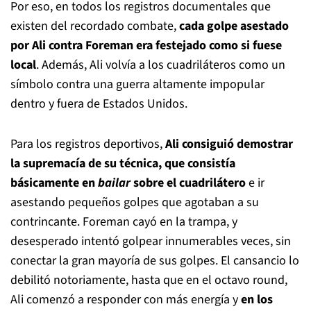
Por eso, en todos los registros documentales que
existen del recordado combate,
cada golpe asestado
por Ali contra Foreman era festejado como si fuese
local
. Además, Ali volvía a los cuadriláteros como un
símbolo contra una guerra altamente impopular
dentro y fuera de Estados Unidos.
Para los registros deportivos,
Ali consiguió demostrar
la supremacía de su técnica, que consistía
básicamente en
bailar
sobre el cuadrilátero
e ir
asestando pequeños golpes que agotaban a su
contrincante. Foreman cayó en la trampa, y
desesperado intentó golpear innumerables veces, sin
conectar la gran mayoría de sus golpes. El cansancio lo
debilitó notoriamente, hasta que en el octavo round,
Ali comenzó a responder con más energía y
en los