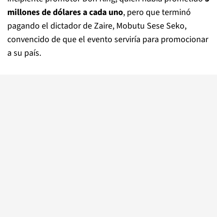
millones de dólares a cada uno
, pero que terminó
pagando el dictador de Zaire, Mobutu Sese Seko,
convencido de que el evento serviría para promocionar
a su país.