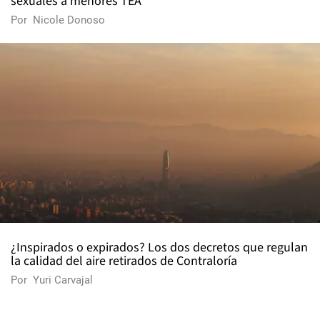
sexuales a menores TEA
Por
Nicole Donoso
¿Inspirados o expirados? Los dos decretos que regulan
la calidad del aire retirados de Contraloría
Por
Yuri Carvajal