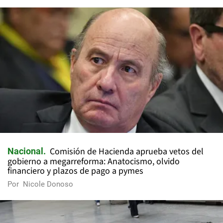
Comisión de Hacienda aprueba vetos del
Nacional
gobierno a megarreforma: Anatocismo, olvido
financiero y plazos de pago a pymes
Por
Nicole Donoso