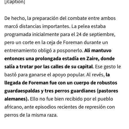
[/caption]
De hecho, la preparación del combate entre ambos
marcó distancias importantes. La pelea estaba
programada inicialmente para el 24 de septiembre,
pero un corte en la ceja de Foreman durante un
entrenamiento obligó a posponerlo.
Ali mantuvo
entonces una prolongada estadía en Zaire, donde
salía a trotar por las calles de su capital
. Ese gesto le
bastó para ganarse el apoyo popular. Al revés,
la
llegada de Foreman fue con un cuerpo de robustos
guardaespaldas y tres perros guardianes (pastores
alemanes).
Ello no fue bien recibido por el pueblo
africano, ante episodios recientes de represión con
perros de la misma raza.