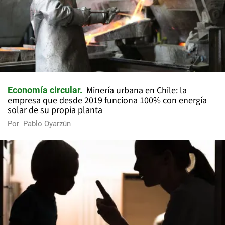
Minería urbana en Chile: la
Economía circular
empresa que desde 2019 funciona 100% con energía
solar de su propia planta
Por
Pablo Oyarzún