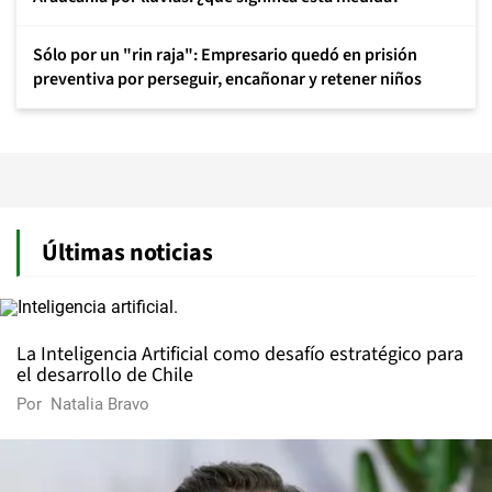
Sólo por un "rin raja": Empresario quedó en prisión
preventiva por perseguir, encañonar y retener niños
Últimas noticias
La Inteligencia Artificial como desafío estratégico para
el desarrollo de Chile
Por
Natalia Bravo