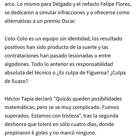
arco. Lo mismo para Delgado y el nefasto Felipe Flores,
se dedicaron a simular infracciones y a ofrecerse como
alternativas a un premio Oscar.
Colo-Colo es un equipo sin identidad, los resultado
positivos han sido producto de la suerte y las
contrataciones han pasado lesionadas o entre
algodones. Todo lo anterior es responsabilidad
absoluta del técnico o ¿Es culpa de Figueroa? ¿Culpa
de Suazo?
Héctor Tapia declaró "Quizás queden posibilidades
matemáticas, pero se ve muy complicado. Fuimos
superados. Estamos con tristeza", tras la segunda
deshonra que toleró en sólo cuatro días, donde
propinaron 6 goles y no marcó ninguno.