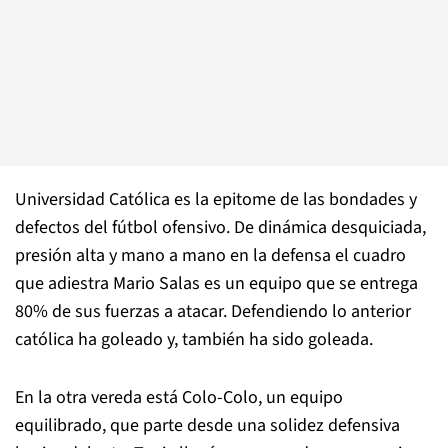
Universidad Católica es la epitome de las bondades y
defectos del fútbol ofensivo. De dinámica desquiciada,
presión alta y mano a mano en la defensa el cuadro
que adiestra Mario Salas es un equipo que se entrega
80% de sus fuerzas a atacar. Defendiendo lo anterior
católica ha goleado y, también ha sido goleada.
En la otra vereda está Colo-Colo, un equipo
equilibrado, que parte desde una solidez defensiva