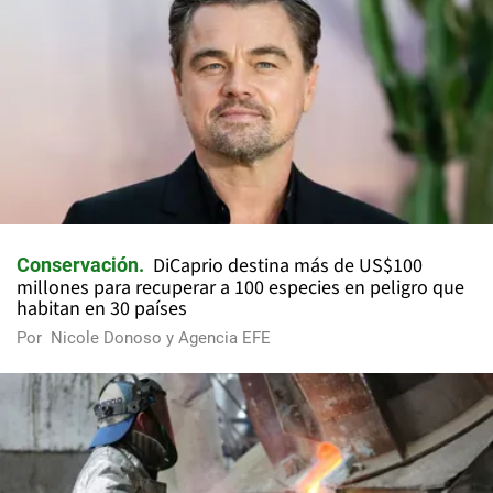
DiCaprio destina más de US$100
Conservación
millones para recuperar a 100 especies en peligro que
habitan en 30 países
Por
Nicole Donoso y Agencia EFE