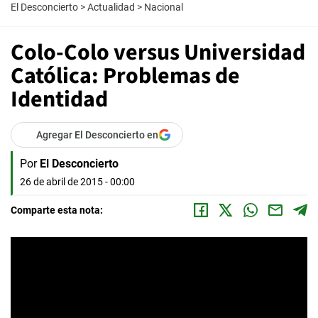
El Desconcierto
>
Actualidad
>
Nacional
Colo-Colo versus Universidad
Católica: Problemas de
Identidad
Agregar El Desconcierto en
Por
El Desconcierto
26 de abril de 2015 - 00:00
Comparte esta nota: