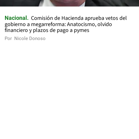
Comisión de Hacienda aprueba vetos del
Nacional
gobierno a megarreforma: Anatocismo, olvido
financiero y plazos de pago a pymes
Por
Nicole Donoso