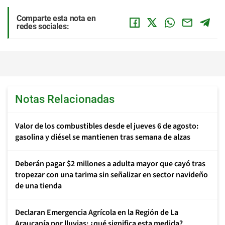
Comparte esta nota en
redes sociales:
Notas Relacionadas
Valor de los combustibles desde el jueves 6 de agosto:
gasolina y diésel se mantienen tras semana de alzas
Deberán pagar $2 millones a adulta mayor que cayó tras
tropezar con una tarima sin señalizar en sector navideño
de una tienda
Declaran Emergencia Agrícola en la Región de La
Araucanía por lluvias: ¿qué significa esta medida?