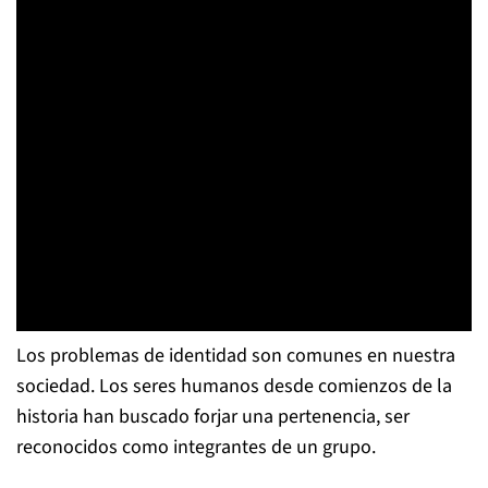
Los problemas de identidad son comunes en nuestra
sociedad. Los seres humanos desde comienzos de la
historia han buscado forjar una pertenencia, ser
reconocidos como integrantes de un grupo.