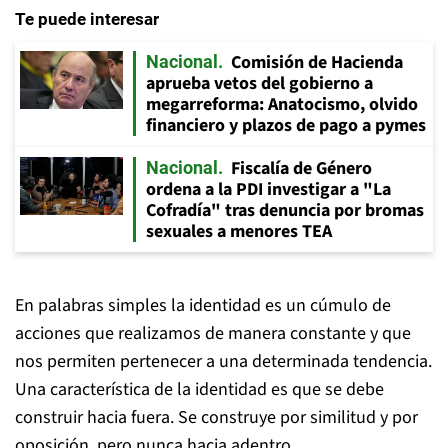
Te puede interesar
Comisión de Hacienda
Nacional
aprueba vetos del gobierno a
megarreforma: Anatocismo, olvido
financiero y plazos de pago a pymes
Fiscalía de Género
Nacional
ordena a la PDI investigar a "La
Cofradía" tras denuncia por bromas
sexuales a menores TEA
En palabras simples la identidad es un cúmulo de
acciones que realizamos de manera constante y que
nos permiten pertenecer a una determinada tendencia.
Una característica de la identidad es que se debe
construir hacia fuera. Se construye por similitud y por
oposición, pero nunca hacia adentro.