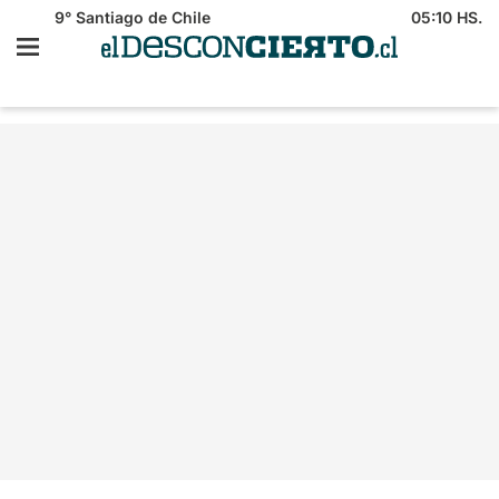
9°
Santiago de Chile
05:10 HS.