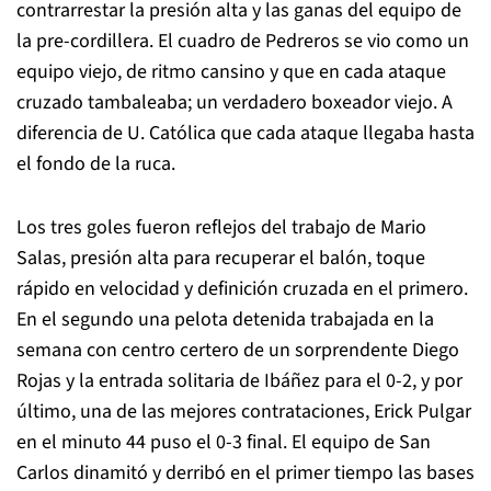
contrarrestar la presión alta y las ganas del equipo de
la pre-cordillera. El cuadro de Pedreros se vio como un
equipo viejo, de ritmo cansino y que en cada ataque
cruzado tambaleaba; un verdadero boxeador viejo. A
diferencia de U. Católica que cada ataque llegaba hasta
el fondo de la ruca.
Los tres goles fueron reflejos del trabajo de Mario
Salas, presión alta para recuperar el balón, toque
rápido en velocidad y definición cruzada en el primero.
En el segundo una pelota detenida trabajada en la
semana con centro certero de un sorprendente Diego
Rojas y la entrada solitaria de Ibáñez para el 0-2, y por
último, una de las mejores contrataciones, Erick Pulgar
en el minuto 44 puso el 0-3 final. El equipo de San
Carlos dinamitó y derribó en el primer tiempo las bases