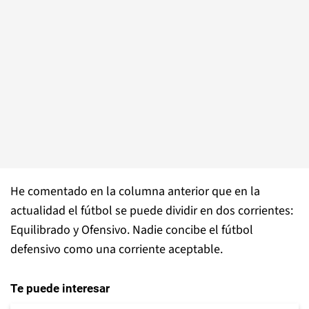
He comentado en la columna anterior que en la
actualidad el fútbol se puede dividir en dos corrientes:
Equilibrado y Ofensivo. Nadie concibe el fútbol
defensivo como una corriente aceptable.
Te puede interesar