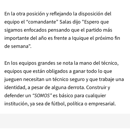
En la otra posición y reflejando la disposición del
equipo el “comandante” Salas dijo "Espero que
sigamos enfocados pensando que el partido más
importante del año es frente a Iquique el próximo fin
de semana".
En los equipos grandes se nota la mano del técnico,
equipos que están obligados a ganar todo lo que
jueguen necesitan un técnico seguro y que trabaje una
identidad, a pesar de alguna derrota. Construir y
defender un
“SOMOS”
es básico para cualquier
institución, ya sea de fútbol, política o empresarial.