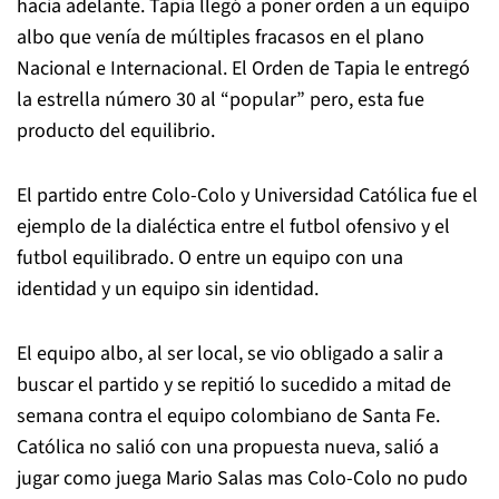
hacia adelante. Tapia llegó a poner orden a un equipo
albo que venía de múltiples fracasos en el plano
Nacional e Internacional. El Orden de Tapia le entregó
la estrella número 30 al “popular” pero, esta fue
producto del equilibrio.
El partido entre Colo-Colo y Universidad Católica fue el
ejemplo de la dialéctica entre el futbol ofensivo y el
futbol equilibrado. O entre un equipo con una
identidad y un equipo sin identidad.
El equipo albo, al ser local, se vio obligado a salir a
buscar el partido y se repitió lo sucedido a mitad de
semana contra el equipo colombiano de Santa Fe.
Católica no salió con una propuesta nueva, salió a
jugar como juega Mario Salas mas Colo-Colo no pudo