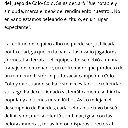
del juego de Colo-Colo. Salas declaró "fue notable y
sin duda, marca el
peak
del rendimiento nuestro... No
en vano estamos peleando el título, en un lugar
expectante".
La lentitud del equipo albo no puede ser justificada
por la edad, ya que en la banca tuvo vario jugadores
jóvenes. La derrota del equipo albo se debió a un mal
trabajo del entrenador, un entrenador que producto de
un momento histórico pudo sacar campeón a Colo-
Colo y que cuando se ha visto necesitado de refrendar
su cargo ha decepcionado sistemáticamente al hincha
popular y a quienes miran fútbol. Así lo reflejan el
desempeño de Paredes, cada pelota que tuvo buscó
definir solo, nunca intentó combinar; igual con las
pelotas muertas, todas fueron disparos directos al