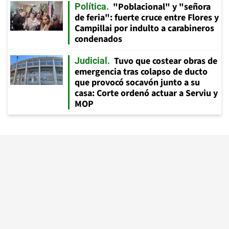
"Poblacional" y "señora
Política
de feria": fuerte cruce entre Flores y
Campillai por indulto a carabineros
condenados
Tuvo que costear obras de
Judicial
emergencia tras colapso de ducto
que provocó socavón junto a su
casa: Corte ordenó actuar a Serviu y
MOP