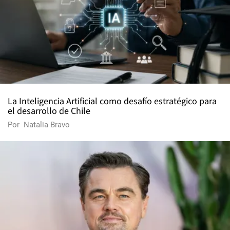
La Inteligencia Artificial como desafío estratégico para
el desarrollo de Chile
Por
Natalia Bravo