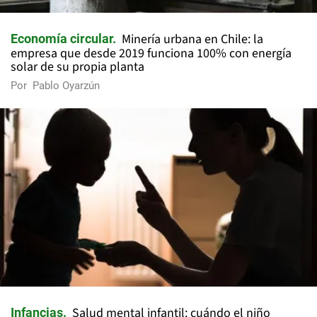
Minería urbana en Chile: la
Economía circular
empresa que desde 2019 funciona 100% con energía
solar de su propia planta
Por
Pablo Oyarzún
Salud mental infantil: cuándo el niño
Infancias