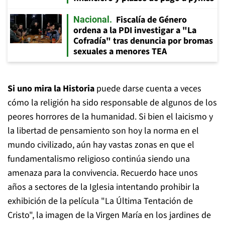
Fiscalía de Género
Nacional
ordena a la PDI investigar a "La
Cofradía" tras denuncia por bromas
sexuales a menores TEA
Si uno mira la Historia
puede darse cuenta a veces
cómo la religión ha sido responsable de algunos de los
peores horrores de la humanidad. Si bien el laicismo y
la libertad de pensamiento son hoy la norma en el
mundo civilizado, aún hay vastas zonas en que el
fundamentalismo religioso continúa siendo una
amenaza para la convivencia. Recuerdo hace unos
años a sectores de la Iglesia intentando prohibir la
exhibición de la película "La Última Tentación de
Cristo", la imagen de la Virgen María en los jardines de