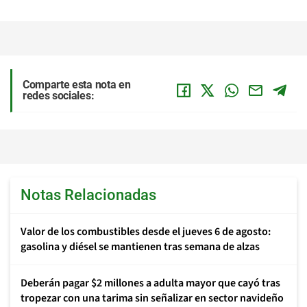
Comparte esta nota en
redes sociales:
Notas Relacionadas
Valor de los combustibles desde el jueves 6 de agosto:
gasolina y diésel se mantienen tras semana de alzas
Deberán pagar $2 millones a adulta mayor que cayó tras
tropezar con una tarima sin señalizar en sector navideño