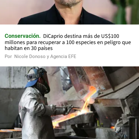
DiCaprio destina más de US$100
Conservación
millones para recuperar a 100 especies en peligro que
habitan en 30 países
Por
Nicole Donoso y Agencia EFE