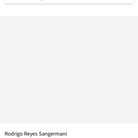
Rodrigo Reyes Sangermani