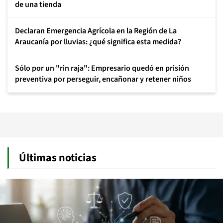
de una tienda
Declaran Emergencia Agrícola en la Región de La
Araucanía por lluvias: ¿qué significa esta medida?
Sólo por un "rin raja": Empresario quedó en prisión
preventiva por perseguir, encañonar y retener niños
Últimas noticias