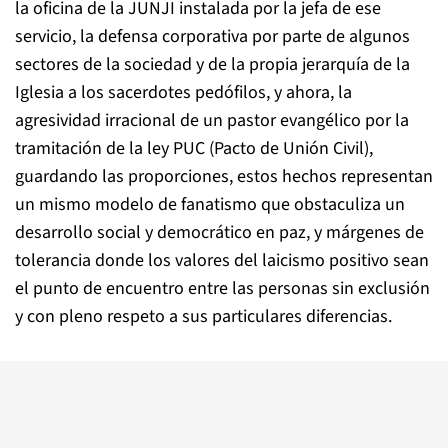
la oficina de la JUNJI instalada por la jefa de ese
servicio, la defensa corporativa por parte de algunos
sectores de la sociedad y de la propia jerarquía de la
Iglesia a los sacerdotes pedófilos, y ahora, la
agresividad irracional de un pastor evangélico por la
tramitación de la ley PUC (Pacto de Unión Civil),
guardando las proporciones, estos hechos representan
un mismo modelo de fanatismo que obstaculiza un
desarrollo social y democrático en paz, y márgenes de
tolerancia donde los valores del laicismo positivo sean
el punto de encuentro entre las personas sin exclusión
y con pleno respeto a sus particulares diferencias.