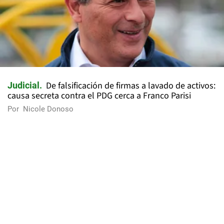
De falsificación de firmas a lavado de activos:
Judicial
causa secreta contra el PDG cerca a Franco Parisi
Por
Nicole Donoso