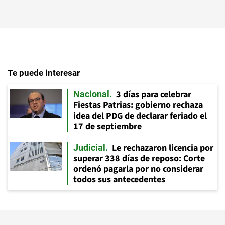
Te puede interesar
3 días para celebrar
Nacional
Fiestas Patrias: gobierno rechaza
idea del PDG de declarar feriado el
17 de septiembre
Le rechazaron licencia por
Judicial
superar 338 días de reposo: Corte
ordenó pagarla por no considerar
todos sus antecedentes