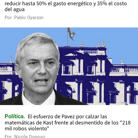
reducir hasta 50% el gasto energético y 35% el costo
del agua
Por
Pablo Oyarzún
El esfuerzo de Pavez por calzar las
Política
matemáticas de Kast frente al desmentido de los "218
mil robos violento"
Por
Nicole Donoso