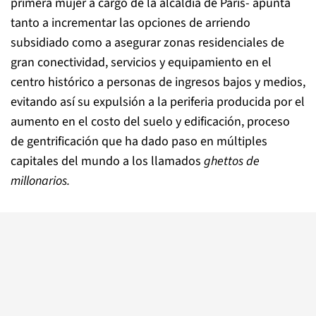
primera mujer a cargo de la alcaldía de París- apunta
tanto a incrementar las opciones de arriendo
subsidiado como a asegurar zonas residenciales de
gran conectividad, servicios y equipamiento en el
centro histórico a personas de ingresos bajos y medios,
evitando así su expulsión a la periferia producida por el
aumento en el costo del suelo y edificación, proceso
de gentrificación que ha dado paso en múltiples
capitales del mundo a los llamados
ghettos de
millonarios.