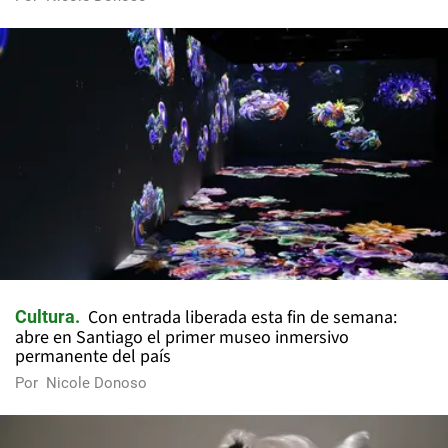
Con entrada liberada esta fin de semana:
Cultura
abre en Santiago el primer museo inmersivo
permanente del país
Por
Nicole Donoso