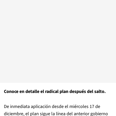
Conoce en detalle el radical plan después del salto.
De inmediata aplicación desde el miércoles 17 de
diciembre, el plan sigue la línea del anterior gobierno