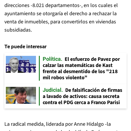
direcciones -8.021 departamentos-, en los cuales el
ayuntamiento se otorgaría el derecho a rechazar la
venta de inmuebles, para convertirlos en viviendas
subsidiadas.
Te puede interesar
El esfuerzo de Pavez por
Política
calzar las matemáticas de Kast
frente al desmentido de los "218
mil robos violento"
De falsificación de firmas
Judicial
a lavado de activos: causa secreta
contra el PDG cerca a Franco Parisi
La radical medida, liderada por Anne Hidalgo -la