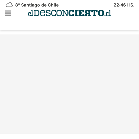
8°
Santiago de Chile
22:46 HS.