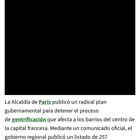
La Alcaldía de
París
publicó un radical plan
gubernamental para detener el proceso
de
gentrificación
que afecta a los barrios del centro de
la capital francesa. Mediante un comunicado oficial, el
gobierno regional publicó un listado de 257