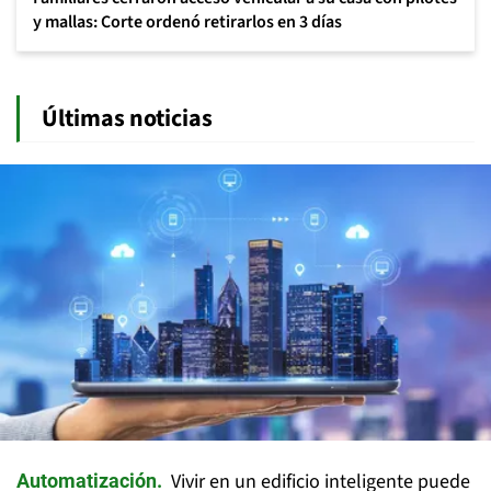
y mallas: Corte ordenó retirarlos en 3 días
Últimas noticias
Vivir en un edificio inteligente puede
Automatización