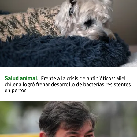
Frente a la crisis de antibióticos: Miel
Salud animal
chilena logró frenar desarrollo de bacterias resistentes
en perros