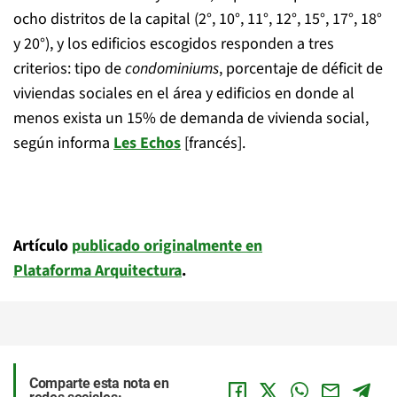
ocho distritos
de la capital (2°, 10°, 11°, 12°, 15°, 17°, 18°
y 20°), y los edificios escogidos responden a tres
criterios: tipo de
condominiums
, porcentaje de déficit de
viviendas sociales en el área y edificios en donde al
menos exista un 15% de demanda de vivienda social,
según informa
Les Echos
[francés].
Artículo
publicado originalmente en
Plataforma Arquitectura
.
Comparte esta nota en