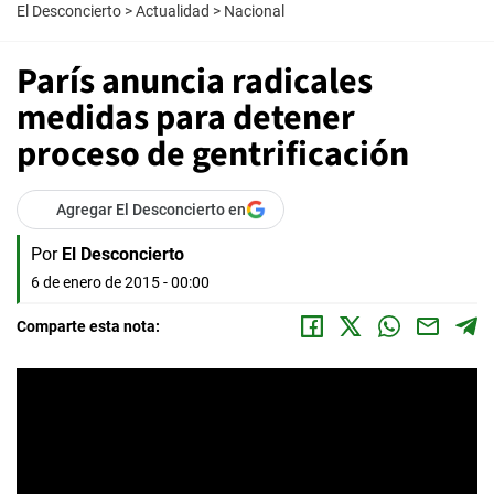
El Desconcierto
>
Actualidad
>
Nacional
París anuncia radicales
medidas para detener
proceso de gentrificación
Agregar El Desconcierto en
Por
El Desconcierto
6 de enero de 2015 - 00:00
Comparte esta nota: