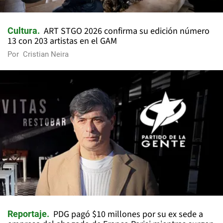
ART STGO 2026 confirma su edición número
Cultura
13 con 203 artistas en el GAM
Por
Cristian Neira
PDG pagó $10 millones por su ex sede a
Reportaje