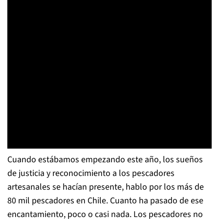
Cuando estábamos empezando este año, los sueños
de justicia y reconocimiento a los pescadores
artesanales se hacían presente, hablo por los más de
80 mil pescadores en Chile. Cuanto ha pasado de ese
encantamiento, poco o casi nada. Los pescadores no