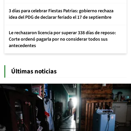
3 días para celebrar Fiestas Patrias: gobierno rechaza
idea del PDG de declarar feriado el 17 de septiembre
Le rechazaron licencia por superar 338 días de reposo:
Corte ordenó pagarla por no considerar todos sus
antecedentes
Últimas noticias