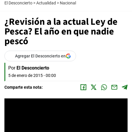
El Desconcierto
>
Actualidad
>
Nacional
¿Revisión a la actual Ley de
Pesca? El año en que nadie
pescó
Agregar El Desconcierto en
Por
El Desconcierto
5 de enero de 2015 - 00:00
Comparte esta nota: