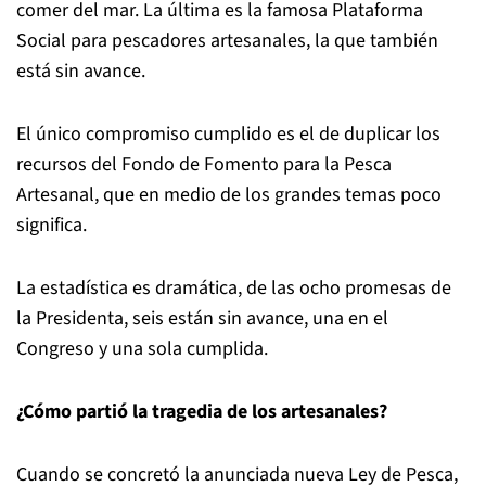
comer del mar. La última es la famosa Plataforma
Social para pescadores artesanales, la que también
está sin avance.
El único compromiso cumplido es el de duplicar los
recursos del Fondo de Fomento para la Pesca
Artesanal, que en medio de los grandes temas poco
significa.
La estadística es dramática, de las ocho promesas de
la Presidenta, seis están sin avance, una en el
Congreso y una sola cumplida.
¿Cómo partió la tragedia de los artesanales?
Cuando se concretó la anunciada nueva Ley de Pesca,