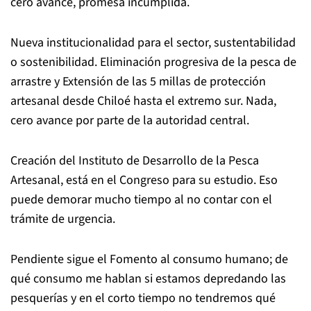
cero avance, promesa incumplida.
Nueva institucionalidad para el sector, sustentabilidad
o sostenibilidad. Eliminación progresiva de la pesca de
arrastre y Extensión de las 5 millas de protección
artesanal desde Chiloé hasta el extremo sur. Nada,
cero avance por parte de la autoridad central.
Creación del Instituto de Desarrollo de la Pesca
Artesanal, está en el Congreso para su estudio. Eso
puede demorar mucho tiempo al no contar con el
trámite de urgencia.
Pendiente sigue el Fomento al consumo humano; de
qué consumo me hablan si estamos depredando las
pesquerías y en el corto tiempo no tendremos qué