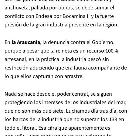
anchoveta, paliada por bonos, se debe sumar el
conflicto con Endesa por Bocamina II y la fuerte
presión de la gran industria presente en la región.
En
la Araucanía
, la denuncia contra el Gobierno,
porque a pesar que la reineta es un recurso 100%
artesanal, en la práctica la industria pescó sin
restricción aduciendo que era fauna acompañante de
lo que ellos capturan con arrastre.
Nada se hace desde el poder central, se siguen
protegiendo los intereses de los industriales del mar,
que no son más que siete. Luchamos día tras día, con
los barcos de la industria que no superan los 138 en
todo el litoral. Esa cifra que aparentemente es