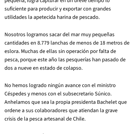
pequeña, logra capturar en un breve tiempo lo
suficiente para producir y exportar con grandes
utilidades la apetecida harina de pescado.
Nosotros logramos sacar del mar muy pequeñas
cantidades en 8.779 lanchas de menos de 18 metros de
eslora. Muchas de ellas sin operación por falta de
pesca, porque este año las pesquerías han pasado de
dos a nueve en estado de colapso.
No hemos logrado ningún avance con el ministro
Céspedes y menos con el subsecretario Súnico.
Anhelamos que sea la propia presidenta Bachelet que
ordene a sus colaboradores que atiendan la grave
crisis de la pesca artesanal de Chile.