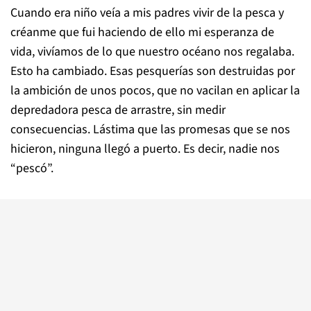
Cuando era niño veía a mis padres vivir de la pesca y
créanme que fui haciendo de ello mi esperanza de
vida, vivíamos de lo que nuestro océano nos regalaba.
Esto ha cambiado. Esas pesquerías son destruidas por
la ambición de unos pocos, que no vacilan en aplicar la
depredadora pesca de arrastre, sin medir
consecuencias. Lástima que las promesas que se nos
hicieron, ninguna llegó a puerto. Es decir, nadie nos
“pescó”.