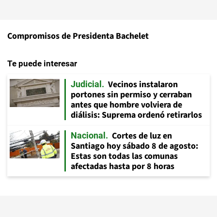
Compromisos de Presidenta Bachelet
Te puede interesar
Vecinos instalaron
Judicial
portones sin permiso y cerraban
antes que hombre volviera de
diálisis: Suprema ordenó retirarlos
Cortes de luz en
Nacional
Santiago hoy sábado 8 de agosto:
Estas son todas las comunas
afectadas hasta por 8 horas