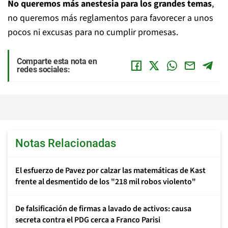
No queremos más anestesia para los grandes temas
,
no queremos más reglamentos para favorecer a unos
pocos ni excusas para no cumplir promesas.
Comparte esta nota en
redes sociales:
Notas Relacionadas
El esfuerzo de Pavez por calzar las matemáticas de Kast
frente al desmentido de los "218 mil robos violento"
De falsificación de firmas a lavado de activos: causa
secreta contra el PDG cerca a Franco Parisi