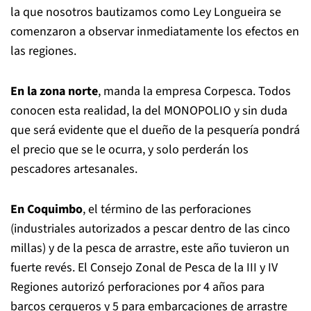
la que nosotros bautizamos como Ley Longueira se
comenzaron a observar inmediatamente los efectos en
las regiones.
En la zona norte
, manda la empresa Corpesca. Todos
conocen esta realidad, la del MONOPOLIO y sin duda
que será evidente que el dueño de la pesquería pondrá
el precio que se le ocurra, y solo perderán los
pescadores artesanales.
En Coquimbo
, el término de las perforaciones
(industriales autorizados a pescar dentro de las cinco
millas) y de la pesca de arrastre, este año tuvieron un
fuerte revés. El Consejo Zonal de Pesca de la III y IV
Regiones autorizó perforaciones por 4 años para
barcos cerqueros y 5 para embarcaciones de arrastre