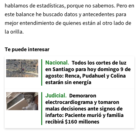
hablamos de estadísticas, porque no sabemos. Pero en
este balance he buscado datos y antecedentes para
mejor entendimiento de quienes están al otro lado de
la orilla.
Te puede interesar
Todos los cortes de luz
Nacional
en Santiago para hoy domingo 9 de
agosto: Renca, Pudahuel y Colina
estarán sin energía
Demoraron
Judicial
electrocardiograma y tomaron
malas decisiones ante signos de
infarto: Paciente murió y familia
recibirá $160 millones