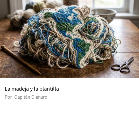
La madeja y la plantilla
Por
Capitán Cianuro