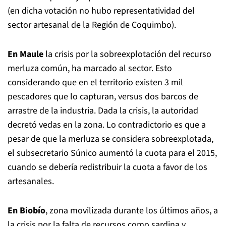
(en dicha votación no hubo representatividad del
sector artesanal de la Región de Coquimbo).
En Maule
la crisis por la sobreexplotación del recurso
merluza común, ha marcado al sector. Esto
considerando que en el territorio existen 3 mil
pescadores que lo capturan, versus dos barcos de
arrastre de la industria. Dada la crisis, la autoridad
decretó vedas en la zona. Lo contradictorio es que a
pesar de que la merluza se considera sobreexplotada,
el subsecretario Súnico aumentó la cuota para el 2015,
cuando se debería redistribuir la cuota a favor de los
artesanales.
En Biobío
, zona movilizada durante los últimos años, a
la crisis por la falta de recursos como sardina y