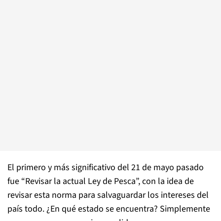
El primero y más significativo del 21 de mayo pasado
fue “Revisar la actual Ley de Pesca”, con la idea de
revisar esta norma para salvaguardar los intereses del
país todo. ¿En qué estado se encuentra? Simplemente