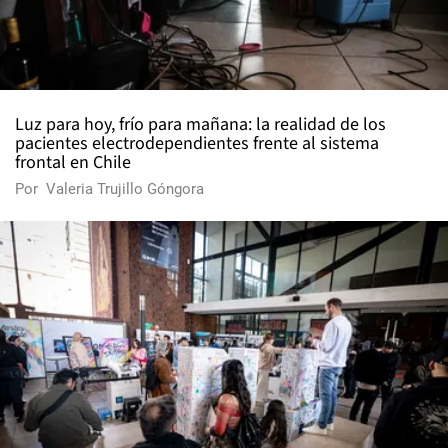
Luz para hoy, frío para mañana: la realidad de los
pacientes electrodependientes frente al sistema
frontal en Chile
Por
Valeria Trujillo Góngora