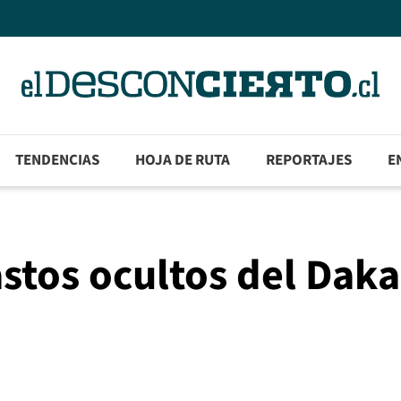
TENDENCIAS
HOJA DE RUTA
REPORTAJES
E
astos ocultos del Daka