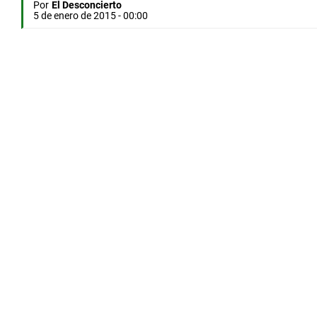
Por
El Desconcierto
5 de enero de 2015 - 00:00