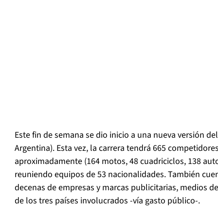
Este fin de semana se dio inicio a una nueva versión del
Argentina). Esta vez, la carrera tendrá 665 competidore
aproximadamente (164 motos, 48 cuadriciclos, 138 auto
reuniendo equipos de 53 nacionalidades. También cuen
decenas de empresas y marcas publicitarias, medios de
de los tres países involucrados -vía gasto público-.