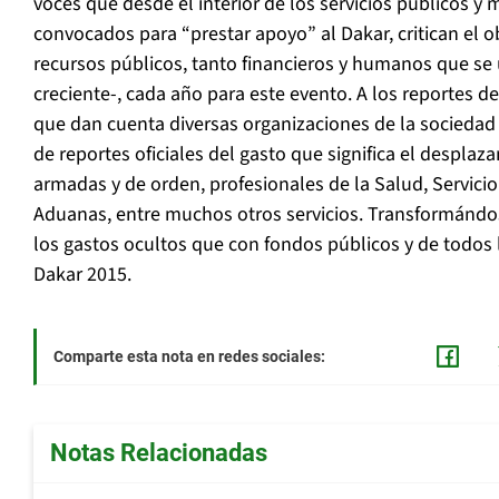
voces que desde el interior de los servicios públicos y 
convocados para “prestar apoyo” al Dakar, critican el 
recursos públicos, tanto financieros y humanos que se 
creciente-, cada año para este evento. A los reportes d
que dan cuenta diversas organizaciones de la sociedad c
de reportes oficiales del gasto que significa el desplaz
armadas y de orden, profesionales de la Salud, Servicio
Aduanas, entre muchos otros servicios. Transformándo
los gastos ocultos que con fondos públicos y de todos l
Dakar 2015.
Comparte esta nota en redes sociales:
Notas Relacionadas