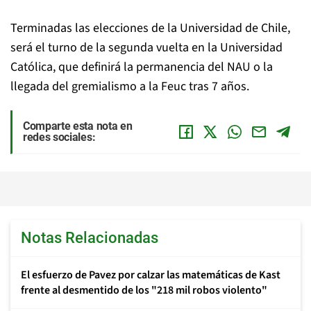
Terminadas las elecciones de la Universidad de Chile,
será el turno de la segunda vuelta en la Universidad
Católica, que definirá la permanencia del NAU o la
llegada del gremialismo a la Feuc tras 7 años.
Comparte esta nota en
redes sociales:
Notas Relacionadas
El esfuerzo de Pavez por calzar las matemáticas de Kast
frente al desmentido de los "218 mil robos violento"