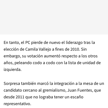
En tanto, el PC pierde de nuevo el liderazgo tras la
elección de Camila Vallejo a fines de 2010. Sin
embargo, su votación aumentó respecto a los otros
años, peleando codo a codo con la lista de unidad de
izquierda.
Sorpresa también marcó la integración a la mesa de un
candidato cercano al gremialismo, Juan Fuentes, que
desde 2011 que no lograba tener un escaño
representativo.