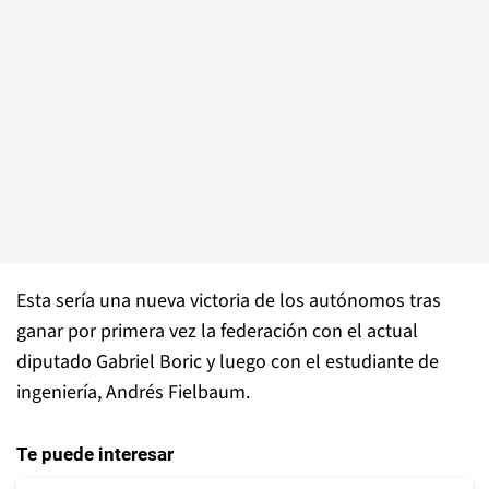
Esta sería una nueva victoria de los autónomos tras
ganar por primera vez la federación con el actual
diputado Gabriel Boric y luego con el estudiante de
ingeniería, Andrés Fielbaum.
Te puede interesar