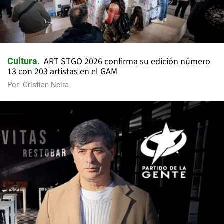
ART STGO 2026 confirma su edición número
Cultura
13 con 203 artistas en el GAM
Por
Cristian Neira