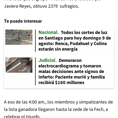
Javiera Reyes, obtuvo
2379
sufragios.
Te puede interesar
Todos los cortes de luz
Nacional
en Santiago para hoy domingo 9 de
agosto: Renca, Pudahuel y Colina
estarán sin energía
Demoraron
Judicial
electrocardiograma y tomaron
malas decisiones ante signos de
infarto: Paciente murió y familia
recibirá $160 millones
A eso de las 4:00 am., los miembros y simpatizantes de
la lista ganadora llegaron hasta la sede de la Fech, a
celebrar el triunfo.