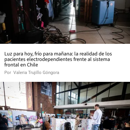
Luz para hoy, frío para mañana: la realidad de los
pacientes electrodependientes frente al sistema
frontal en Chile
Por
Valeria Trujillo Góngora