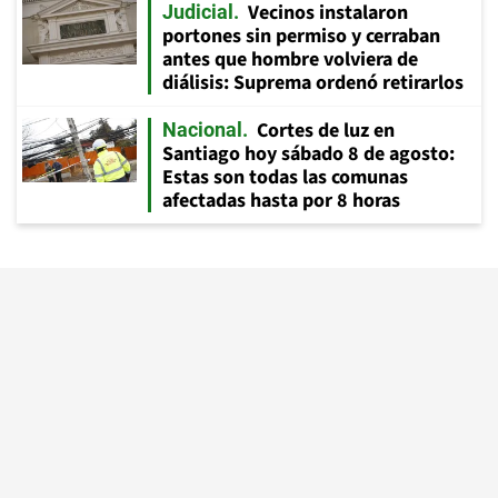
Vecinos instalaron
Judicial
portones sin permiso y cerraban
antes que hombre volviera de
diálisis: Suprema ordenó retirarlos
Cortes de luz en
Nacional
Santiago hoy sábado 8 de agosto:
Estas son todas las comunas
afectadas hasta por 8 horas