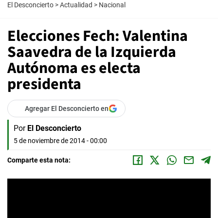
El Desconcierto
>
Actualidad
>
Nacional
Elecciones Fech: Valentina
Saavedra de la Izquierda
Autónoma es electa
presidenta
Agregar El Desconcierto en
Por
El Desconcierto
5 de noviembre de 2014 - 00:00
Comparte esta nota: