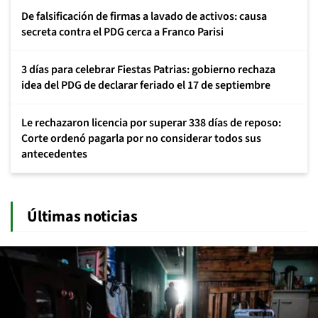
De falsificación de firmas a lavado de activos: causa
secreta contra el PDG cerca a Franco Parisi
3 días para celebrar Fiestas Patrias: gobierno rechaza
idea del PDG de declarar feriado el 17 de septiembre
Le rechazaron licencia por superar 338 días de reposo:
Corte ordenó pagarla por no considerar todos sus
antecedentes
Últimas noticias